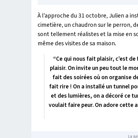
À l’approche du 31 octobre, Julien a ins
cimetière, un chaudron sur le perron, de
sont tellement réalistes et la mise en 
même des visites de sa maison.
“Ce qui nous fait plaisir, c’est de
plaisir. On invite un peu tout le m
fait des soirées où on organise d
fait rire ! On a installé un tunnel 
et des lumières, on a décoré ce tu
voulait faire peur. On adore cette 
La sui