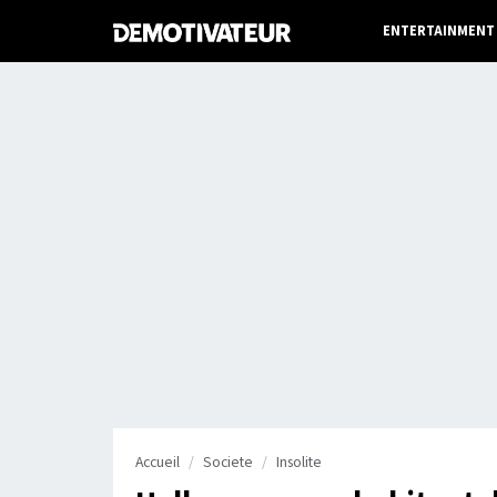
ENTERTAINMENT
Accueil
Societe
Insolite