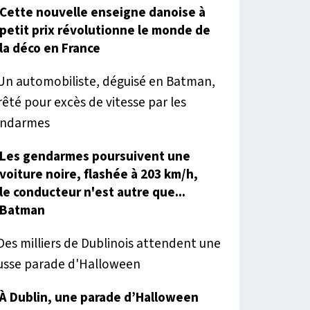
Cette nouvelle enseigne danoise à
petit prix révolutionne le monde de
la déco en France
Les gendarmes poursuivent une
voiture noire, flashée à 203 km/h,
le conducteur n'est autre que...
Batman
À Dublin, une parade d’Halloween