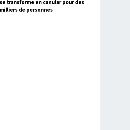
se transforme en canular pour des
milliers de personnes