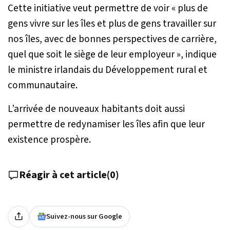
Cette initiative veut permettre de voir «
plus de
gens vivre sur les îles et plus de gens travailler sur
nos îles, avec de bonnes perspectives de carrière,
quel que soit le siège de leur employeur
», indique
le ministre irlandais du Développement rural et
communautaire.
L’arrivée de nouveaux habitants doit aussi
permettre de redynamiser les îles afin que leur
existence prospère.
Réagir à cet article
(
0
)
Suivez-nous sur Google