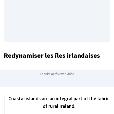
Redynamiser les îles irlandaises
La suite après cette vidéo
Coastal islands are an integral part of the fabric
of rural Ireland.