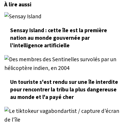
À lire aussi
Sensay Island : cette île est la première
nation au monde gouvernée par
l’intelligence artificielle
Un touriste s'est rendu sur une île interdite
pour rencontrer la tribu la plus dangereuse
au monde et l'a payé cher