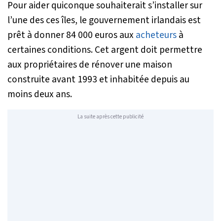
Pour aider quiconque souhaiterait s’installer sur
l’une des ces îles, le gouvernement irlandais est
prêt à donner 84 000 euros aux
acheteurs
à
certaines conditions. Cet argent doit permettre
aux propriétaires de rénover une maison
construite avant 1993 et inhabitée depuis au
moins deux ans.
La suite après cette publicité