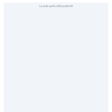
La suite après cette publicité