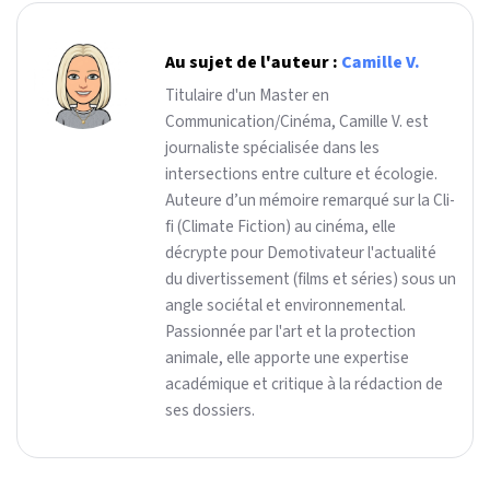
Au sujet de l'auteur :
Camille V.
Titulaire d'un Master en
Communication/Cinéma, Camille V. est
journaliste spécialisée dans les
intersections entre culture et écologie.
Auteure d’un mémoire remarqué sur la Cli-
fi (Climate Fiction) au cinéma, elle
décrypte pour Demotivateur l'actualité
du divertissement (films et séries) sous un
angle sociétal et environnemental.
Passionnée par l'art et la protection
animale, elle apporte une expertise
académique et critique à la rédaction de
ses dossiers.