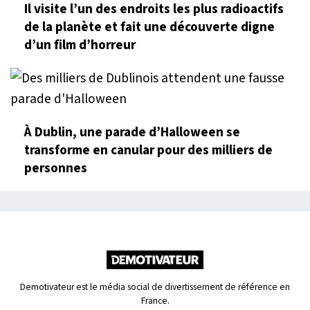
Il visite l’un des endroits les plus radioactifs
de la planète et fait une découverte digne
d’un film d’horreur
À Dublin, une parade d’Halloween se
transforme en canular pour des milliers de
personnes
Demotivateur est le média social de divertissement de référence en
France.