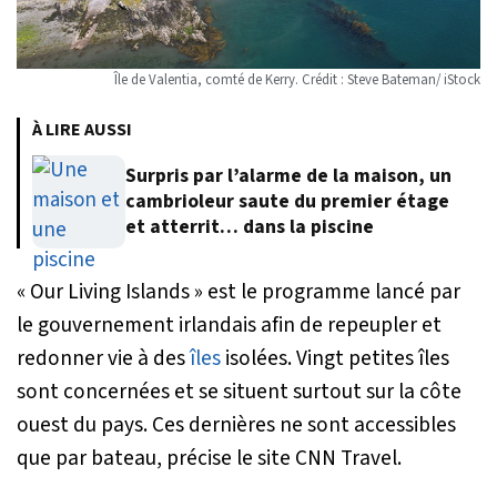
Île de Valentia, comté de Kerry. Crédit : Steve Bateman/ iStock
À LIRE AUSSI
Surpris par l’alarme de la maison, un
cambrioleur saute du premier étage
et atterrit… dans la piscine
« Our Living Islands » est le programme lancé par
le gouvernement irlandais afin de repeupler et
redonner vie à des
îles
isolées. Vingt petites îles
sont concernées et se situent surtout sur la côte
ouest du pays. Ces dernières ne sont accessibles
que par bateau, précise le site
CNN Travel
.