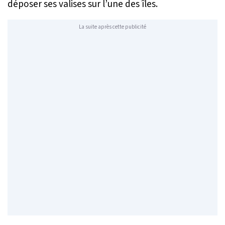
déposer ses valises sur l’une des îles.
La suite après cette publicité