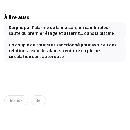
À lire aussi
Surpris par l'alarme de la maison, un cambrioleur
saute du premier étage et atterrit... dans la piscine
Un couple de touristes sanctionné pour avoir eu des
relations sexuelles dans sa voiture en pleine
circulation sur l'autoroute
Irlande
île