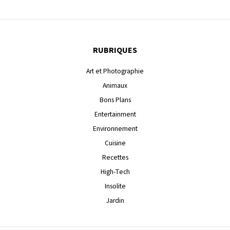
RUBRIQUES
Art et Photographie
Animaux
Bons Plans
Entertainment
Environnement
Cuisine
Recettes
High-Tech
Insolite
Jardin