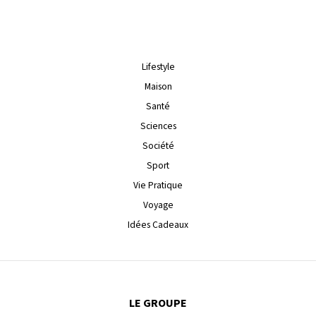
Lifestyle
Maison
Santé
Sciences
Société
Sport
Vie Pratique
Voyage
Idées Cadeaux
LE GROUPE