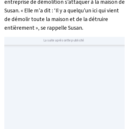
entreprise de démolition s’attaquer à la maison de
Susan. «
Elle m'a dit : ‘Il y a quelqu'un ici qui vient
de démolir toute la maison et de la détruire
entièrement
», se rappelle Susan.
La suite après cette publicité