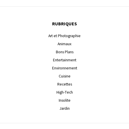
RUBRIQUES
Art et Photographie
Animaux
Bons Plans
Entertainment
Environnement
Cuisine
Recettes
High-Tech
Insolite
Jardin