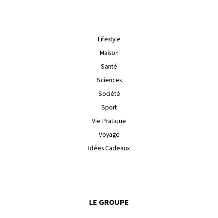
Lifestyle
Maison
Santé
Sciences
Société
Sport
Vie Pratique
Voyage
Idées Cadeaux
LE GROUPE