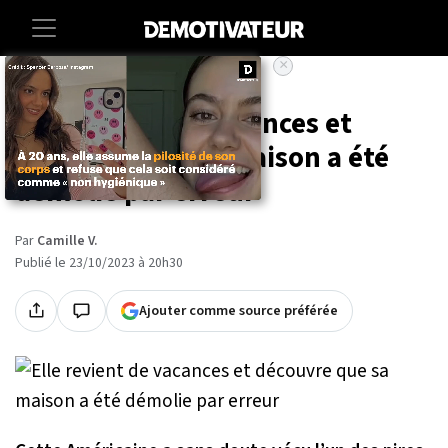
×
Accueil
Insolite
Elle revient de vacances et
découvre que sa maison a été
démolie par erreur
Par
Camille V.
Publié le 23/10/2023 à 20h30
Ajouter comme source préférée