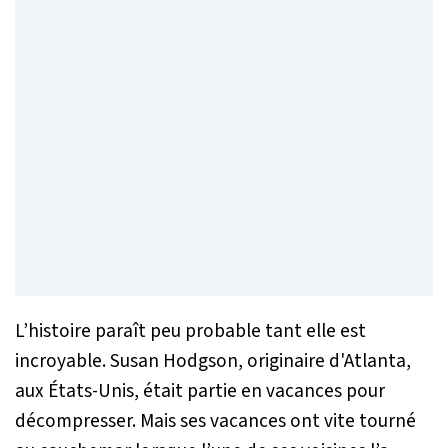
L’histoire paraît peu probable tant elle est
incroyable. Susan Hodgson, originaire d'Atlanta,
aux États-Unis, était partie en vacances pour
décompresser. Mais ses vacances ont vite tourné