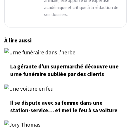
animale, elle apporte une expertise
académique et critique à la rédaction de
ses dossiers.
À lire aussi
La gérante d'un supermarché découvre une
urne funéraire oubliée par des clients
Il se dispute avec sa femme dans une
station-service… et met le feu à sa voiture