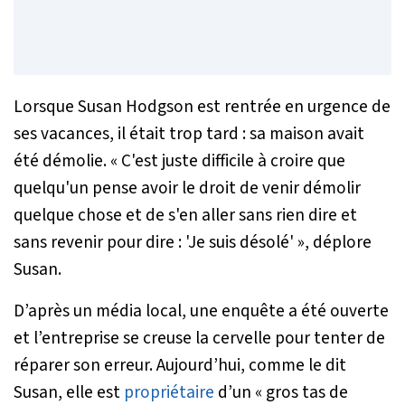
Lorsque Susan Hodgson est rentrée en urgence de
ses vacances, il était trop tard : sa maison avait
été démolie. «
C'est juste difficile à croire que
quelqu'un pense avoir le droit de venir démolir
quelque chose et de s'en aller sans rien dire et
sans revenir pour dire : 'Je suis désolé'
», déplore
Susan.
D’après un média local, une enquête a été ouverte
et l’entreprise se creuse la cervelle pour tenter de
réparer son erreur. Aujourd’hui, comme le dit
Susan, elle est
propriétaire
d’un «
gros tas de