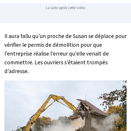
La suite après cette vidéo
Il aura fallu qu’un proche de Susan se déplace pour
vérifier le permis de démolition pour que
l’entreprise réalise l’erreur qu’elle venait de
commettre. Les ouvriers s’étaient trompés
d’adresse.