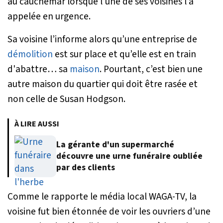
au cauchemar lorsque l’une de ses voisines l’a
appelée en urgence.
Sa voisine l’informe alors qu’une entreprise de
démolition
est sur place et qu’elle est en train
d'abattre… sa
maison
. Pourtant, c’est bien une
autre maison du quartier qui doit être rasée et
non celle de Susan Hodgson.
À LIRE AUSSI
La gérante d'un supermarché
découvre une urne funéraire oubliée
par des clients
Comme le rapporte le média local WAGA-TV, la
voisine fut bien étonnée de voir les ouvriers d’une