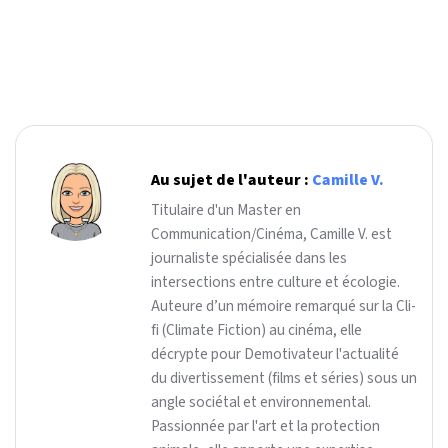
Au sujet de l'auteur :
Camille V.
Titulaire d'un Master en
Communication/Cinéma, Camille V. est
journaliste spécialisée dans les
intersections entre culture et écologie.
Auteure d’un mémoire remarqué sur la Cli-
fi (Climate Fiction) au cinéma, elle
décrypte pour Demotivateur l'actualité
du divertissement (films et séries) sous un
angle sociétal et environnemental.
Passionnée par l'art et la protection