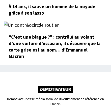
À 14 ans, il sauve un homme de la noyade
grâce à son lasso
“C’est une blague ?” : contrôlé au volant
d’une voiture d’occasion, il découvre que la
carte grise est au nom… d’Emmanuel
Macron
Demotivateur est le média social de divertissement de référence en
France.