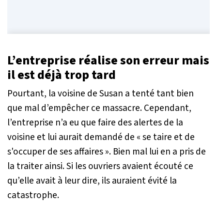
L’entreprise réalise son erreur mais
il est déjà trop tard
Pourtant, la voisine de Susan a tenté tant bien
que mal d’empêcher ce massacre. Cependant,
l’entreprise n’a eu que faire des alertes de la
voisine et lui aurait demandé de «
se taire et de
s'occuper de ses affaires
». Bien mal lui en a pris de
la traiter ainsi. Si les ouvriers avaient écouté ce
qu’elle avait à leur dire, ils auraient évité la
catastrophe.