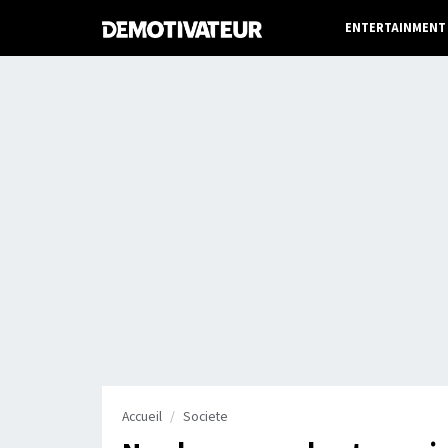
ENTERTAINMENT
Accueil
Societe