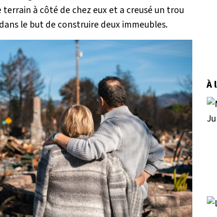
le terrain à côté de chez eux et a creusé un trou
dans le but de construire deux immeubles.
À 