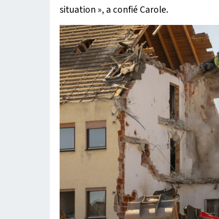
situation »
, a confié Carole.