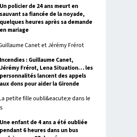
Un policier de 24 ans meurt en
sauvant sa fiancée de la noyade,
quelques heures après sa demande
en mariage
Incendies : Guillaume Canet,
Jérémy Frérot, Lena Situation… les
personnalités lancent des appels
aux dons pour aider la Gironde
Une enfant de 4 ans a été oubliée
pendant 6 heures dans un bus