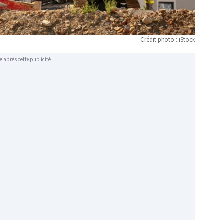
Crédit photo : iStock
e après cette publicité