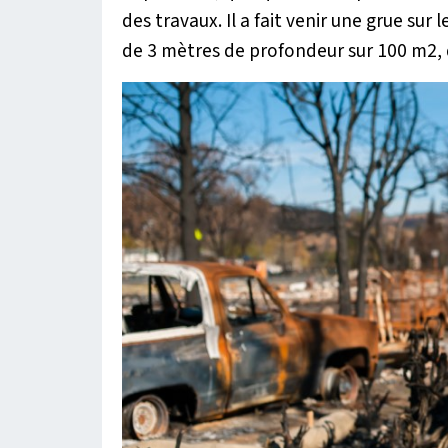
des travaux. Il a fait venir une grue sur 
de 3 mètres de profondeur sur 100 m2, 