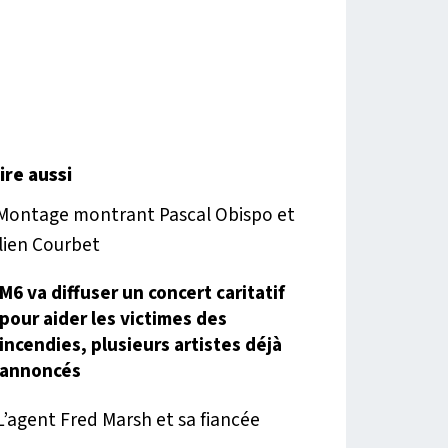
lire aussi
M6 va diffuser un concert caritatif
pour aider les victimes des
incendies, plusieurs artistes déjà
annoncés