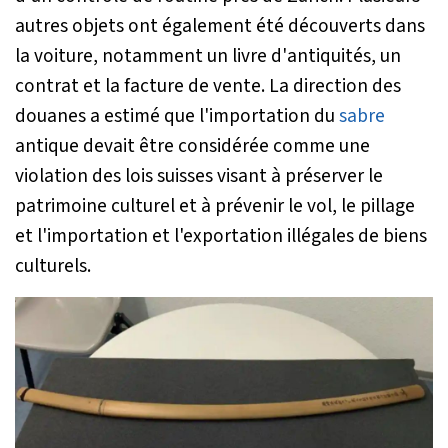
autres objets ont également été découverts dans
la voiture, notamment un livre d'antiquités, un
contrat et la facture de vente. La direction des
douanes a estimé que l'importation du
sabre
antique devait être considérée comme une
violation des lois suisses visant à préserver le
patrimoine culturel et à prévenir le vol, le pillage
et l'importation et l'exportation illégales de biens
culturels.