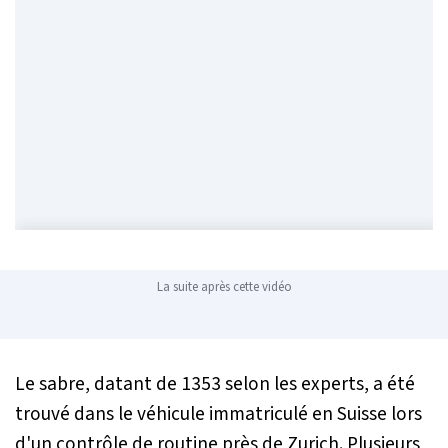
La suite après cette vidéo
Le sabre, datant de 1353 selon les experts, a été
trouvé dans le véhicule immatriculé en Suisse lors
d'un contrôle de routine près de Zurich. Plusieurs