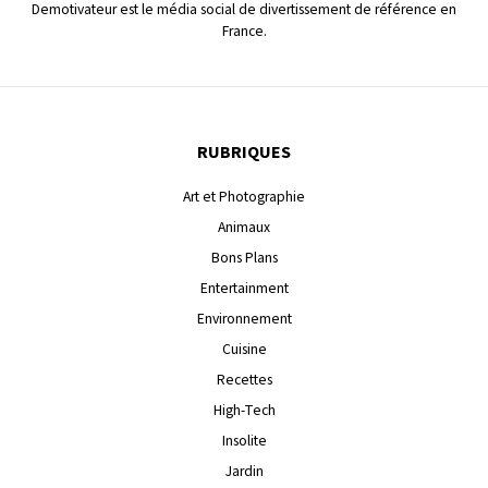
Demotivateur est le média social de divertissement de référence en
France.
RUBRIQUES
Art et Photographie
Animaux
Bons Plans
Entertainment
Environnement
Cuisine
Recettes
High-Tech
Insolite
Jardin