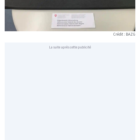
Crédit : BAZG
La suite après cette publicité