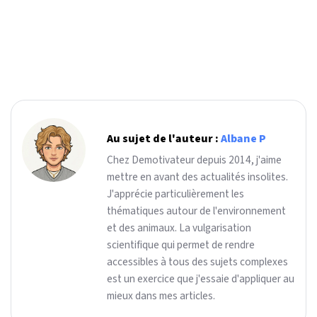
Au sujet de l'auteur :
Albane P
Chez Demotivateur depuis 2014, j'aime
mettre en avant des actualités insolites.
J'apprécie particulièrement les
thématiques autour de l'environnement
et des animaux. La vulgarisation
scientifique qui permet de rendre
accessibles à tous des sujets complexes
est un exercice que j'essaie d'appliquer au
mieux dans mes articles.