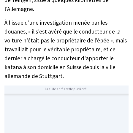
de Teingen, situé à quelques kilomètres de
l'Allemagne.
À l'issue d'une investigation menée par les
douanes,
« il s'est avéré que le conducteur de la
voiture n'était pas le propriétaire de l'épée »
, mais
travaillait pour le véritable propriétaire, et ce
dernier a chargé le conducteur d'apporter le
katana à son domicile en Suisse depuis la ville
allemande de Stuttgart.
La suite après cette publicité