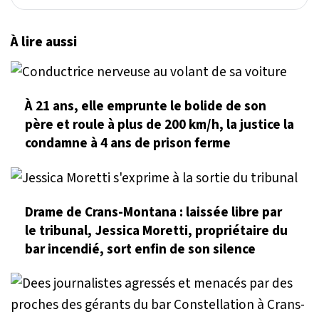
À lire aussi
À 21 ans, elle emprunte le bolide de son
père et roule à plus de 200 km/h, la justice la
condamne à 4 ans de prison ferme
Drame de Crans-Montana : laissée libre par
le tribunal, Jessica Moretti, propriétaire du
bar incendié, sort enfin de son silence