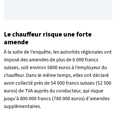
Le chauffeur risque une forte
amende
À la suite de l'enquête, les autorités régionales ont
imposé des amendes de plus de 6 000 francs
suisses, soit environ 5800 euros à l'employeur du
chauffeur. Dans le même temps, elles ont déclaré
avoir collecté près de 54 000 francs suisses (52 500
euros) de TVA auprès du conducteur, qui risque
jusqu'à 800 000 francs (780 000 euros) d'amendes
supplémentaires.