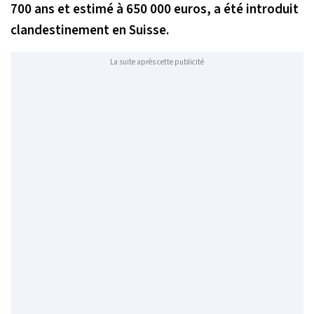
700 ans et estimé à 650 000 euros, a été introduit
clandestinement en Suisse.
La suite après cette publicité