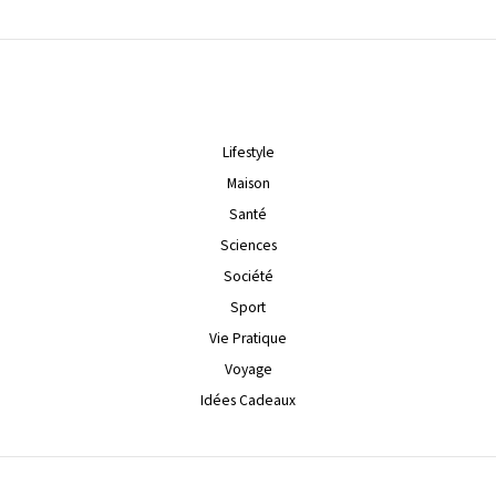
Lifestyle
Maison
Santé
Sciences
Société
Sport
Vie Pratique
Voyage
Idées Cadeaux