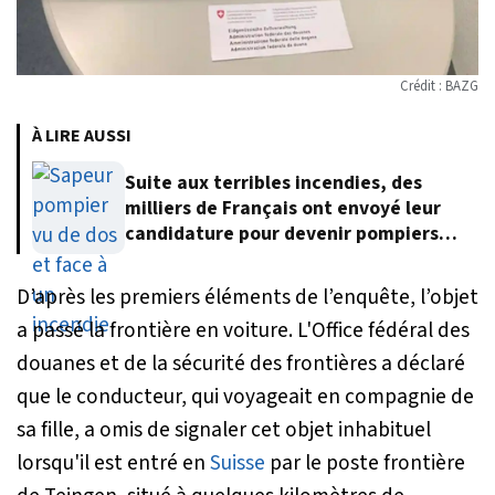
Crédit : BAZG
À LIRE AUSSI
Suite aux terribles incendies, des
milliers de Français ont envoyé leur
candidature pour devenir pompiers
volontaires
D’après les premiers éléments de l’enquête, l’objet
a passé la frontière en voiture. L'Office fédéral des
douanes et de la sécurité des frontières a déclaré
que le conducteur, qui voyageait en compagnie de
sa fille, a omis de signaler cet objet inhabituel
lorsqu'il est entré en
Suisse
par le poste frontière