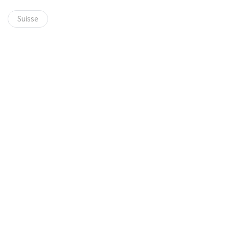
Suisse