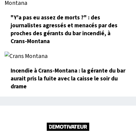
"Y'a pas eu assez de morts ?" : des
journalistes agressés et menacés par des
proches des gérants du bar incendié, à
Crans-Montana
Incendie à Crans-Montana : la gérante du bar
aurait pris la fuite avec la caisse le soir du
drame