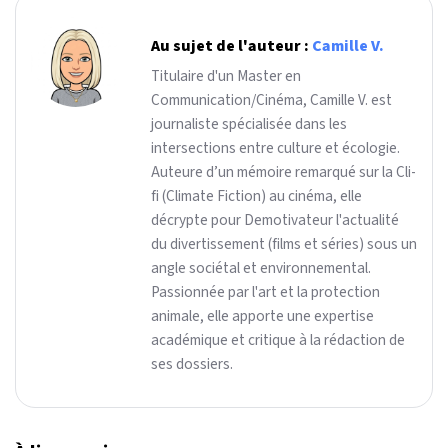
Au sujet de l'auteur :
Camille V.
Titulaire d'un Master en
Communication/Cinéma, Camille V. est
journaliste spécialisée dans les
intersections entre culture et écologie.
Auteure d’un mémoire remarqué sur la Cli-
fi (Climate Fiction) au cinéma, elle
décrypte pour Demotivateur l'actualité
du divertissement (films et séries) sous un
angle sociétal et environnemental.
Passionnée par l'art et la protection
animale, elle apporte une expertise
académique et critique à la rédaction de
ses dossiers.