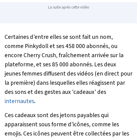
La suite après cette vidéo
Certaines d’entre elles se sont fait un nom,
comme Pinkydoll et ses 458 000 abonnés, ou
encore Cherry Crush, fraîchement arrivée sur la
plateforme, et ses 85 000 abonnés. Les deux
jeunes femmes diffusent des vidéos (en direct pour
la première) dans lesquelles elles réagissent par
des sons et des gestes aux ‘cadeaux’ des
internautes
.
Ces cadeaux sont des jetons payables qui
apparaissent sous forme d’icônes, comme les
emojis. Ces icônes peuvent être collectées par les