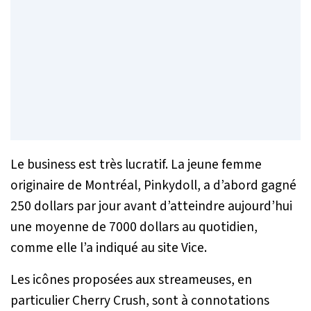
Le business est très lucratif. La jeune femme
originaire de Montréal, Pinkydoll, a d’abord gagné
250 dollars par jour avant d’atteindre aujourd’hui
une moyenne de 7000 dollars au quotidien,
comme elle l’a indiqué au site
Vice
.
Les icônes proposées aux streameuses, en
particulier Cherry Crush, sont à connotations