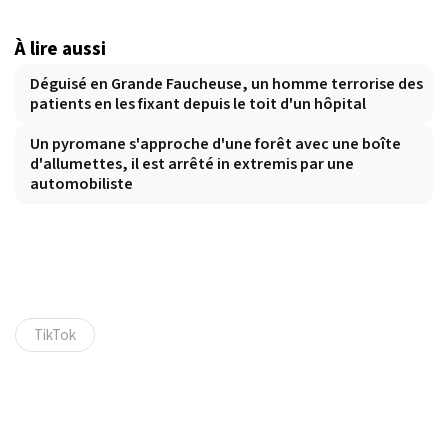
À lire aussi
Déguisé en Grande Faucheuse, un homme terrorise des
patients en les fixant depuis le toit d'un hôpital
Un pyromane s'approche d'une forêt avec une boîte
d'allumettes, il est arrêté in extremis par une
automobiliste
TikTok