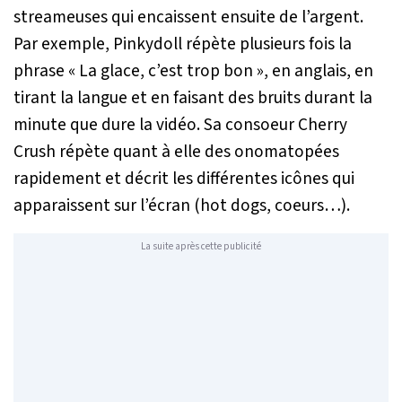
streameuses qui encaissent ensuite de l’argent.
Par exemple, Pinkydoll répète plusieurs fois la
phrase «
La glace, c’est trop bon
», en anglais, en
tirant la langue et en faisant des bruits durant la
minute que dure la vidéo. Sa consoeur Cherry
Crush répète quant à elle des onomatopées
rapidement et décrit les différentes icônes qui
apparaissent sur l’écran (hot dogs, coeurs…).
La suite après cette publicité