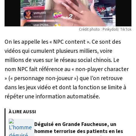
Crédit photo : Pinkydoll/ TikTok
On les appelle les « NPC content ». Ce sont des
vidéos qui cumulent plusieurs milliers, voire
millions de vues sur le réseau social chinois. Le
nom NPC fait référence au « non-player character
» (« personnage non-joueur ») que l’on retrouve
dans les jeux vidéo et dont la fonction se limite à
répéter une information automatisée.
À LIRE AUSSI
Déguisé en Grande Faucheuse, un
homme terrorise des patients en les