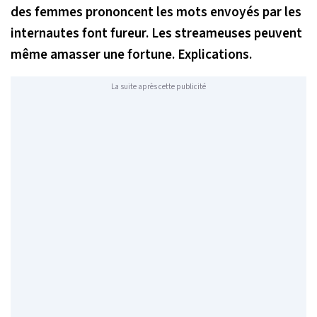
des femmes prononcent les mots envoyés par les
internautes font fureur. Les streameuses peuvent
même amasser une fortune. Explications.
La suite après cette publicité