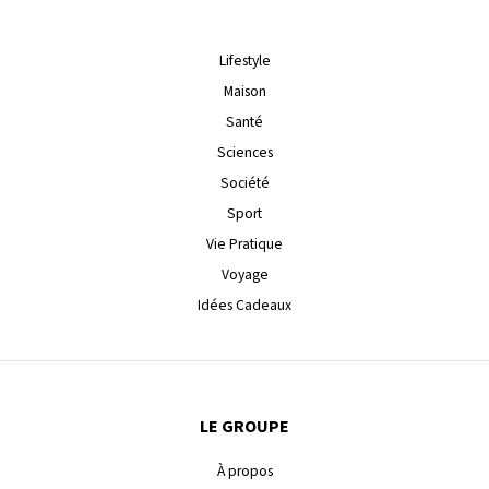
Lifestyle
Maison
Santé
Sciences
Société
Sport
Vie Pratique
Voyage
Idées Cadeaux
LE GROUPE
À propos