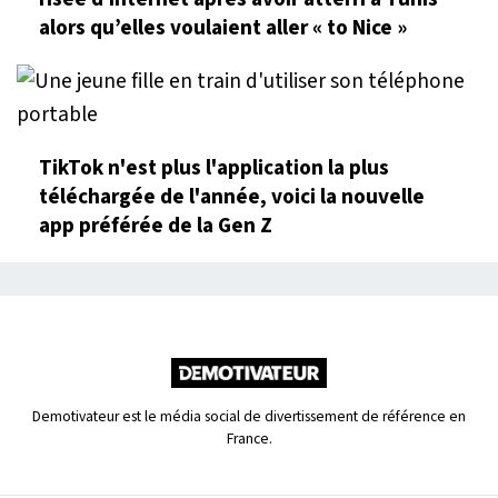
alors qu’elles voulaient aller « to Nice »
TikTok n'est plus l'application la plus
téléchargée de l'année, voici la nouvelle
app préférée de la Gen Z
Demotivateur est le média social de divertissement de référence en
France.