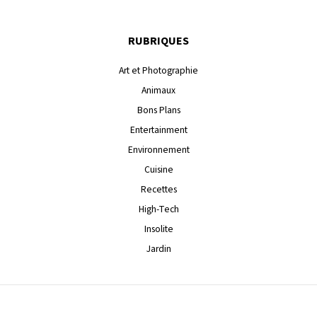
RUBRIQUES
Art et Photographie
Animaux
Bons Plans
Entertainment
Environnement
Cuisine
Recettes
High-Tech
Insolite
Jardin