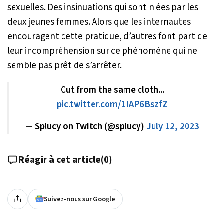
sexuelles. Des insinuations qui sont niées par les
deux jeunes femmes. Alors que les internautes
encouragent cette pratique, d’autres font part de
leur incompréhension sur ce phénomène qui ne
semble pas prêt de s’arrêter.
Cut from the same cloth...
pic.twitter.com/1IAP6BszfZ
— Splucy on Twitch (@splucy)
July 12, 2023
Réagir à cet article
(
0
)
Suivez-nous sur Google