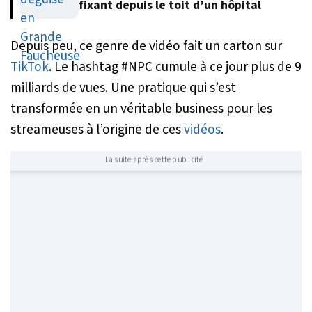
fixant depuis le toit d’un hôpital
Depuis peu, ce genre de vidéo fait un carton sur
TikTok
. Le hashtag #NPC cumule à ce jour plus de 9
milliards de vues. Une pratique qui s’est
transformée en un véritable business pour les
streameuses à l’origine de ces
vidéos
.
La suite après cette publicité