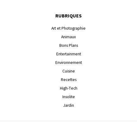
RUBRIQUES
Art et Photographie
Animaux
Bons Plans
Entertainment
Environnement
Cuisine
Recettes
High-Tech
Insolite
Jardin