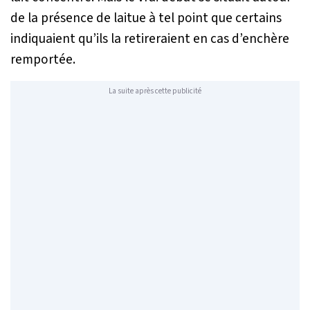
de la présence de laitue à tel point que certains
indiquaient qu’ils la retireraient en cas d’enchère
remportée.
La suite après cette publicité