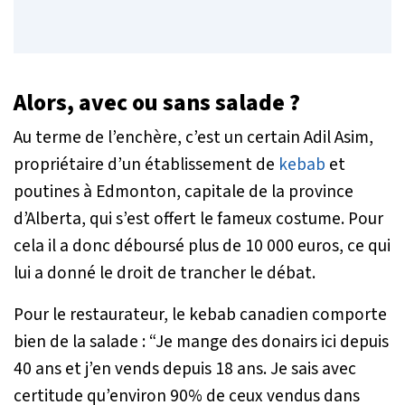
Alors, avec ou sans salade ?
Au terme de l’enchère, c’est un certain Adil Asim,
propriétaire d’un établissement de
kebab
et
poutines à Edmonton, capitale de la province
d’Alberta, qui s’est offert le fameux costume. Pour
cela il a donc déboursé plus de 10 000 euros, ce qui
lui a donné le droit de trancher le débat.
Pour le restaurateur, le kebab canadien comporte
bien de la salade :
“Je mange des donairs ici depuis
40 ans et j’en vends depuis 18 ans. Je sais avec
certitude qu’environ 90% de ceux vendus dans