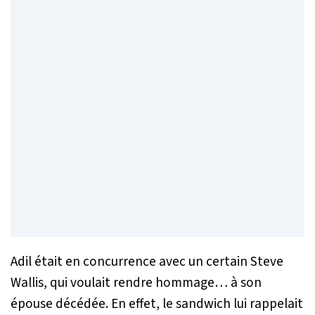
Adil était en concurrence avec un certain Steve
Wallis, qui voulait rendre hommage… à son
épouse décédée. En effet, le sandwich lui rappelait