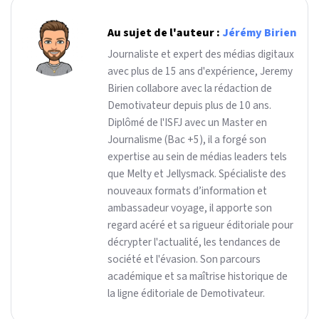
Au sujet de l'auteur :
Jérémy Birien
Journaliste et expert des médias digitaux
avec plus de 15 ans d'expérience, Jeremy
Birien collabore avec la rédaction de
Demotivateur depuis plus de 10 ans.
Diplômé de l'ISFJ avec un Master en
Journalisme (Bac +5), il a forgé son
expertise au sein de médias leaders tels
que Melty et Jellysmack. Spécialiste des
nouveaux formats d’information et
ambassadeur voyage, il apporte son
regard acéré et sa rigueur éditoriale pour
décrypter l'actualité, les tendances de
société et l'évasion. Son parcours
académique et sa maîtrise historique de
la ligne éditoriale de Demotivateur.