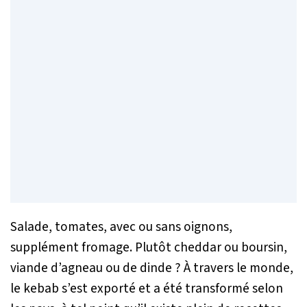
Salade, tomates, avec ou sans oignons,
supplément fromage. Plutôt cheddar ou boursin,
viande d’agneau ou de dinde ? À travers le monde,
le kebab s’est exporté et a été transformé selon