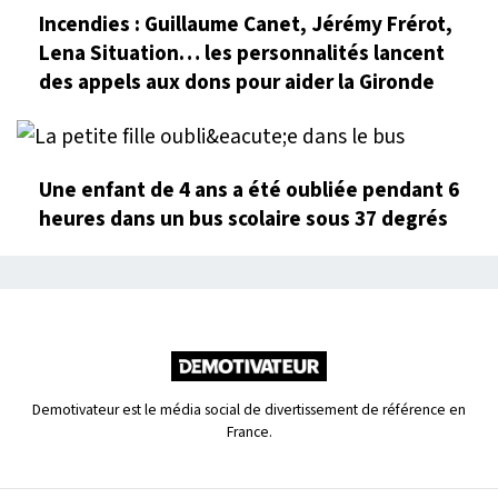
Incendies : Guillaume Canet, Jérémy Frérot,
Lena Situation… les personnalités lancent
des appels aux dons pour aider la Gironde
Une enfant de 4 ans a été oubliée pendant 6
heures dans un bus scolaire sous 37 degrés
Demotivateur est le média social de divertissement de référence en
France.