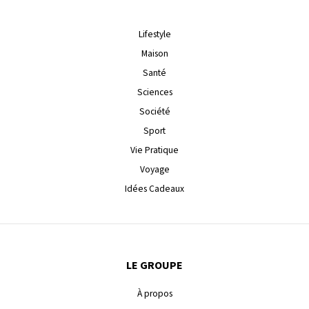
Lifestyle
Maison
Santé
Sciences
Société
Sport
Vie Pratique
Voyage
Idées Cadeaux
LE GROUPE
À propos