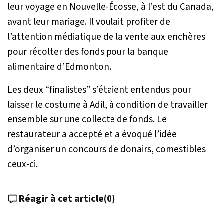
leur voyage en Nouvelle-Écosse, à l’est du Canada,
avant leur mariage. Il voulait profiter de
l’attention médiatique de la vente aux enchères
pour récolter des fonds pour la banque
alimentaire d’Edmonton.
Les deux “finalistes” s’étaient entendus pour
laisser le costume à Adil, à condition de travailler
ensemble sur une collecte de fonds. Le
restaurateur a accepté et a évoqué l’idée
d’organiser un concours de donairs, comestibles
ceux-ci.
Réagir à cet article
(
0
)