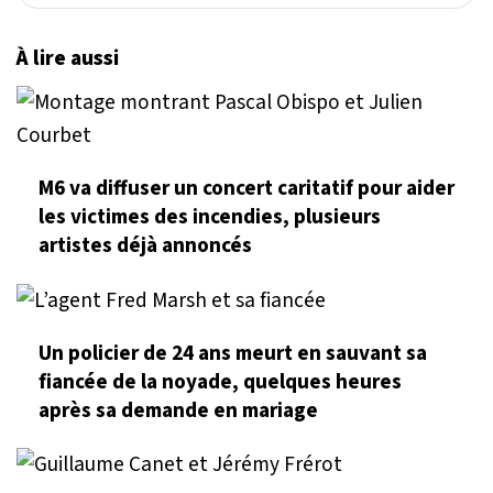
À lire aussi
M6 va diffuser un concert caritatif pour aider
les victimes des incendies, plusieurs
artistes déjà annoncés
Un policier de 24 ans meurt en sauvant sa
fiancée de la noyade, quelques heures
après sa demande en mariage