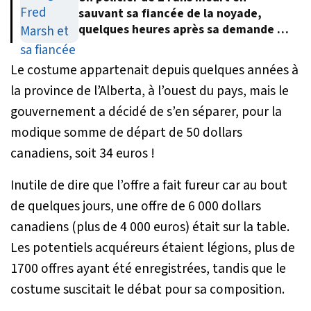
sauvant sa fiancée de la noyade,
quelques heures après sa demande en
mariage
Le costume appartenait depuis quelques années à
la province de l’Alberta, à l’ouest du pays, mais le
gouvernement a décidé de s’en séparer, pour la
modique somme de départ de 50 dollars
canadiens, soit 34 euros !
Inutile de dire que l’offre a fait fureur car au bout
de quelques jours, une offre de 6 000 dollars
canadiens (plus de 4 000 euros) était sur la table.
Les potentiels acquéreurs étaient légions, plus de
1700 offres ayant été enregistrées, tandis que le
costume suscitait le débat pour sa composition.