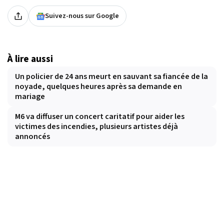
Suivez-nous sur Google
À lire aussi
Un policier de 24 ans meurt en sauvant sa fiancée de la
noyade, quelques heures après sa demande en
mariage
M6 va diffuser un concert caritatif pour aider les
victimes des incendies, plusieurs artistes déjà
annoncés