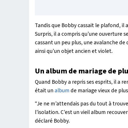
Tandis que Bobby cassait le plafond, il a
Surpris, il a compris qu’une ouverture se
cassant un peu plus, une avalanche de 
ainsi qu’un objet ancien et violet.
Un album de mariage de plu
Quand Bobby a repris ses esprits, il a r
était un
album
de mariage vieux de plus
“Je ne m’attendais pas du tout à trouv
l’isolation. C’est un vieil album recouve
déclaré Bobby.