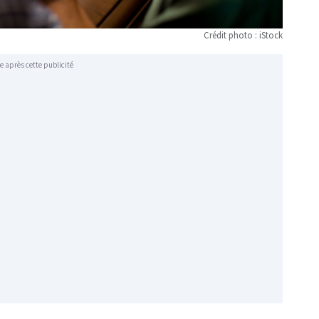
Crédit photo : iStock
e après cette publicité