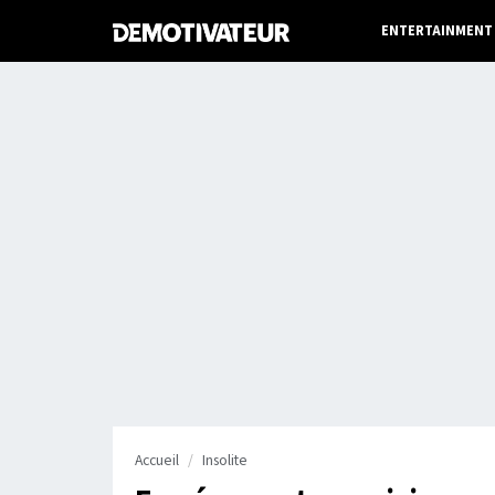
ENTERTAINMENT
Accueil
Insolite