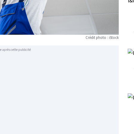
Crédit photo : iStock
e après cette publicité