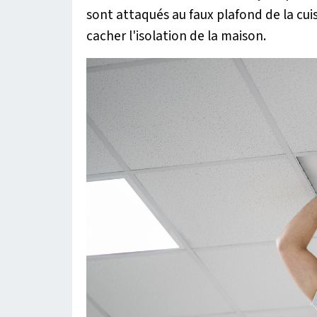
sont attaqués au faux plafond de la cuis
cacher l'isolation de la maison.