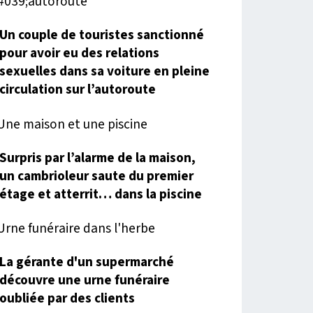
Un couple de touristes sanctionné
pour avoir eu des relations
sexuelles dans sa voiture en pleine
circulation sur l’autoroute
Surpris par l’alarme de la maison,
un cambrioleur saute du premier
étage et atterrit… dans la piscine
La gérante d'un supermarché
découvre une urne funéraire
oubliée par des clients