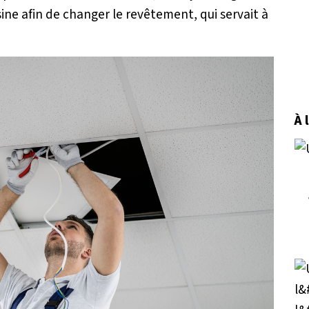
ine afin de changer le revêtement, qui servait à
À 