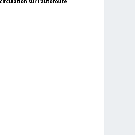
circulation sur l’autoroute