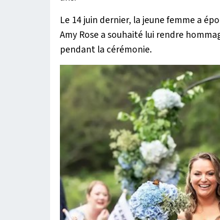
Le 14 juin dernier, la jeune femme a é
Amy Rose a souhaité lui rendre homma
pendant la cérémonie.