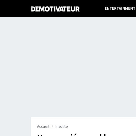
ENTERTAINMENT
Accueil
Insolite