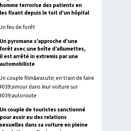
homme terrorise des patients en
les fixant depuis le toit d’un hôpital
Un pyromane s’approche d’une
forêt avec une boîte d’allumettes,
il est arrêté in extremis par une
automobiliste
Un couple de touristes sanctionné
pour avoir eu des relations
sexuelles dans sa voiture en pleine