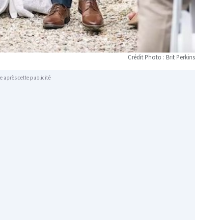
Crédit Photo : Brit Perkins
e après cette publicité