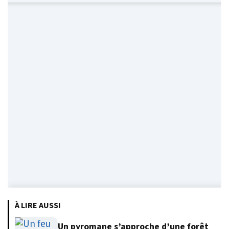
À LIRE AUSSI
Un pyromane s’approche d’une forêt