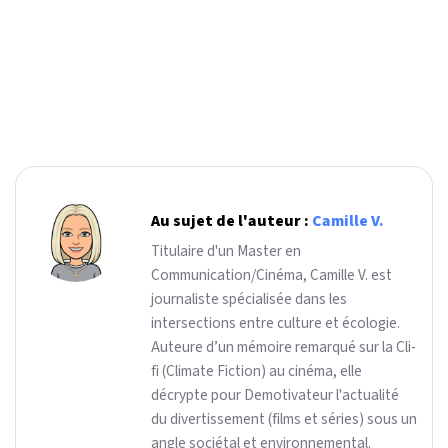
Au sujet de l'auteur :
Camille V.
Titulaire d'un Master en
Communication/Cinéma, Camille V. est
journaliste spécialisée dans les
intersections entre culture et écologie.
Auteure d’un mémoire remarqué sur la Cli-
fi (Climate Fiction) au cinéma, elle
décrypte pour Demotivateur l'actualité
du divertissement (films et séries) sous un
angle sociétal et environnemental.