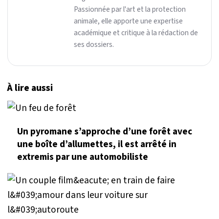
Passionnée par l'art et la protection
animale, elle apporte une expertise
académique et critique à la rédaction de
ses dossiers.
À lire aussi
Un pyromane s’approche d’une forêt avec
une boîte d’allumettes, il est arrêté in
extremis par une automobiliste