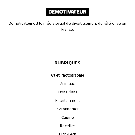
Demotivateur est le média social de divertissement de référence en
France.
RUBRIQUES
Art et Photographie
Animaux
Bons Plans
Entertainment
Environnement
Cuisine
Recettes
High-Tech