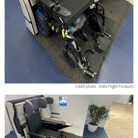
Crédit photo : Delta Flight Products