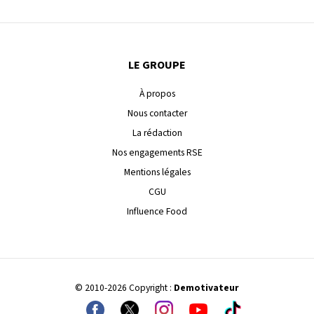
LE GROUPE
À propos
Nous contacter
La rédaction
Nos engagements RSE
Mentions légales
CGU
Influence Food
© 2010-2026 Copyright :
Demotivateur