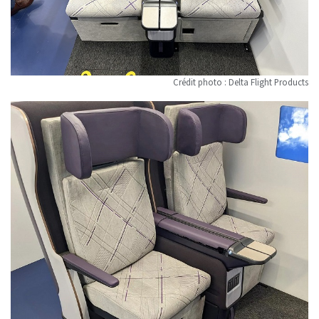
Crédit photo : Delta Flight Products