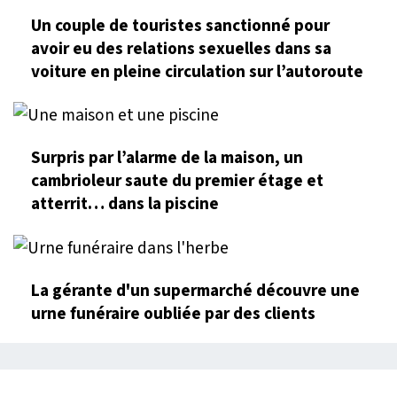
Un couple de touristes sanctionné pour
avoir eu des relations sexuelles dans sa
voiture en pleine circulation sur l’autoroute
Surpris par l’alarme de la maison, un
cambrioleur saute du premier étage et
atterrit… dans la piscine
La gérante d'un supermarché découvre une
urne funéraire oubliée par des clients