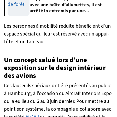
avec une boîte d’allumettes, il est
arrêté in extremis par une
automobiliste
Les personnes à mobilité réduite bénéficient d’un
espace spécial qui leur est réservé avec un appui-
tête et un tableau.
Un concept salué lors d’une
exposition sur le design intérieur
des avions
Ces fauteuils spéciaux ont été présentés au public
à Hambourg, à l’occasion du Aircraft Interiors Expo
qui a eu lieu du 6 au 8 juin dernier. Pour mettre au
point son système, la compagnie a collaboré avec
la société
Air4All
qui garantit l’accessibilité et la