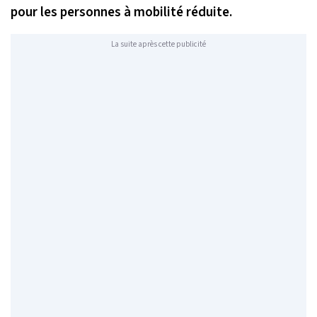
pour les personnes à mobilité réduite.
La suite après cette publicité