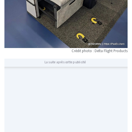
Crédit photo : Delta Flight Products
La suite après cette publicité