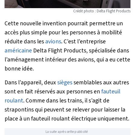
Crédit photo : Delta Flight Products
Cette nouvelle invention pourrait permettre un
accès plus simple pour les personnes à mobilité
réduite dans les
avions
. C’est l’entreprise
américaine
Delta Flight Products, spécialisée dans
l’aménagement intérieur des avions, qui a eu cette
bonne idée.
Dans l’appareil, deux
sièges
semblables aux autres
sont en fait réservés aux personnes en
fauteuil
roulant
. Comme dans les trains, il s’agit de
strapontins qui peuvent se relever pour laisser la
place à un fauteuil roulant électrique uniquement.
La suite après cette publicité