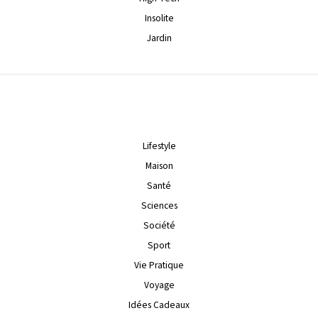
Insolite
Jardin
Lifestyle
Maison
Santé
Sciences
Société
Sport
Vie Pratique
Voyage
Idées Cadeaux