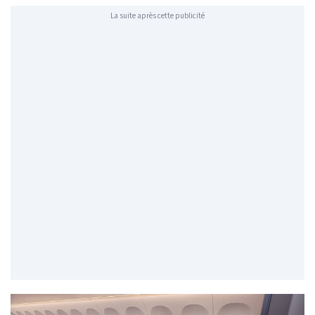
La suite après cette publicité