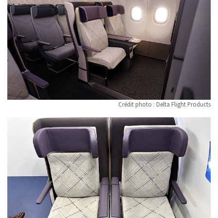
Crédit photo : Delta Flight Products