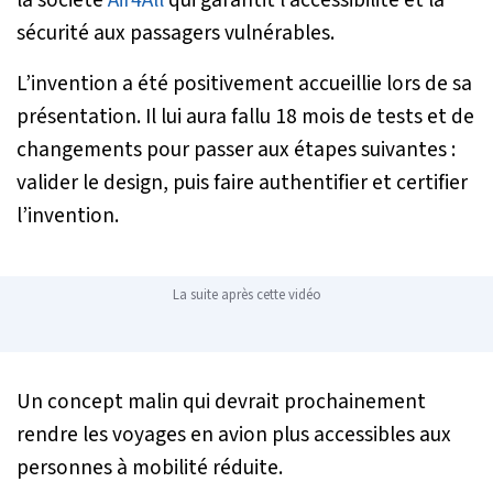
sécurité aux passagers vulnérables.
L’invention a été positivement accueillie lors de sa
présentation. Il lui aura fallu 18 mois de tests et de
changements pour passer aux étapes suivantes :
valider le design, puis faire authentifier et certifier
l’invention.
La suite après cette vidéo
Un concept malin qui devrait prochainement
rendre les voyages en avion plus accessibles aux
personnes à mobilité réduite.