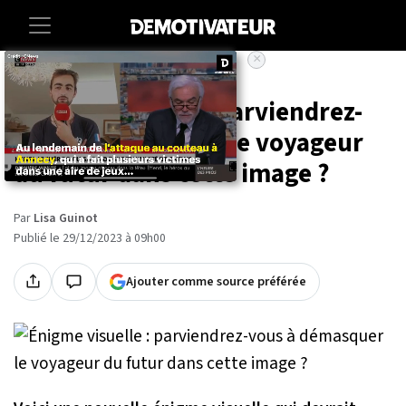
×
Accueil
Lifestyle
Énigme visuelle : parviendrez-
vous à démasquer le voyageur
du futur dans cette image ?
Par
Lisa Guinot
Publié le 29/12/2023 à 09h00
Ajouter comme source préférée