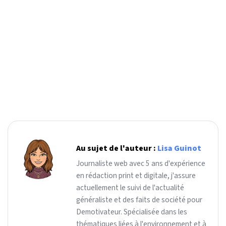
Au sujet de l'auteur :
Lisa Guinot
Journaliste web avec 5 ans d'expérience
en rédaction print et digitale, j'assure
actuellement le suivi de l'actualité
généraliste et des faits de société pour
Demotivateur. Spécialisée dans les
thématiques liées à l'environnement et à