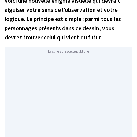
Voici une nouvelle énigme visuelle qui devrait
aiguiser votre sens de l’observation et votre
logique. Le principe est simple : parmi tous les
personnages présents dans ce dessin, vous
devrez trouver celui qui vient du futur.
La suite après cette publicité