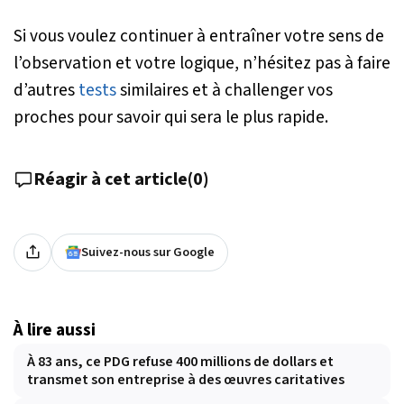
Si vous voulez continuer à entraîner votre sens de
l’observation et votre logique, n’hésitez pas à faire
d’autres
tests
similaires et à challenger vos
proches pour savoir qui sera le plus rapide.
Réagir à cet article
(
0
)
Suivez-nous sur Google
À lire aussi
À 83 ans, ce PDG refuse 400 millions de dollars et
transmet son entreprise à des œuvres caritatives