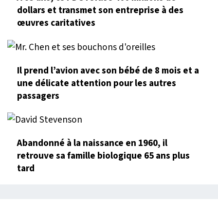
dollars et transmet son entreprise à des
œuvres caritatives
Il prend l’avion avec son bébé de 8 mois et a
une délicate attention pour les autres
passagers
Abandonné à la naissance en 1960, il
retrouve sa famille biologique 65 ans plus
tard