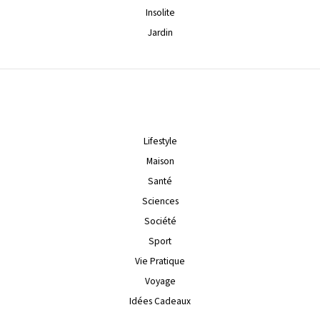
Insolite
Jardin
Lifestyle
Maison
Santé
Sciences
Société
Sport
Vie Pratique
Voyage
Idées Cadeaux