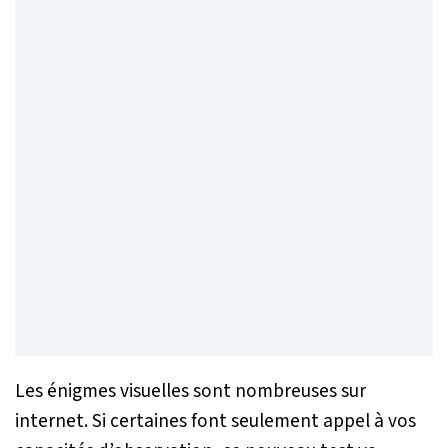
Les énigmes visuelles sont nombreuses sur
internet. Si certaines font seulement appel à vos