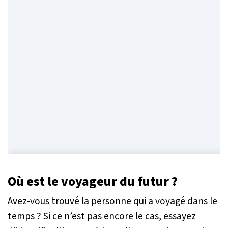
Où est le voyageur du futur ?
Avez-vous trouvé la personne qui a voyagé dans le
temps ? Si ce n’est pas encore le cas, essayez