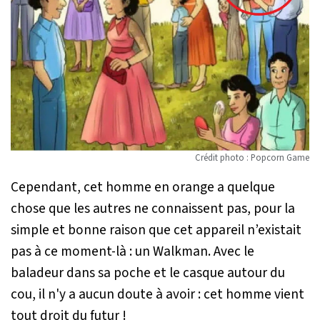
Crédit photo : Popcorn Game
Cependant, cet homme en orange a quelque
chose que les autres ne connaissent pas, pour la
simple et bonne raison que cet appareil n’existait
pas à ce moment-là : un Walkman. Avec le
baladeur dans sa poche et le casque autour du
cou, il n'y a aucun doute à avoir : cet homme vient
tout droit du futur !