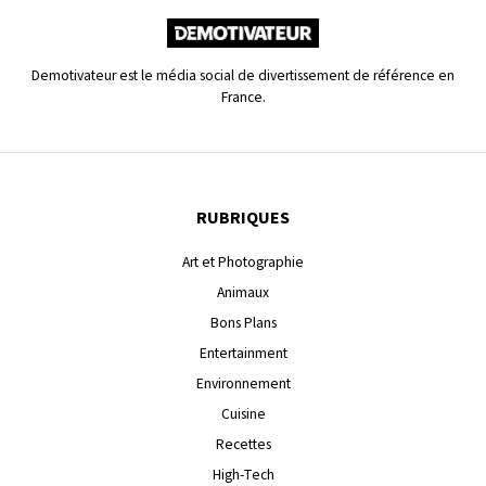
Demotivateur est le média social de divertissement de référence en
France.
RUBRIQUES
Art et Photographie
Animaux
Bons Plans
Entertainment
Environnement
Cuisine
Recettes
High-Tech