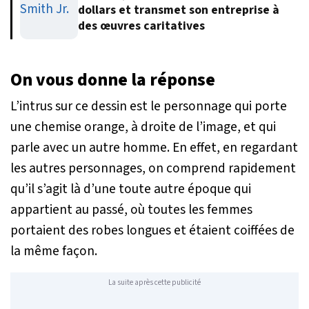
dollars et transmet son entreprise à
des œuvres caritatives
On vous donne la réponse
L’intrus sur ce dessin est le personnage qui porte
une chemise orange, à droite de l’image, et qui
parle avec un autre homme. En effet, en regardant
les autres personnages, on comprend rapidement
qu’il s’agit là d’une toute autre époque qui
appartient au passé, où toutes les femmes
portaient des robes longues et étaient coiffées de
la même façon.
La suite après cette publicité