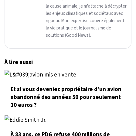
la cause animale, je m'attache à décrypter
les enjeux climatiques et sociétaux avec
rigueur. Mon expertise couvre également
la vie pratique et le journalisme de
solutions (Good News).
À lire aussi
Et si vous deveniez propriétaire d’un avion
abandonné des années 50 pour seulement
10 euros ?
À 83 ans, ce PDG refuse 400 millions de