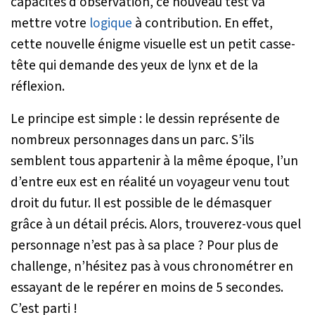
capacités d’observation, ce nouveau test va
mettre votre
logique
à contribution. En effet,
cette nouvelle énigme visuelle est un petit casse-
tête qui demande des yeux de lynx et de la
réflexion.
Le principe est simple : le dessin représente de
nombreux personnages dans un parc. S’ils
semblent tous appartenir à la même époque, l’un
d’entre eux est en réalité un voyageur venu tout
droit du futur. Il est possible de le démasquer
grâce à un détail précis. Alors, trouverez-vous quel
personnage n’est pas à sa place ? Pour plus de
challenge, n’hésitez pas à vous chronométrer en
essayant de le repérer en moins de 5 secondes.
C’est parti !