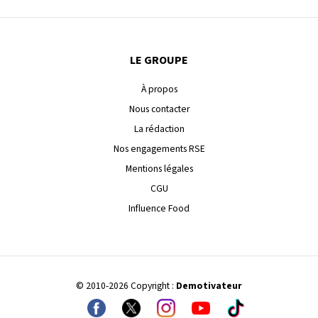
LE GROUPE
À propos
Nous contacter
La rédaction
Nos engagements RSE
Mentions légales
CGU
Influence Food
© 2010-2026 Copyright :
Demotivateur