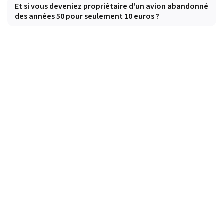
Et si vous deveniez propriétaire d'un avion abandonné
des années 50 pour seulement 10 euros ?