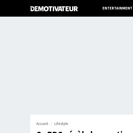
ENTERTAINMENT
Accueil
Lifestyle