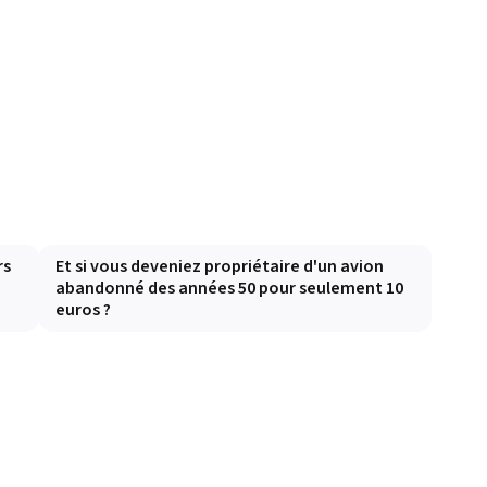
rs
Et si vous deveniez propriétaire d'un avion
abandonné des années 50 pour seulement 10
euros ?