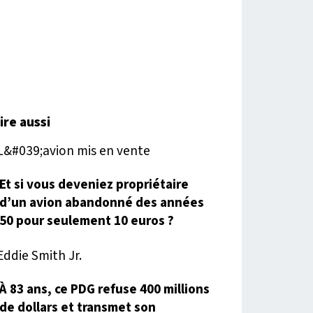
lire aussi
Et si vous deveniez propriétaire
d’un avion abandonné des années
50 pour seulement 10 euros ?
À 83 ans, ce PDG refuse 400 millions
de dollars et transmet son