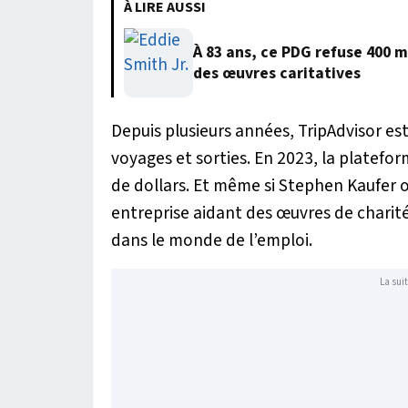
À LIRE AUSSI
À 83 ans, ce PDG refuse 400 m
des œuvres caritatives
Depuis plusieurs années, TripAdvisor est
voyages et sorties. En 2023, la plateforme
de dollars. Et même si Stephen Kaufer
entreprise aidant des œuvres de charité
dans le monde de l’emploi.
La suit