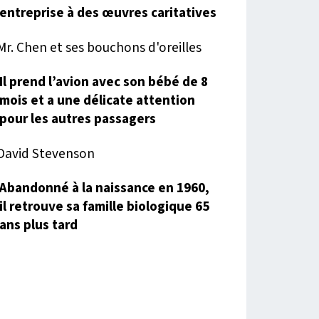
entreprise à des œuvres caritatives
Il prend l’avion avec son bébé de 8
mois et a une délicate attention
pour les autres passagers
Abandonné à la naissance en 1960,
il retrouve sa famille biologique 65
ans plus tard