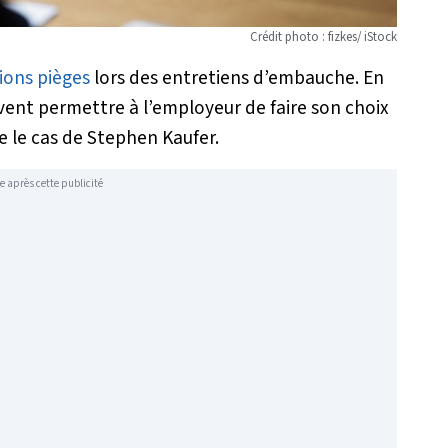
Crédit photo : fizkes/ iStock
ions pièges
lors des entretiens d’embauche. En
vent permettre à l’employeur de faire son choix
le le cas de Stephen Kaufer.
e après cette publicité