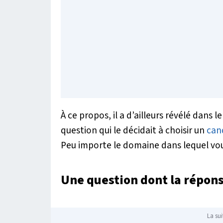
À ce propos, il a d’ailleurs révélé dans l
question qui le décidait à choisir un
can
Peu importe le domaine dans lequel vou
Une question dont la réponse
La sui