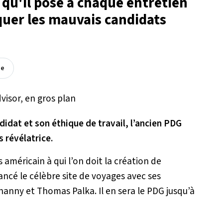
 qu'il pose à chaque entretien
er les mauvais candidats
ée
didat et son éthique de travail, l’ancien PDG
s révélatrice.
américain à qui l’on doit la création de
ancé le célèbre site de voyages avec ses
hanny et Thomas Palka. Il en sera le PDG jusqu’à