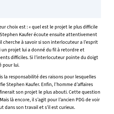
ur choix est : « quel est le projet le plus difficile
 ». Stephen Kaufer écoute ensuite attentivement
 cherche à savoir si son interlocuteur a l’esprit
 un projet lui a donné du fil à retordre et
s difficiles. Si l’interlocuteur pointe du doigt
 pour lui.
s la responsabilité des raisons pour lesquelles
tifie Stephen Kaufer. Enfin, l’homme d’affaires
erait son projet le plus abouti. Cette question
ais là encore, il s’agit pour l’ancien PDG de voir
t dans son travail et s’il est curieux.