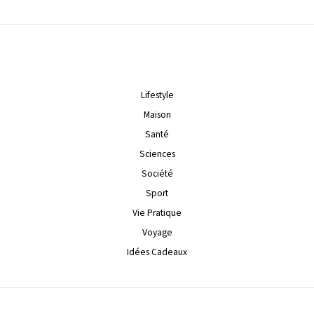
Lifestyle
Maison
Santé
Sciences
Société
Sport
Vie Pratique
Voyage
Idées Cadeaux