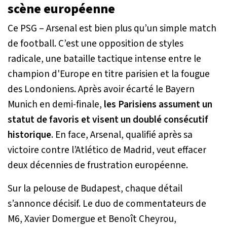
scène européenne
Ce PSG – Arsenal est bien plus qu’un simple match
de football. C’est une opposition de styles
radicale, une bataille tactique intense entre le
champion d'Europe en titre parisien et la fougue
des Londoniens. Après avoir écarté le Bayern
Munich en demi-finale,
les Parisiens assument un
statut de favoris et visent un doublé consécutif
historique
. En face, Arsenal, qualifié après sa
victoire contre l’Atlético de Madrid, veut effacer
deux décennies de frustration européenne.
Sur la pelouse de Budapest, chaque détail
s’annonce décisif. Le duo de commentateurs de
M6, Xavier Domergue et Benoît Cheyrou,