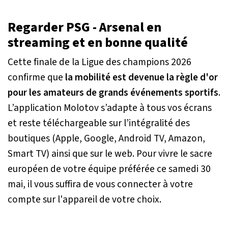
Regarder PSG - Arsenal en
streaming et en bonne qualité
Cette finale de la Ligue des champions 2026
confirme que
la mobilité est devenue la règle d'or
pour les amateurs de grands événements sportifs
.
L’application Molotov s’adapte à tous vos écrans
et reste téléchargeable sur l’intégralité des
boutiques (Apple, Google, Android TV, Amazon,
Smart TV) ainsi que sur le web. Pour vivre le sacre
européen de votre équipe préférée ce samedi 30
mai, il vous suffira de vous connecter à votre
compte sur l'appareil de votre choix.