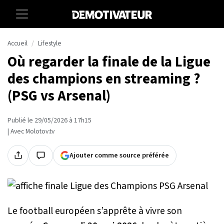
Accueil
Lifestyle
Où regarder la finale de la Ligue
des champions en streaming ?
(PSG vs Arsenal)
Publié le 29/05/2026 à 17h15
| Avec Molotov.tv
Ajouter comme source préférée
Le football européen s’apprête à vivre son