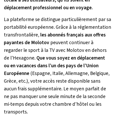
déplacement professionnel ou en voyage.
La plateforme se distingue particulièrement par sa
portabilité européenne. Grâce à la réglementation
transfrontalière,
les abonnés français aux offres
payantes de Molotov
peuvent continuer à
regarder le sport à la TV avec Molotov en dehors
de l'Hexagone.
Que vous soyez en déplacement
ou en vacances dans l’un des pays de l’Union
Européenne
(Espagne, Italie, Allemagne, Belgique,
Grèce, etc.), votre accès reste disponible sans
aucun frais supplémentaire. Le moyen parfait de
ne pas manquer une seule minute de la seconde
mi-temps depuis votre chambre d'hôtel ou les
transports.