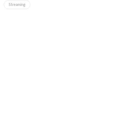
Streaming