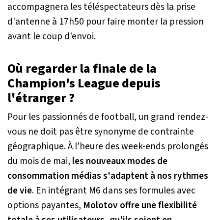
accompagnera les téléspectateurs dès la prise
d'antenne à 17h50 pour faire monter la pression
avant le coup d'envoi.
Où regarder la finale de la
Champion's League depuis
l'étranger ?
Pour les passionnés de football, un grand rendez-
vous ne doit pas être synonyme de contrainte
géographique. À l'heure des week-ends prolongés
du mois de mai,
les nouveaux modes de
consommation médias s'adaptent à nos rythmes
de vie
. En intégrant M6 dans ses formules avec
options payantes,
Molotov offre une flexibilité
totale à ses utilisateurs, qu'ils soient en