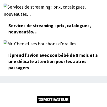
Services de streaming : prix, catalogues,
nouveautés…
Il prend l’avion avec son bébé de 8 mois et a
une délicate attention pour les autres
passagers