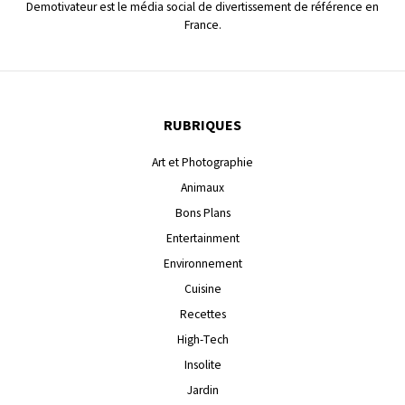
Demotivateur est le média social de divertissement de référence en
France.
RUBRIQUES
Art et Photographie
Animaux
Bons Plans
Entertainment
Environnement
Cuisine
Recettes
High-Tech
Insolite
Jardin