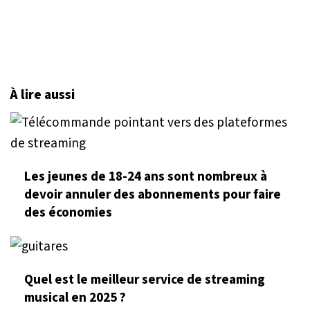
À lire aussi
Les jeunes de 18-24 ans sont nombreux à
devoir annuler des abonnements pour faire
des économies
Quel est le meilleur service de streaming
musical en 2025 ?