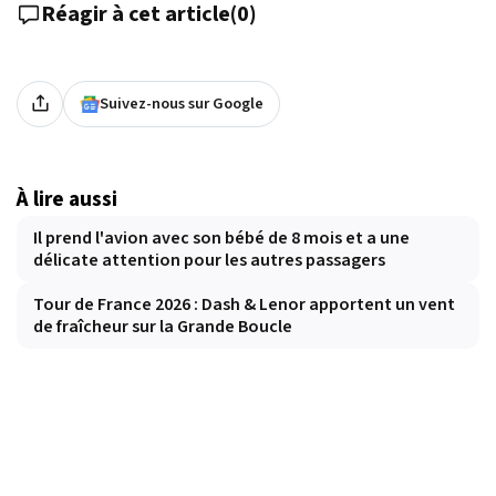
Réagir à cet article
(
0
)
Suivez-nous sur Google
À lire aussi
Il prend l'avion avec son bébé de 8 mois et a une
délicate attention pour les autres passagers
Tour de France 2026 : Dash & Lenor apportent un vent
de fraîcheur sur la Grande Boucle