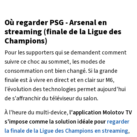
Où regarder PSG - Arsenal en
streaming (finale de la Ligue des
Champions)
Pour les supporters qui se demandent comment
suivre ce choc au sommet, les modes de
consommation ont bien changé. Si la grande
finale est à vivre en direct et en clair sur M6,
l'évolution des technologies permet aujourd'hui
de s'affranchir du téléviseur du salon.
À l'heure du multi-device,
l'application Molotov TV
s'impose comme la solution idéale pour
regarder
la finale de la Ligue des Champions en streaming
,