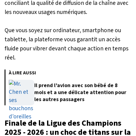
conciliant la qualité de diffusion de la chaîne avec
les nouveaux usages numériques.
Que vous soyez sur ordinateur, smartphone ou
tablette, la plateforme vous garantit un accès
fluide pour vibrer devant chaque action en temps
réel.
À LIRE AUSSI
Il prend l’avion avec son bébé de 8
mois et a une délicate attention pour
les autres passagers
Finale de la Ligue des Champions
2025 - 2026 : un choc de titans sur la