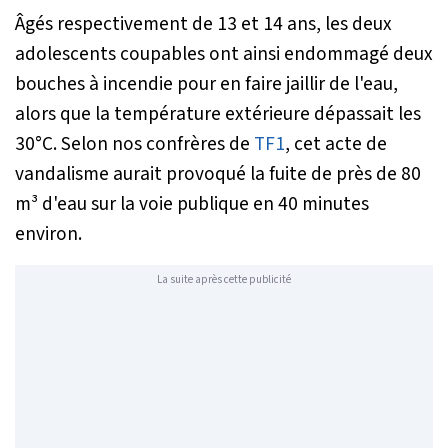
Âgés respectivement de 13 et 14 ans, les deux
adolescents coupables ont ainsi endommagé deux
bouches à incendie pour en faire jaillir de l'eau,
alors que la température extérieure dépassait les
30°C. Selon nos confrères de
TF1
, cet acte de
vandalisme aurait provoqué la fuite de près de 80
m³ d'eau sur la voie publique en 40 minutes
environ.
La suite après cette publicité