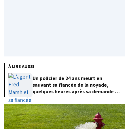
À LIRE AUSSI
Un policier de 24 ans meurt en
sauvant sa fiancée de la noyade,
quelques heures après sa demande en
mariage