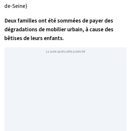
Deux familles ont été sommées de payer des
dégradations de mobilier urbain, à cause des
bêtises de leurs enfants.
La suite après cette publicité