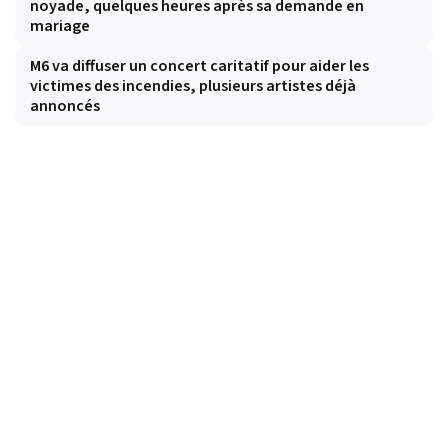
noyade, quelques heures après sa demande en
mariage
M6 va diffuser un concert caritatif pour aider les
victimes des incendies, plusieurs artistes déjà
annoncés