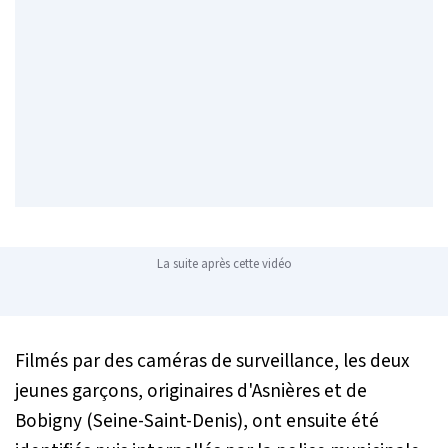
La suite après cette vidéo
Filmés par des caméras de surveillance, les deux
jeunes garçons, originaires d'Asnières et de
Bobigny (Seine-Saint-Denis), ont ensuite été