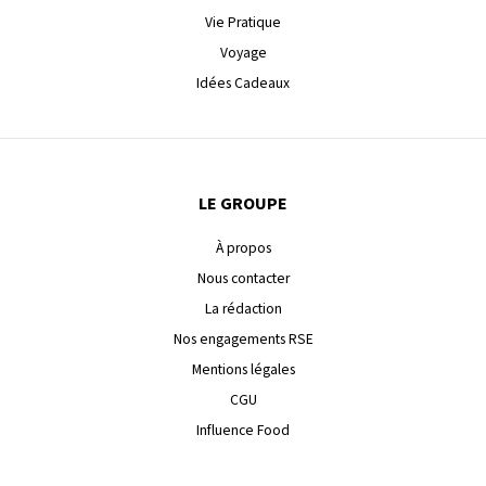
Vie Pratique
Voyage
Idées Cadeaux
LE GROUPE
À propos
Nous contacter
La rédaction
Nos engagements RSE
Mentions légales
CGU
Influence Food