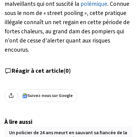
malveillants qui ont suscité la
polémique
. Connue
sous le nom de « street pooling », cette pratique
illégale connaît un net regain en cette période de
fortes chaleurs, au grand dam des pompiers qui
n'ont de cesse d'alerter quant aux risques
encourus.
Réagir à cet article
(
0
)
Suivez-nous sur Google
À lire aussi
Un policier de 24 ans meurt en sauvant sa fiancée de la