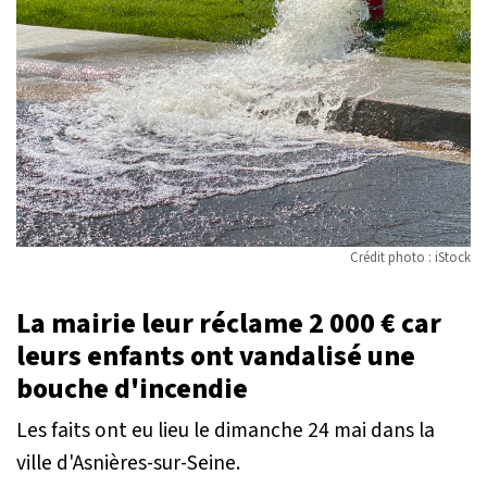
Crédit photo : iStock
La mairie leur réclame 2 000 € car
leurs enfants ont vandalisé une
bouche d'incendie
Les faits ont eu lieu le dimanche 24 mai dans la
ville d'Asnières-sur-Seine.