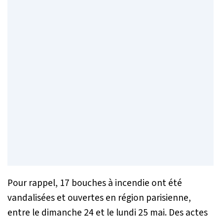
Pour rappel, 17 bouches à incendie ont été
vandalisées et ouvertes en région parisienne,
entre le dimanche 24 et le lundi 25 mai. Des actes