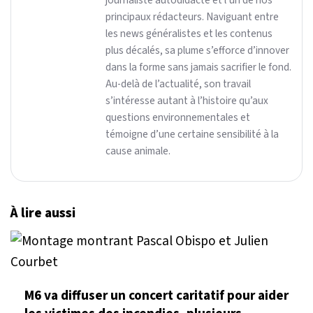
principaux rédacteurs. Naviguant entre
les news généralistes et les contenus
plus décalés, sa plume s’efforce d’innover
dans la forme sans jamais sacrifier le fond.
Au-delà de l’actualité, son travail
s’intéresse autant à l’histoire qu’aux
questions environnementales et
témoigne d’une certaine sensibilité à la
cause animale.
À lire aussi
M6 va diffuser un concert caritatif pour aider