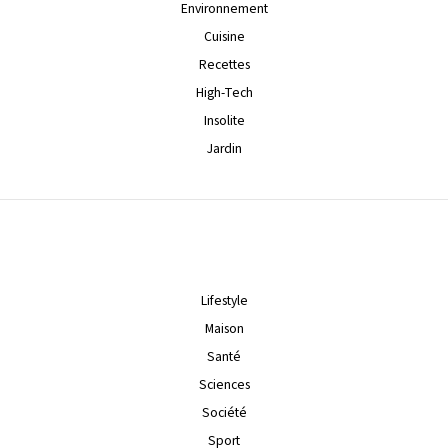
Environnement
Cuisine
Recettes
High-Tech
Insolite
Jardin
Lifestyle
Maison
Santé
Sciences
Société
Sport