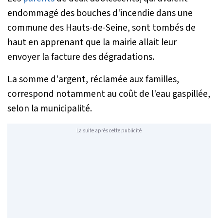
endommagé des bouches d'incendie dans une
commune des Hauts-de-Seine, sont tombés de
haut en apprenant que la mairie allait leur
envoyer la facture des dégradations.
La somme d'argent, réclamée aux familles,
correspond notamment au coût de l'eau gaspillée,
selon la municipalité.
La suite après cette publicité