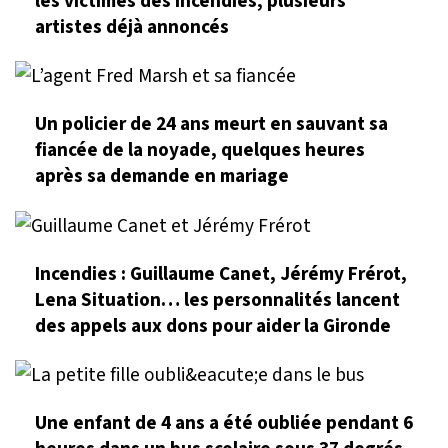
les victimes des incendies, plusieurs
artistes déjà annoncés
Un policier de 24 ans meurt en sauvant sa
fiancée de la noyade, quelques heures
après sa demande en mariage
Incendies : Guillaume Canet, Jérémy Frérot,
Lena Situation… les personnalités lancent
des appels aux dons pour aider la Gironde
Une enfant de 4 ans a été oubliée pendant 6