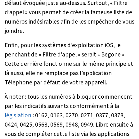
défaut évoquée juste au-dessus. Surtout, « Filtre
d’appel » vous permet de créer la fameuse liste de
numéros indésirables afin de les empêcher de vous
joindre.
Enfin, pour les systèmes d’exploitation iOS, le
penchant de « Filtre d’appel » serait « Begone ».
Cette dernière fonctionne sur le même principe et
là aussi, elle ne remplace pas l’application
Téléphone par défaut de votre appareil.
À noter : tous les numéros à bloquer commencent
par les indicatifs suivants conformément à la
législation
: 0162, 0163, 0270, 0271, 0377, 0378,
0424, 0425, 0568, 0569, 0948, 0949. Libre ensuite à
vous de compléter cette liste via les applications