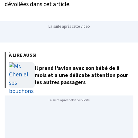
dévoilées dans cet article.
La suite après cette vidéo
À LIRE AUSSI
Il prend l’avion avec son bébé de 8
mois et a une délicate attention pour
les autres passagers
La suite après cette publicité