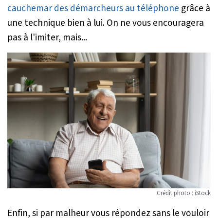
cauchemar des démarcheurs au téléphone
grâce à
une technique bien à lui. On ne vous encouragera
pas à l'imiter, mais...
Crédit photo : iStock
Enfin, si par malheur vous répondez sans le vouloir