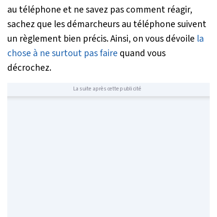
au téléphone et ne savez pas comment réagir,
sachez que les démarcheurs au téléphone suivent
un règlement bien précis. Ainsi, on vous dévoile
la
chose à ne surtout pas faire
quand vous
décrochez.
La suite après cette publicité