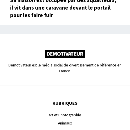
Sa maison est occupée par des squatteurs,
il vit dans une caravane devant le portail
pour les faire fuir
Demotivateur est le média social de divertissement de référence en
France.
RUBRIQUES
Art et Photographie
Animaux