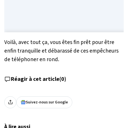
Voilà, avec tout ça, vous êtes fin prêt pour être
enfin tranquille et débarassé de ces empêcheurs
de téléphoner en rond.
Réagir à cet article
(
0
)
Suivez-nous sur Google
À lire aussi