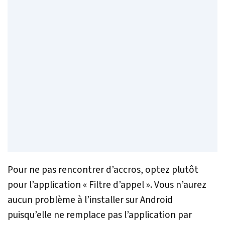
Pour ne pas rencontrer d’accros, optez plutôt
pour l’application « Filtre d’appel ». Vous n’aurez
aucun problème à l’installer sur Android
puisqu’elle ne remplace pas l’application par