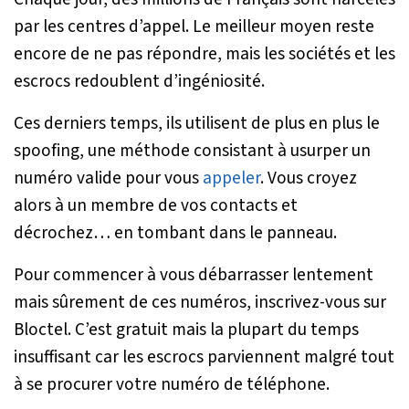
par les centres d’appel. Le meilleur moyen reste
encore de ne pas répondre, mais les sociétés et les
escrocs redoublent d’ingéniosité.
Ces derniers temps, ils utilisent de plus en plus le
spoofing, une méthode consistant à usurper un
numéro valide pour vous
appeler
. Vous croyez
alors à un membre de vos contacts et
décrochez… en tombant dans le panneau.
Pour commencer à vous débarrasser lentement
mais sûrement de ces numéros, inscrivez-vous sur
Bloctel. C’est gratuit mais la plupart du temps
insuffisant car les escrocs parviennent malgré tout
à se procurer votre numéro de téléphone.