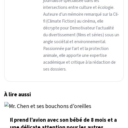
journaliste spécialisée dans les
intersections entre culture et écologie.
Auteure d’un mémoire remarqué sur la Cli-
fi (Climate Fiction) au cinéma, elle
décrypte pour Demotivateur l'actualité
du divertissement (films et séries) sous un
angle sociétal et environnemental.
Passionnée par l'art et la protection
animale, elle apporte une expertise
académique et critique à la rédaction de
ses dossiers.
À lire aussi
Il prend l’avion avec son bébé de 8 mois et a
une délicate attention pour les autres