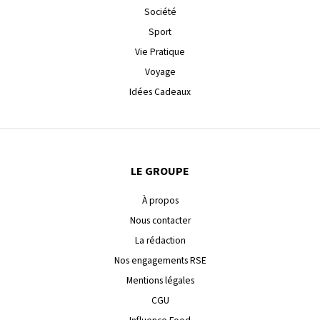
Société
Sport
Vie Pratique
Voyage
Idées Cadeaux
LE GROUPE
À propos
Nous contacter
La rédaction
Nos engagements RSE
Mentions légales
CGU