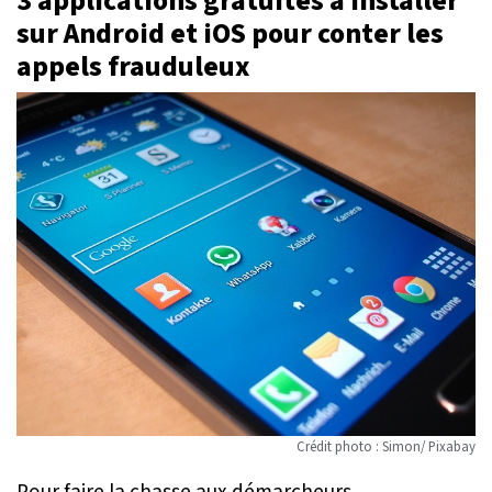
3 applications gratuites à installer
sur Android et iOS pour conter les
appels frauduleux
Crédit photo : Simon/ Pixabay