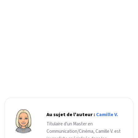
Au sujet de l'auteur :
Camille V.
Titulaire d'un Master en
Communication/Cinéma, Camille V. est