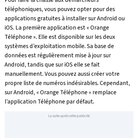
Pour faire la chasse aux démarcheurs
téléphoniques, vous pouvez opter pour des
applications gratuites à installer sur Android ou
iOS. La première application est « Orange
Téléphone ». Elle est disponible sur les deux
systèmes d’exploitation mobile. Sa base de
données est régulièrement mise à jour sur
Android, tandis que sur iOS elle se fait
manuellement. Vous pouvez aussi créer votre
propre liste de numéros indésirables. Cependant,
sur Android, « Orange Téléphone » remplace
l’application Téléphone par défaut.
La suite après cette publicité