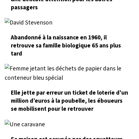
passagers
Abandonné à la naissance en 1960, il
retrouve sa famille biologique 65 ans plus
tard
Elle jette par erreur un ticket de loterie d’un
million d’euros à la poubelle, les éboueurs
se mobilisent pour le retrouver