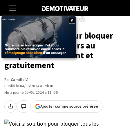
×
Accueil
Lifestyle
Voici la solution pour bloquer
tous les démarcheurs au
téléphone facilement et
gratuitement
Par
Camille V.
Publié le 04/06/2024 à 19h30
Mis à jour le 05/06/2024 à 11h06
Ajouter comme source préférée