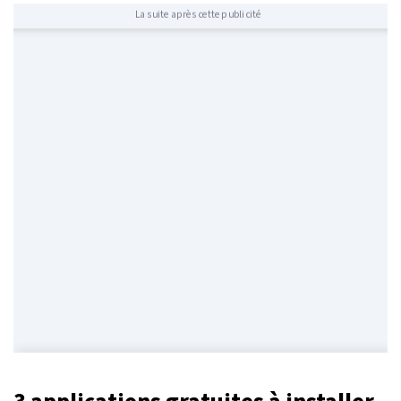
La suite après cette publicité