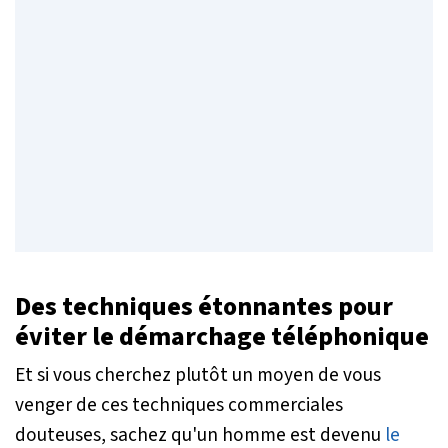
Des techniques étonnantes pour
éviter le démarchage téléphonique
Et si vous cherchez plutôt un moyen de vous
venger de ces techniques commerciales
douteuses, sachez qu'un homme est devenu
le