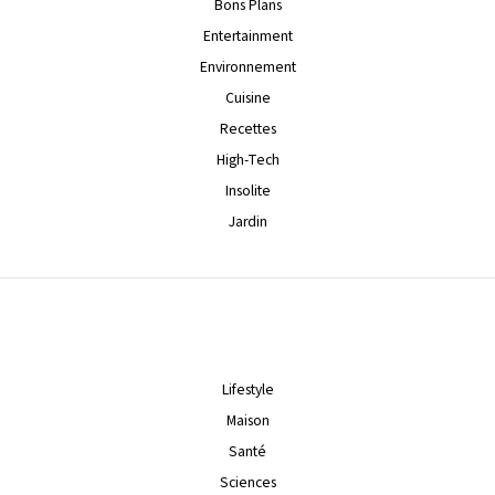
Bons Plans
Entertainment
Environnement
Cuisine
Recettes
High-Tech
Insolite
Jardin
Lifestyle
Maison
Santé
Sciences