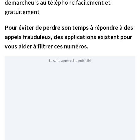
Pour éviter de perdre son temps à répondre à des
appels frauduleux, des applications existent pour
vous aider à filtrer ces numéros.
La suite après cette publicité