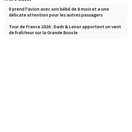
Il prend l'avion avec son bébé de 8 mois et a une
délicate attention pour les autres passagers
Tour de France 2026 : Dash & Lenor apportent un vent
de fraîcheur sur la Grande Boucle