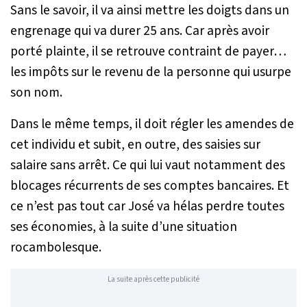
Sans le savoir, il va ainsi mettre les doigts dans un
engrenage qui va durer 25 ans. Car après avoir
porté plainte, il se retrouve contraint de payer…
les impôts sur le revenu de la personne qui usurpe
son nom.
Dans le même temps, il doit régler les amendes de
cet individu et subit, en outre, des saisies sur
salaire sans arrêt. Ce qui lui vaut notamment des
blocages récurrents de ses comptes bancaires. Et
ce n’est pas tout car José va hélas perdre toutes
ses économies, à la suite d’une situation
rocambolesque.
La suite après cette publicité