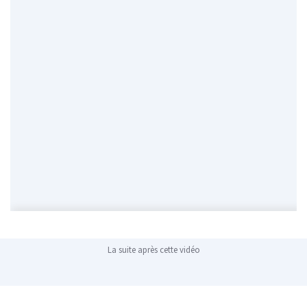
La suite après cette vidéo