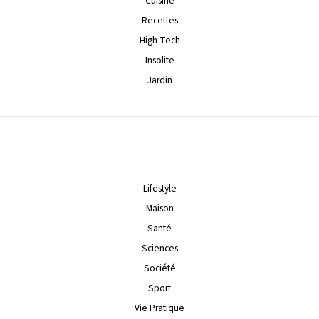
Cuisine
Recettes
High-Tech
Insolite
Jardin
Lifestyle
Maison
Santé
Sciences
Société
Sport
Vie Pratique