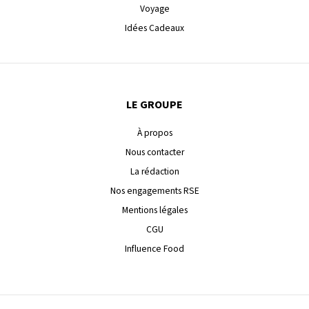
Voyage
Idées Cadeaux
LE GROUPE
À propos
Nous contacter
La rédaction
Nos engagements RSE
Mentions légales
CGU
Influence Food