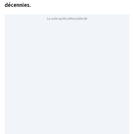
décennies.
La suite après cette publicité