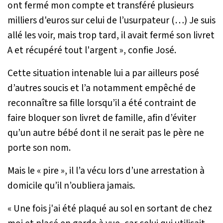
ont fermé mon compte et transféré plusieurs
milliers d'euros sur celui de l’usurpateur (…) Je suis
allé les voir, mais trop tard, il avait fermé son livret
A et récupéré tout l'argent
», confie José.
Cette situation intenable lui a par ailleurs posé
d’autres soucis et l’a notamment empêché de
reconnaître sa fille lorsqu’il a été contraint de
faire bloquer son livret de famille, afin d’éviter
qu’un autre bébé dont il ne serait pas le père ne
porte son nom.
Mais le «
pire
», il l’a vécu lors d’une arrestation à
domicile qu’il n’oubliera jamais.
«
Une fois j'ai été plaqué au sol en sortant de chez