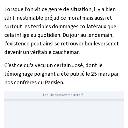
Lorsque l’on vit ce genre de situation, il y a bien
sûr l’inestimable préjudice moral mais aussi et
surtout les terribles dommages collatéraux que
cela inflige au quotidien. Du jour au lendemain,
l’existence peut ainsi se retrouver bouleverser et
devenir un véritable cauchemar.
C’est ce qu’a vécu un certain José, dont le
témoignage poignant a été publié le 25 mars par
nos confrères du Parisien.
La suite après cette publicité