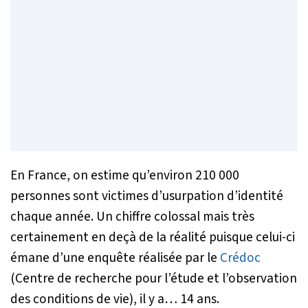
En France, on estime qu’environ 210 000
personnes sont victimes d’usurpation d’identité
chaque année. Un chiffre colossal mais très
certainement en deçà de la réalité puisque celui-ci
émane d’une enquête réalisée par le
Crédoc
(Centre de recherche pour l’étude et l’observation
des conditions de vie), il y a… 14 ans.