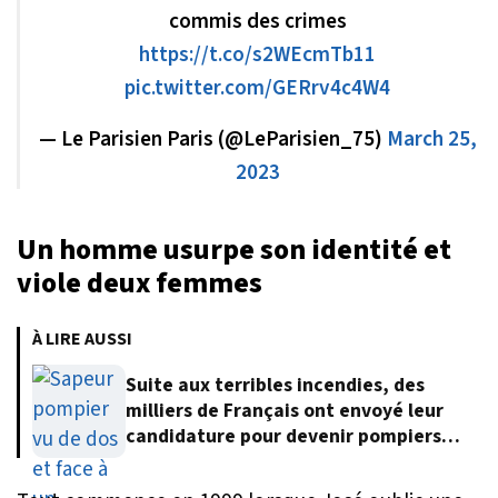
commis des crimes
https://t.co/s2WEcmTb11
pic.twitter.com/GERrv4c4W4
— Le Parisien Paris (@LeParisien_75)
March 25,
2023
Un homme usurpe son identité et
viole deux femmes
À LIRE AUSSI
Suite aux terribles incendies, des
milliers de Français ont envoyé leur
candidature pour devenir pompiers
volontaires