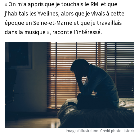
«
On m’a appris que je touchais le RMI et que
j’habitais les Yvelines, alors que je vivais à cette
époque en Seine-et-Marne et que je travaillais
dans la musique
», raconte l’intéressé.
Image d'illustration. Crédit photo : Istock