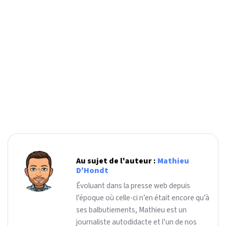
Au sujet de l'auteur :
Mathieu
D'Hondt
Évoluant dans la presse web depuis
l’époque où celle-ci n’en était encore qu’à
ses balbutiements, Mathieu est un
journaliste autodidacte et l’un de nos