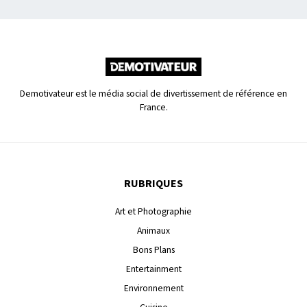
Demotivateur est le média social de divertissement de référence en
France.
RUBRIQUES
Art et Photographie
Animaux
Bons Plans
Entertainment
Environnement