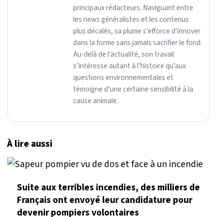
principaux rédacteurs. Naviguant entre
les news généralistes et les contenus
plus décalés, sa plume s’efforce d’innover
dans la forme sans jamais sacrifier le fond.
Au-delà de l’actualité, son travail
s’intéresse autant à l’histoire qu’aux
questions environnementales et
témoigne d’une certaine sensibilité à la
cause animale.
À lire aussi
Suite aux terribles incendies, des milliers de
Français ont envoyé leur candidature pour
devenir pompiers volontaires