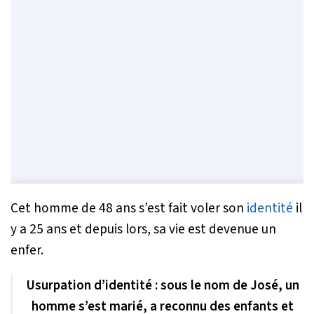
Cet homme de 48 ans s’est fait voler son
identité
il
y a 25 ans et depuis lors, sa vie est devenue un
enfer.
Usurpation d’identité : sous le nom de José, un
homme s’est marié, a reconnu des enfants et