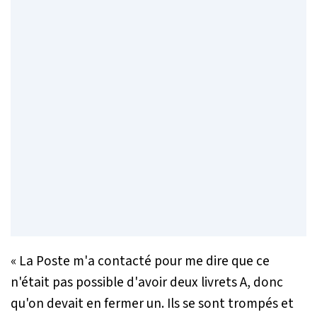
«
La Poste m'a contacté pour me dire que ce
n'était pas possible d'avoir deux livrets A, donc
qu'on devait en fermer un. Ils se sont trompés et