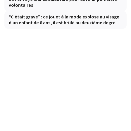
volontaires
“C'était grave” : ce jouet à la mode explose au visage
d'un enfant de 8 ans, il est brûlé au deuxième degré