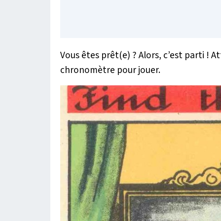
Vous êtes prêt(e) ? Alors, c’est parti ! 
chronomètre pour jouer.