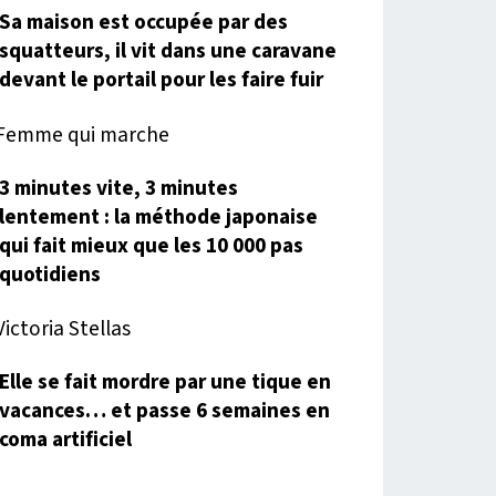
Sa maison est occupée par des
squatteurs, il vit dans une caravane
devant le portail pour les faire fuir
3 minutes vite, 3 minutes
lentement : la méthode japonaise
qui fait mieux que les 10 000 pas
quotidiens
Elle se fait mordre par une tique en
vacances… et passe 6 semaines en
coma artificiel