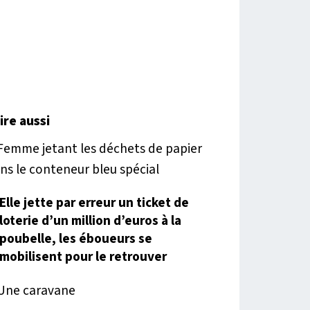
lire aussi
Elle jette par erreur un ticket de
loterie d’un million d’euros à la
poubelle, les éboueurs se
mobilisent pour le retrouver