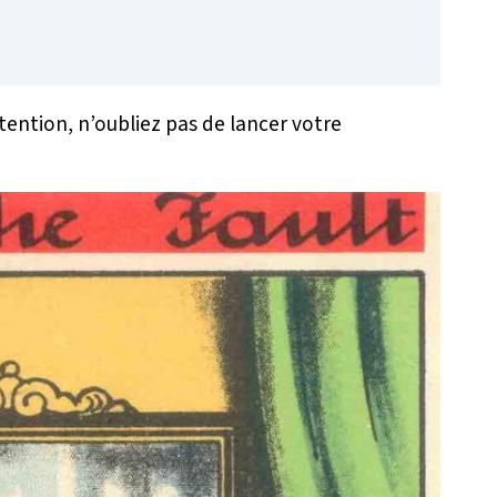
Attention, n’oubliez pas de lancer votre