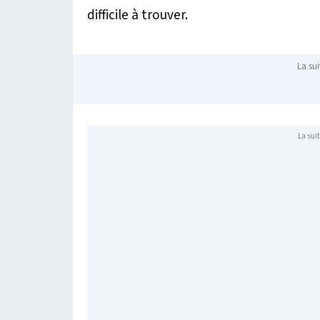
difficile à trouver.
La sui
La suit