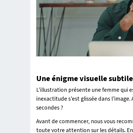
Une énigme visuelle subtil
L’illustration présente une femme qui e
inexactitude s’est glissée dans l’image. 
secondes ?
Avant de commencer, nous vous recomm
toute votre attention sur les détails. En 