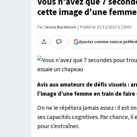
Vous n'avez que 7 seconde
cette image d'une femme 
Par
Jenna Barabinot
Publié le 15/12/2023 à 13h00
Ajouter comme source préfér
Avis aux amateurs de défis visuels : a
l’image d’une femme en train de faire
On ne le répétera jamais assez : il est 
ses capacités cognitives. Par chance, i
pour s’entraîner.