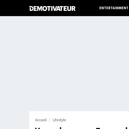
ENTERTAINMENT
Accueil
Lifestyle