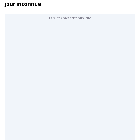
jour inconnue.
La suite après cette publicité