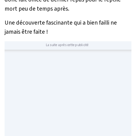
mort peu de temps après.
Une découverte fascinante qui a bien failli ne
jamais être faite !
La suite après cette publicité