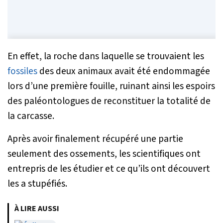
En effet, la roche dans laquelle se trouvaient les
fossiles
des deux animaux avait été endommagée
lors d’une première fouille, ruinant ainsi les espoirs
des paléontologues de reconstituer la totalité de
la carcasse.
Après avoir finalement récupéré une partie
seulement des ossements, les scientifiques ont
entrepris de les étudier et ce qu’ils ont découvert
les a stupéfiés.
À LIRE AUSSI