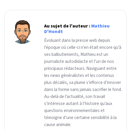
Au sujet de l'auteur :
Mathieu
D'Hondt
Évoluant dans la presse web depuis
l’époque où celle-ci n’en était encore qu’à
ses balbutiements, Mathieu est un
journaliste autodidacte et l’un de nos
principaux rédacteurs. Naviguant entre
les news généralistes et les contenus
plus décalés, sa plume s’efforce d’innover
dans la forme sans jamais sacrifier le fond.
Au-delà de l’actualité, son travail
s’intéresse autant à l’histoire qu’aux
questions environnementales et
témoigne d’une certaine sensibilité à la
cause animale.