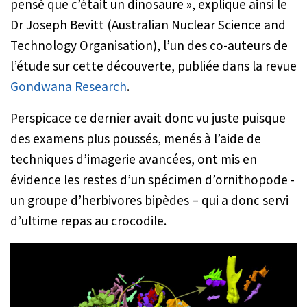
pensé que c’était un dinosaure
», explique ainsi le
Dr Joseph Bevitt (Australian Nuclear Science and
Technology Organisation), l’un des co-auteurs de
l’étude sur cette découverte, publiée dans la revue
Gondwana Research
.
Perspicace ce dernier avait donc vu juste puisque
des examens plus poussés, menés à l’aide de
techniques d’imagerie avancées, ont mis en
évidence les restes d’un spécimen d’ornithopode -
un groupe d’herbivores bipèdes – qui a donc servi
d’ultime repas au crocodile.