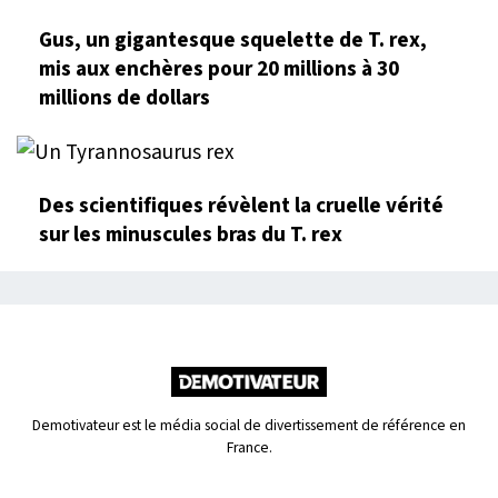
Gus, un gigantesque squelette de T. rex,
mis aux enchères pour 20 millions à 30
millions de dollars
Des scientifiques révèlent la cruelle vérité
sur les minuscules bras du T. rex
Demotivateur est le média social de divertissement de référence en
France.