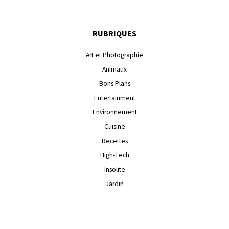
RUBRIQUES
Art et Photographie
Animaux
Bons Plans
Entertainment
Environnement
Cuisine
Recettes
High-Tech
Insolite
Jardin