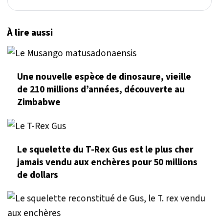
À lire aussi
Une nouvelle espèce de dinosaure, vieille
de 210 millions d’années, découverte au
Zimbabwe
Le squelette du T-Rex Gus est le plus cher
jamais vendu aux enchères pour 50 millions
de dollars