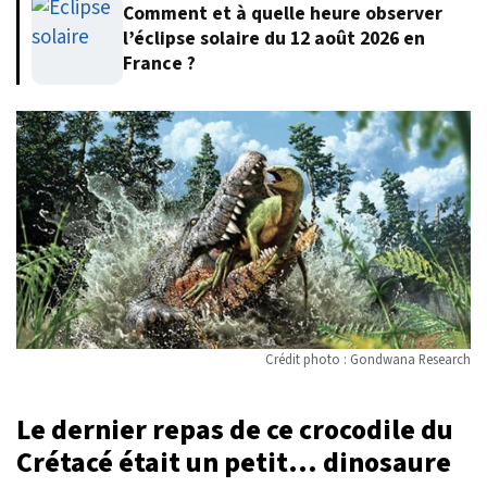
Comment et à quelle heure observer
l’éclipse solaire du 12 août 2026 en
France ?
Crédit photo : Gondwana Research
Le dernier repas de ce crocodile du
Crétacé était un petit... dinosaure