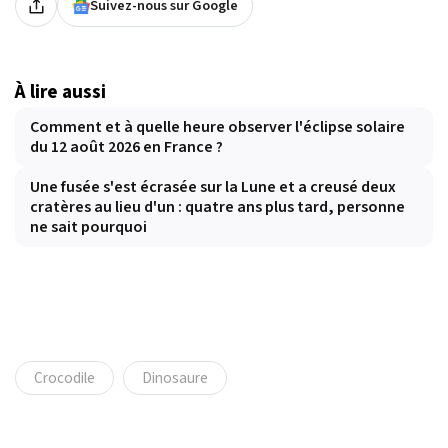
Suivez-nous sur Google
À lire aussi
Comment et à quelle heure observer l'éclipse solaire
du 12 août 2026 en France ?
Une fusée s'est écrasée sur la Lune et a creusé deux
cratères au lieu d'un : quatre ans plus tard, personne
ne sait pourquoi
Crocodile
Dinosaure