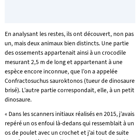
En analysant les restes, ils ont découvert, non pas
un, mais deux animaux bien distincts. Une partie
des ossements appartenait ainsi à un crocodile
mesurant 2,5 m de long et appartenant à une
espèce encore inconnue, que l’on a appelée
Confractosuchus sauroktonos (tueur de dinosaure
brisé). L’autre partie correspondait, elle, à un petit
dinosaure.
«
Dans les scanners initiaux réalisés en 2015, j’avais
repéré un os enfoui là-dedans qui ressemblait à un
os de poulet avec un crochet et j’ai tout de suite