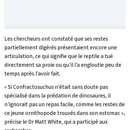
Les chercheurs ont constaté que ses restes
partiellement digérés présentaient encore une
articulation, ce qui signifie que le reptile a tué
directement sa proie ou qu’il l’a engloutie peu de
temps après l’avoir fait.
«
Si Confractosuchus n’était sans doute pas
spécialisé dans la prédation de dinosaures, il
n’ignorait pas un repas facile, comme les restes de
ce jeune ornithopode trouvés dans son estomac
»,
précise le Dr Matt White, qui a participé aux