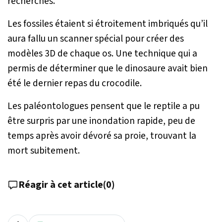
recherches.
Les fossiles étaient si étroitement imbriqués qu’il
aura fallu un scanner spécial pour créer des
modèles 3D de chaque os. Une technique qui a
permis de déterminer que le dinosaure avait bien
été le dernier repas du crocodile.
Les paléontologues pensent que le reptile a pu
être surpris par une inondation rapide, peu de
temps après avoir dévoré sa proie, trouvant la
mort subitement.
Réagir à cet article
(
0
)