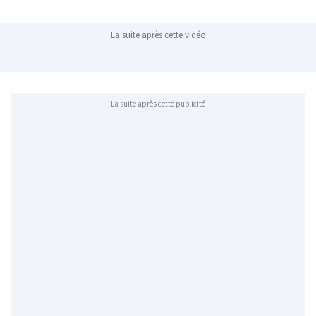
La suite après cette vidéo
La suite après cette publicité