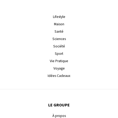
Lifestyle
Maison
Santé
Sciences
Société
Sport
Vie Pratique
Voyage
Idées Cadeaux
LE GROUPE
À propos