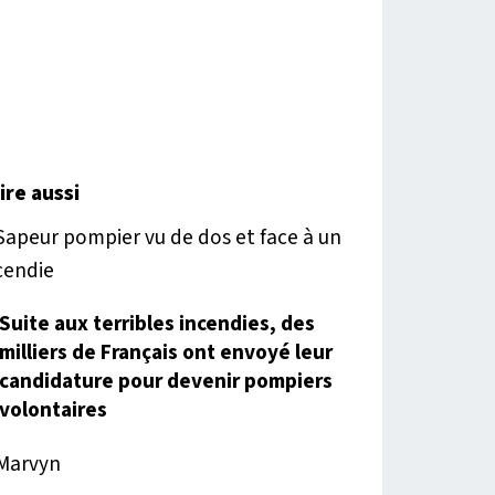
lire aussi
Suite aux terribles incendies, des
milliers de Français ont envoyé leur
candidature pour devenir pompiers
volontaires