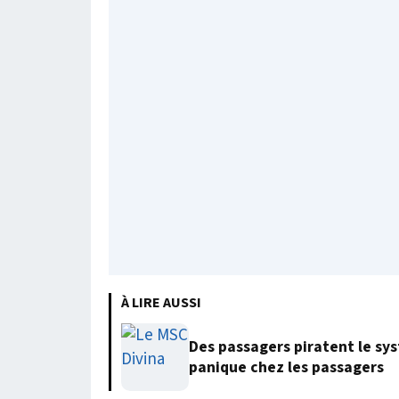
À LIRE AUSSI
Des passagers piratent le sy
panique chez les passagers