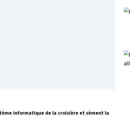
stème informatique de la croisière et sèment la