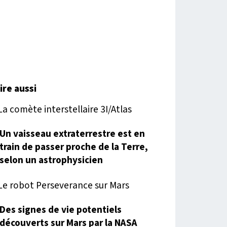
lire aussi
Un vaisseau extraterrestre est en
train de passer proche de la Terre,
selon un astrophysicien
Des signes de vie potentiels
découverts sur Mars par la NASA