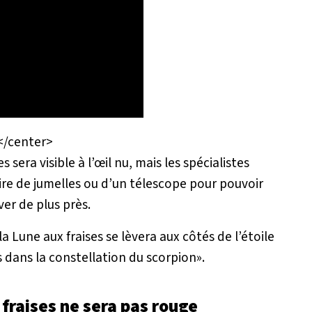
</center
>
s sera visible à l’œil nu, mais les spécialistes
e de jumelles ou d’un télescope pour pouvoir
ver de plus près.
la Lune aux fraises se lèvera aux côtés de l’étoile
dans la constellation du scorpion
».
 fraises ne sera pas rouge