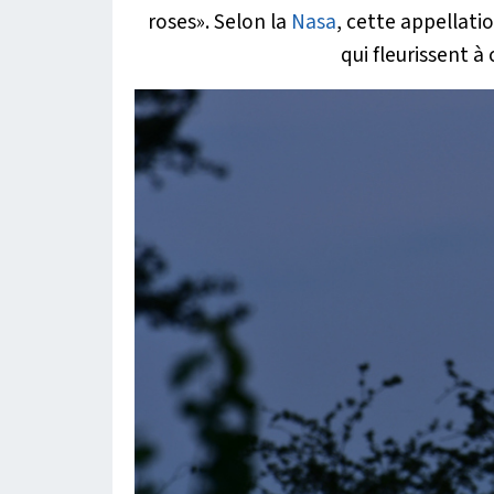
roses»
. Selon la
Nasa
, cette appellatio
qui fleurissent à