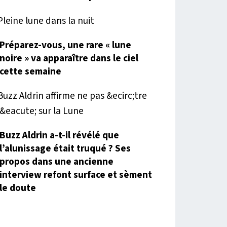
Préparez-vous, une rare « lune
noire » va apparaître dans le ciel
cette semaine
Buzz Aldrin a-t-il révélé que
l’alunissage était truqué ? Ses
propos dans une ancienne
interview refont surface et sèment
le doute