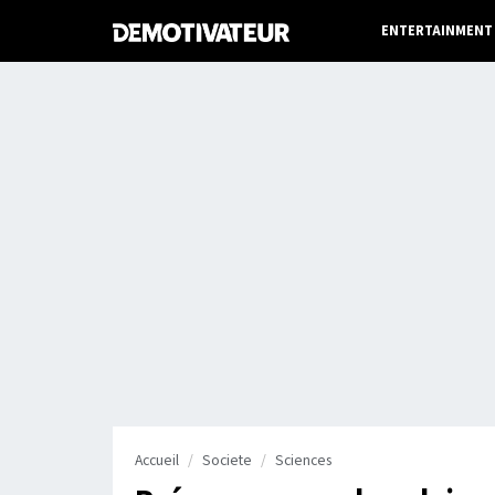
ENTERTAINMENT
Accueil
Societe
Sciences