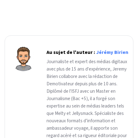
Au sujet de l'auteur :
Jérémy Birien
Journaliste et expert des médias digitaux
avec plus de 15 ans d'expérience, Jeremy
Birien collabore avec la rédaction de
Demotivateur depuis plus de 10 ans.
Diplômé de l'ISFJ avec un Master en
Journalisme (Bac +5), il a forgé son
expertise au sein de médias leaders tels
que Melty et Jellysmack. Spécialiste des
nouveaux formats d’information et
ambassadeur voyage, il apporte son
regard acéré et sa rigueur éditoriale pour