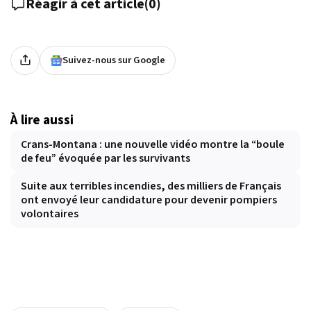
Réagir à cet article
(
0
)
Suivez-nous sur Google
À lire aussi
Crans-Montana : une nouvelle vidéo montre la “boule
de feu” évoquée par les survivants
Suite aux terribles incendies, des milliers de Français
ont envoyé leur candidature pour devenir pompiers
volontaires