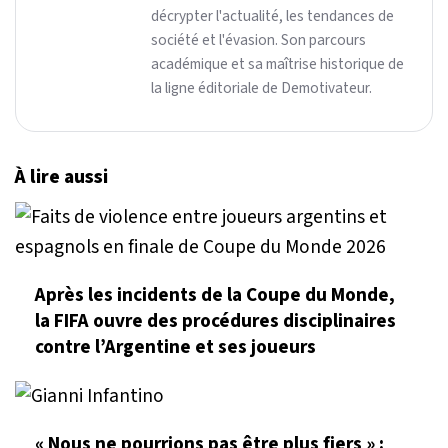
décrypter l'actualité, les tendances de
société et l'évasion. Son parcours
académique et sa maîtrise historique de
la ligne éditoriale de Demotivateur.
À lire aussi
Après les incidents de la Coupe du Monde,
la FIFA ouvre des procédures disciplinaires
contre l’Argentine et ses joueurs
« Nous ne pourrions pas être plus fiers » :