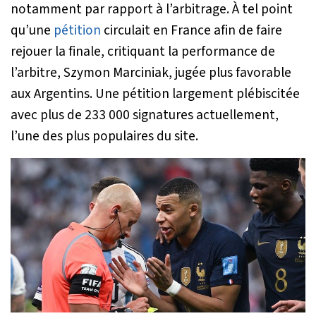
notamment par rapport à l’arbitrage. À tel point
qu’une
pétition
circulait en France afin de faire
rejouer la finale, critiquant la performance de
l’arbitre, Szymon Marciniak, jugée plus favorable
aux Argentins. Une pétition largement plébiscitée
avec plus de 233 000 signatures actuellement,
l’une des plus populaires du site.