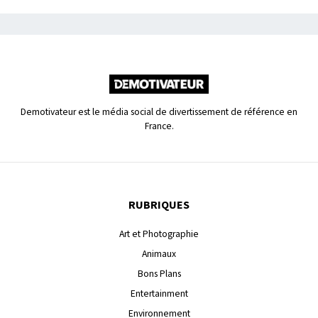
Demotivateur est le média social de divertissement de référence en
France.
RUBRIQUES
Art et Photographie
Animaux
Bons Plans
Entertainment
Environnement