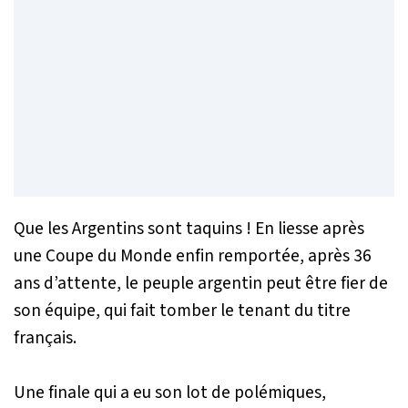
Que les Argentins sont taquins ! En liesse après
une Coupe du Monde enfin remportée, après 36
ans d’attente, le peuple argentin peut être fier de
son équipe, qui fait tomber le tenant du titre
français.
Une finale qui a eu son lot de polémiques,