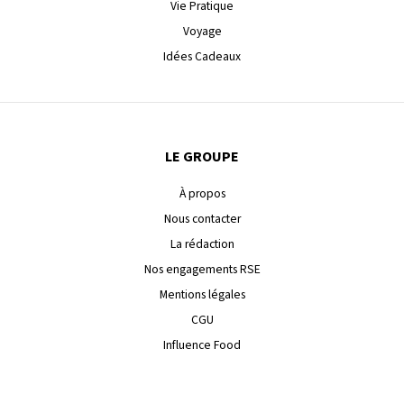
Vie Pratique
Voyage
Idées Cadeaux
LE GROUPE
À propos
Nous contacter
La rédaction
Nos engagements RSE
Mentions légales
CGU
Influence Food