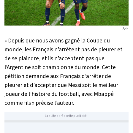
AFP
« Depuis que nous avons gagné la Coupe du
monde, les Français n’arrêtent pas de pleurer et
de se plaindre, et ils n’acceptent pas que
l’Argentine soit championne du monde. Cette
pétition demande aux Français d’arrêter de
pleurer et d’accepter que Messi soit le meilleur
joueur de l’histoire du football, avec Mbappé
comme fils »
précise l’auteur.
La suite après cette publicité