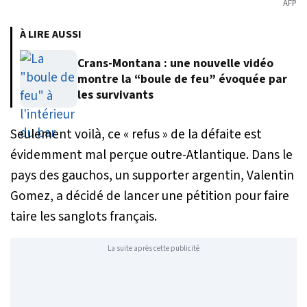
AFP
À LIRE AUSSI
Crans-Montana : une nouvelle vidéo
montre la “boule de feu” évoquée par
les survivants
Seulement voilà, ce « refus » de la défaite est
évidemment mal perçue outre-Atlantique. Dans le
pays des gauchos, un supporter argentin, Valentin
Gomez, a décidé de lancer une pétition pour faire
taire les sanglots français.
La suite après cette publicité