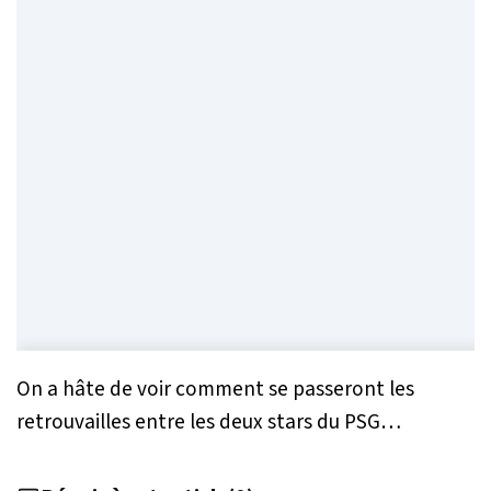
On a hâte de voir comment se passeront les
retrouvailles entre les deux stars du PSG…