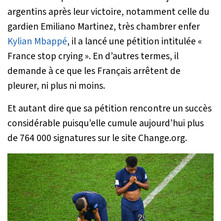
argentins après leur victoire, notamment celle du
gardien Emiliano Martinez, très chambrer enfer
Kylian Mbappé
, il a lancé une pétition intitulée «
France stop crying ». En d’autres termes, il
demande à ce que les Français arrêtent de
pleurer, ni plus ni moins.
Et autant dire que sa pétition rencontre un succès
considérable puisqu’elle cumule aujourd’hui plus
de 764 000 signatures sur le site Change.org.