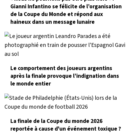
Gianni Infantino se félicite de l’organisation
de la Coupe du Monde et répond aux
haineux dans un message lunaire
Le comportement des joueurs argentins
après la finale provoque l’indignation dans
le monde entier
La finale de la Coupe du monde 2026
reportée à cause d'un événement toxique ?