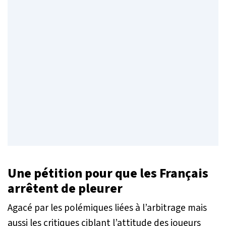
Une pétition pour que les Français
arrêtent de pleurer
Agacé par les polémiques liées à l’arbitrage mais
aussi les critiques ciblant l’attitude des joueurs