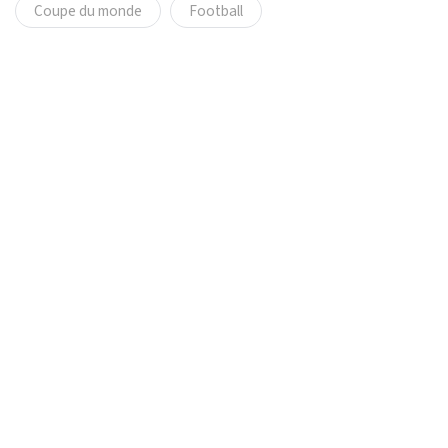
Coupe du monde
Football