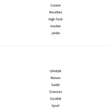
Cuisine
Recettes
High-Tech
Insolite
Jardin
Lifestyle
Maison
Santé
Sciences
Société
Sport