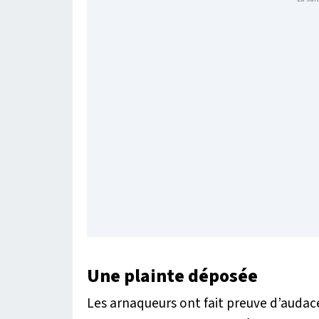
Une plainte déposée
Les arnaqueurs ont fait preuve d’audace