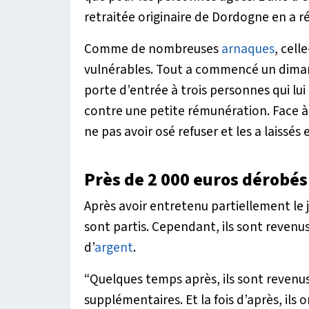
retraitée originaire de Dordogne en a ré
Comme de nombreuses
arnaques
, cell
vulnérables. Tout a commencé un diman
porte d’entrée à trois personnes qui lui
contre une petite rémunération. Face à
ne pas avoir osé refuser et les a laissés 
Près de 2 000 euros dérobés
Après avoir entretenu partiellement le 
sont partis. Cependant, ils sont revenu
d’
argent
.
“Quelques temps après, ils sont revenu
supplémentaires. Et la fois d’après, ils o