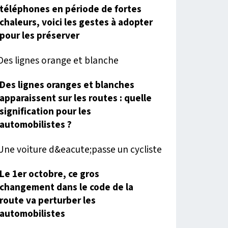
téléphones en période de fortes
chaleurs, voici les gestes à adopter
pour les préserver
Des lignes oranges et blanches
apparaissent sur les routes : quelle
signification pour les
automobilistes ?
Le 1er octobre, ce gros
changement dans le code de la
route va perturber les
automobilistes