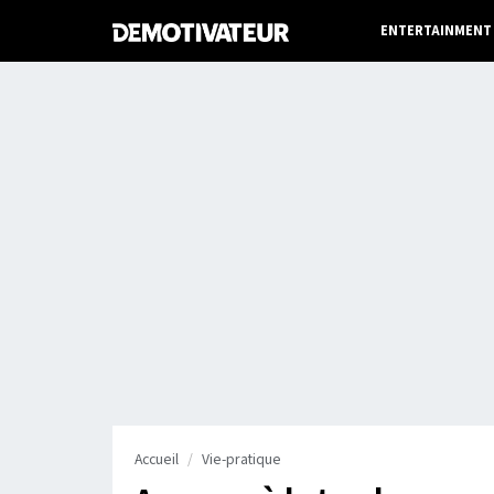
ENTERTAINMENT
Accueil
Vie-pratique