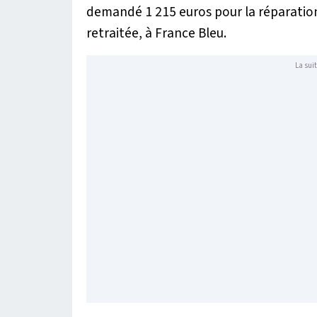
demandé 1 215 euros pour la réparatio
retraitée, à France Bleu.
La suit