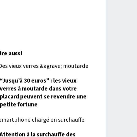
lire aussi
“Jusqu’à 30 euros” : les vieux
verres à moutarde dans votre
placard peuvent se revendre une
petite fortune
Attention à la surchauffe des