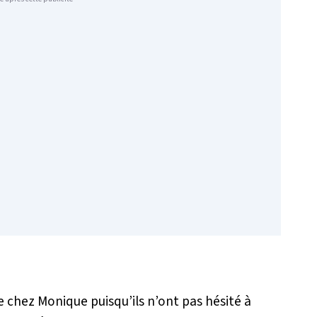
 chez Monique puisqu’ils n’ont pas hésité à