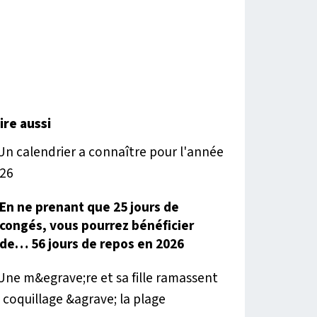
lire aussi
En ne prenant que 25 jours de
congés, vous pourrez bénéficier
de… 56 jours de repos en 2026