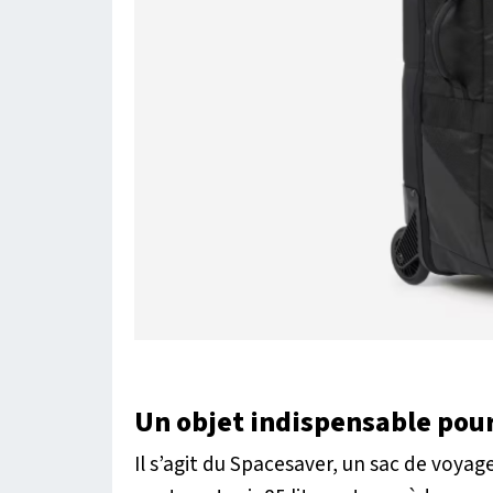
Un objet indispensable pour
Il s’agit du Spacesaver, un sac de voyage 