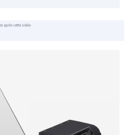
te après cette vidéo