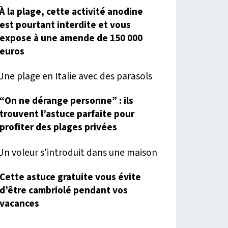
À la plage, cette activité anodine
est pourtant interdite et vous
expose à une amende de 150 000
euros
“On ne dérange personne” : ils
trouvent l’astuce parfaite pour
profiter des plages privées
Cette astuce gratuite vous évite
d’être cambriolé pendant vos
vacances