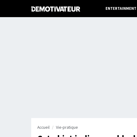
ENTERTAINMENT
Accueil
Vie-pratique