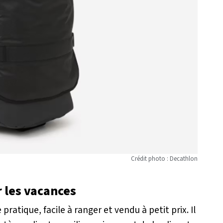
Crédit photo : Decathlon
 les vacances
pratique, facile à ranger et vendu à petit prix. Il