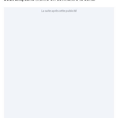
La suite après cette publicité