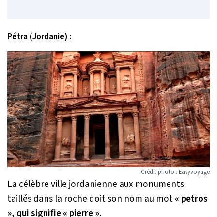
Pétra (Jordanie) :
Crédit photo : Easyvoyage
La célèbre ville jordanienne aux monuments
taillés dans la roche doit son nom au mot
« petros
», qui signifie « pierre »
.