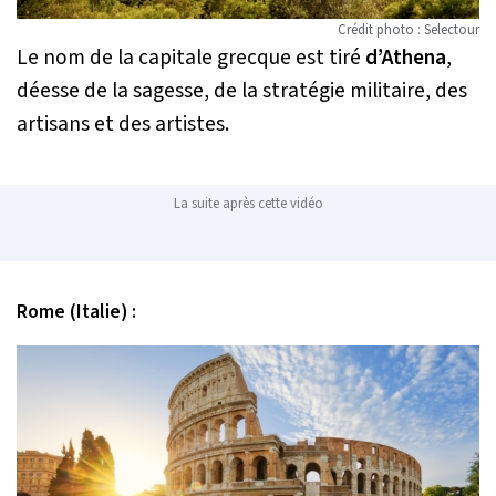
Crédit photo : Selectour
Le nom de la capitale grecque est tiré
d’Athena
,
déesse de la sagesse, de la stratégie militaire, des
artisans et des artistes.
La suite après cette vidéo
Rome (Italie) :