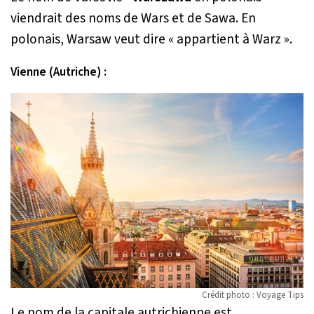
viendrait des noms de Wars et de Sawa. En
polonais, Warsaw veut dire « appartient à Warz ».
Vienne (Autriche) :
Crédit photo : Voyage Tips
Le nom de la capitale autrichienne est