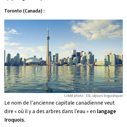
Toronto (Canada) :
Crédit photo : ESL séjours linguistiques
Le nom de l'ancienne capitale canadienne veut
dire « où il y a des arbres dans l’eau » en
langage
Iroquois
.