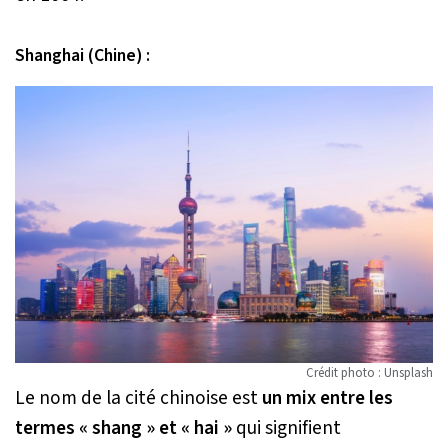
Shanghai (Chine) :
Crédit photo : Unsplash
Le nom de la cité chinoise est
un mix entre les
termes « shang » et « hai »
qui signifient