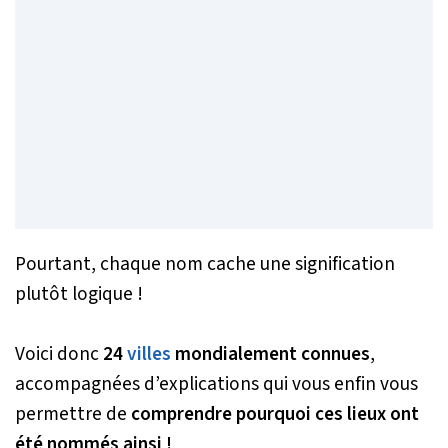
Pourtant, chaque nom cache une signification
plutôt logique !
Voici donc
24
villes
mondialement connues
,
accompagnées d’explications qui vous enfin vous
permettre de
comprendre pourquoi ces lieux ont
été nommés ainsi !