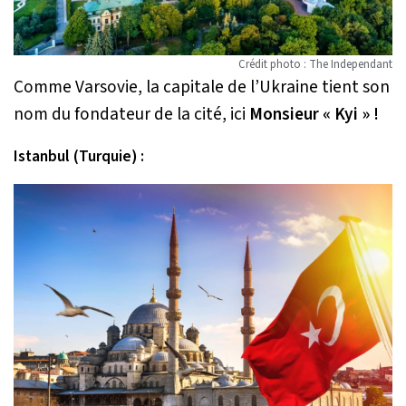
Crédit photo : The Independant
Comme Varsovie, la capitale de l’Ukraine tient son
nom du fondateur de la cité, ici
Monsieur « Kyi » !
Istanbul (Turquie) :