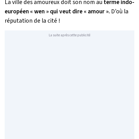
La ville des amoureux doit son nom au
terme indo-
européen « wen » qui veut dire « amour »
. D’où la
réputation de la cité !
La suite après cette publicité