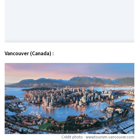
Vancouver (Canada) :
Crédit photo : www.tourism.vancouver.com