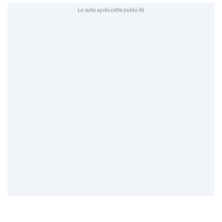
La suite après cette publicité