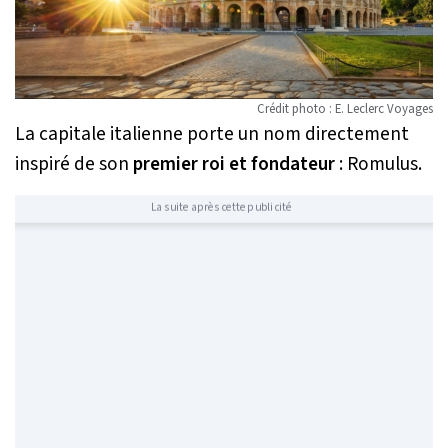
Crédit photo : E. Leclerc Voyages
La capitale italienne porte un nom directement
inspiré de son
premier roi et fondateur
: Romulus.
La suite après cette publicité