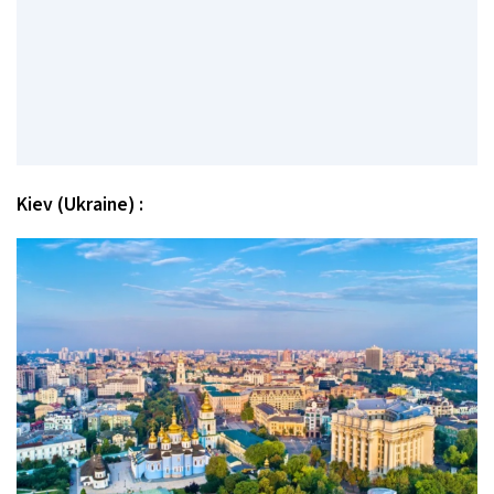
Kiev (Ukraine) :