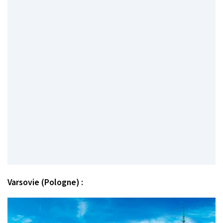
Varsovie (Pologne) :