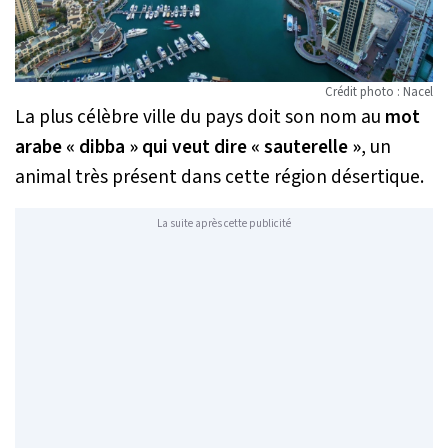
Crédit photo : Nacel
La plus célèbre ville du pays doit son nom au
mot
arabe « dibba » qui veut dire « sauterelle »
, un
animal très présent dans cette région désertique.
La suite après cette publicité