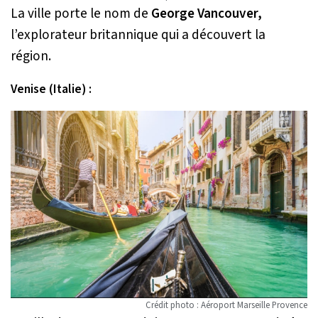
La ville porte le nom de
George Vancouver,
l’explorateur britannique qui a découvert la
région.
Venise (Italie) :
Crédit photo : Aéroport Marseille Provence