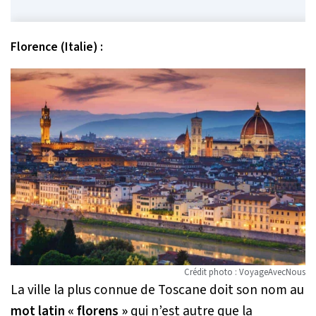
Florence (Italie) :
Crédit photo : VoyageAvecNous
La ville la plus connue de Toscane doit son nom au
mot latin « florens »
qui n’est autre que la