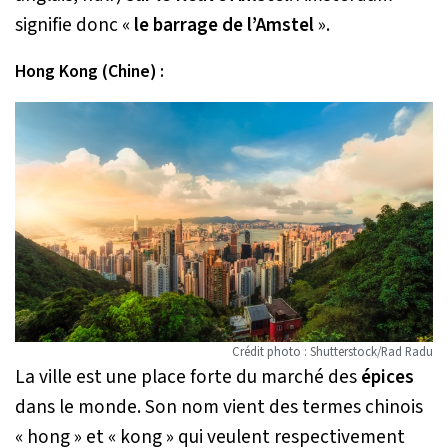
signifie donc «
le barrage de l’Amstel
».
Hong Kong (Chine) :
Crédit photo : Shutterstock/Rad Radu
La ville est une place forte du marché des
épices
dans le monde. Son nom vient des termes chinois
« hong » et « kong » qui veulent respectivement