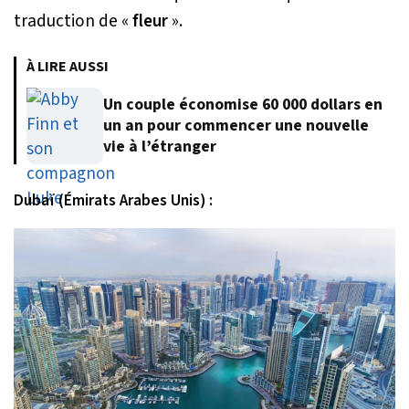
traduction de «
fleur
».
À LIRE AUSSI
Un couple économise 60 000 dollars en
un an pour commencer une nouvelle
vie à l’étranger
Dubaï (Émirats Arabes Unis) :