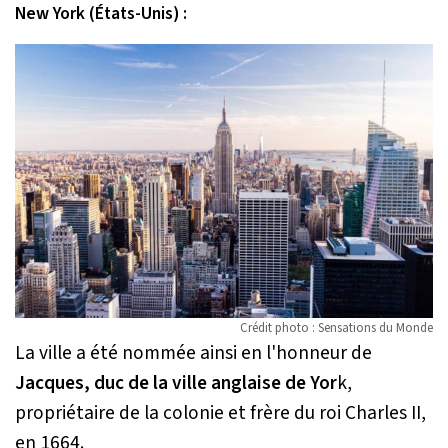
New York (États-Unis) :
Crédit photo : Sensations du Monde
La ville a été nommée ainsi en l'honneur de
Jacques, duc de la ville anglaise de Yor
k,
propriétaire de la colonie et frère du roi Charles II,
en 1664.