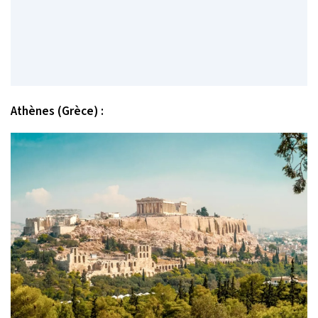
Athènes (Grèce) :