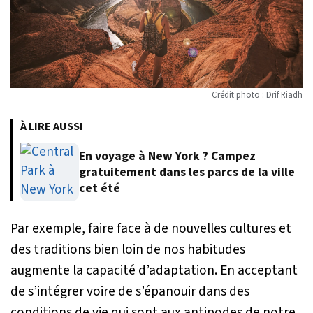
Crédit photo : Drif Riadh
À LIRE AUSSI
En voyage à New York ? Campez
gratuitement dans les parcs de la ville
cet été
Par exemple, faire face à de nouvelles cultures et
des traditions bien loin de nos habitudes
augmente la capacité d’adaptation. En acceptant
de s’intégrer voire de s’épanouir dans des
conditions de vie qui sont aux antipodes de notre