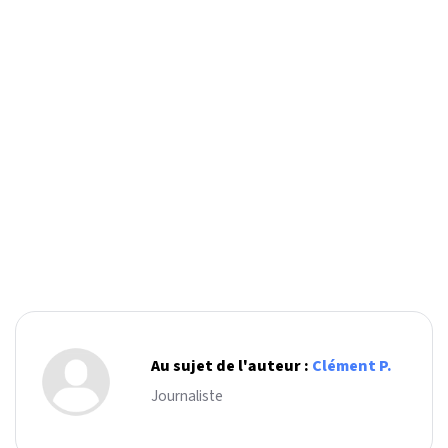
Au sujet de l'auteur :
Clément P.
Journaliste