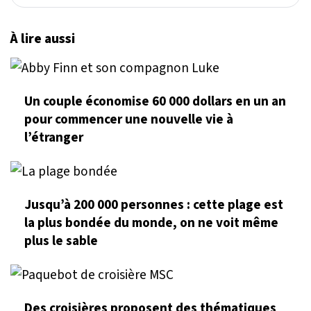
À lire aussi
Un couple économise 60 000 dollars en un an
pour commencer une nouvelle vie à
l’étranger
Jusqu’à 200 000 personnes : cette plage est
la plus bondée du monde, on ne voit même
plus le sable
Des croisières proposent des thématiques