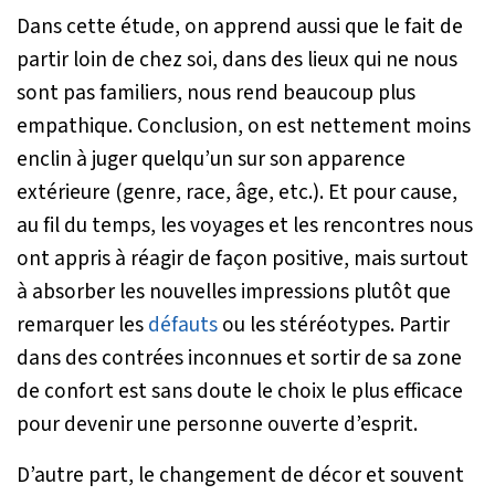
Dans cette étude, on apprend aussi que le fait de
partir loin de chez soi, dans des lieux qui ne nous
sont pas familiers, nous rend beaucoup plus
empathique. Conclusion, on est nettement moins
enclin à juger quelqu’un sur son apparence
extérieure (genre, race, âge, etc.). Et pour cause,
au fil du temps, les voyages et les rencontres nous
ont appris à réagir de façon positive, mais surtout
à absorber les nouvelles impressions plutôt que
remarquer les
défauts
ou les stéréotypes. Partir
dans des contrées inconnues et sortir de sa zone
de confort est sans doute le choix le plus efficace
pour devenir une personne ouverte d’esprit.
D’autre part, le changement de décor et souvent