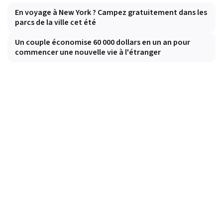
En voyage à New York ? Campez gratuitement dans les
parcs de la ville cet été
Un couple économise 60 000 dollars en un an pour
commencer une nouvelle vie à l'étranger