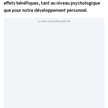
effets bénéfiques, tant au niveau psychologique
que pour notre développement personnel.
La suite après cette publicité