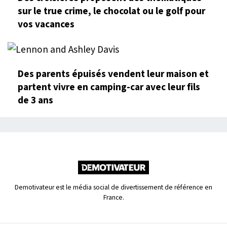
sur le true crime, le chocolat ou le golf pour
vos vacances
Des parents épuisés vendent leur maison et
partent vivre en camping-car avec leur fils
de 3 ans
Demotivateur est le média social de divertissement de référence en
France.