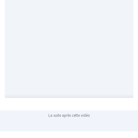
La suite après cette vidéo