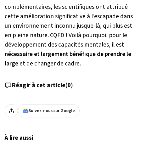
complémentaires, les scientifiques ont attribué
cette amélioration significative à l’escapade dans
un environnement inconnu jusque-là, qui plus est
en pleine nature. CQFD ! Voilà pourquoi, pour le
développement des capacités mentales, il est
nécessaire et largement bénéfique de prendre le
large
et de changer de cadre.
Réagir à cet article
(
0
)
Suivez-nous sur Google
À lire aussi