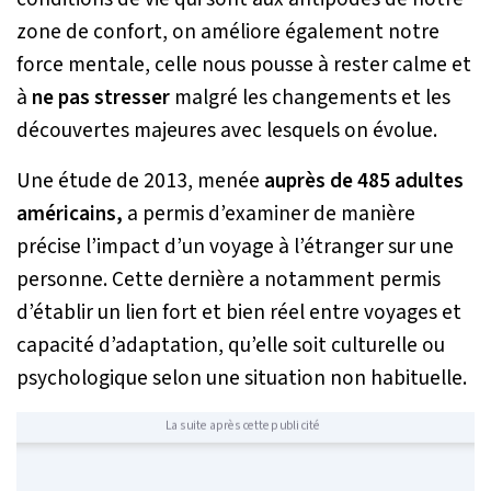
zone de confort, on améliore également notre
force mentale, celle nous pousse à rester calme et
à
ne pas stresser
malgré les changements et les
découvertes majeures avec lesquels on évolue.
Une étude de 2013, menée
auprès de 485 adultes
américains,
a permis d’examiner de manière
précise l’impact d’un voyage à l’étranger sur une
personne. Cette dernière a notamment permis
d’établir un lien fort et bien réel entre voyages et
capacité d’adaptation, qu’elle soit culturelle ou
psychologique selon une situation non habituelle.
La suite après cette publicité