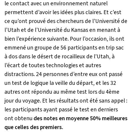
le contact avec un environnement naturel
permettent d’avoir les idées plus claires. Et c’est
ce qu’ont prouvé des chercheurs de l’Université de
l’Utah et de l’Université du Kansas en menant à
bien l’expérience suivante. Pour l’occasion, ils ont
emmené un groupe de 56 participants en trip sac
à dos dans le désert de rocailleux de l’Utah, à
l’écart de toutes technologies et autres
distractions. 24 personnes d’entre eux ont passé
un test de logique la veille du départ, et les 32
autres ont répondu au même test lors du 4ème
jour du voyage. Et les résultats ont été sans appel :
les participants ayant passé le test en derniers
ont obtenu
des notes en moyenne 50% meilleures
que celles des premiers.