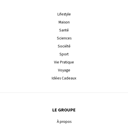
Lifestyle
Maison
Santé
Sciences
Société
Sport
Vie Pratique
Voyage
Idées Cadeaux
LE GROUPE
À propos