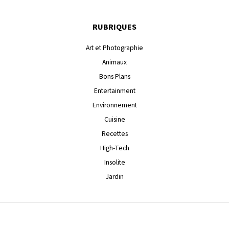
RUBRIQUES
Art et Photographie
Animaux
Bons Plans
Entertainment
Environnement
Cuisine
Recettes
High-Tech
Insolite
Jardin