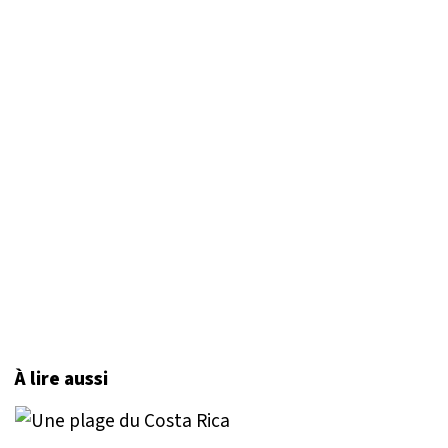
À lire aussi