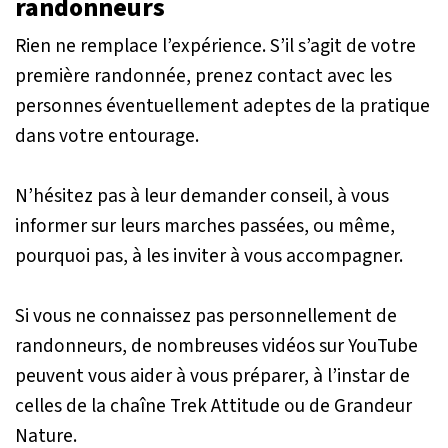
randonneurs
Rien ne remplace l’expérience. S’il s’agit de votre
première randonnée, prenez contact avec les
personnes éventuellement adeptes de la pratique
dans votre entourage.
N’hésitez pas à leur demander conseil, à vous
informer sur leurs marches passées, ou même,
pourquoi pas, à les inviter à vous accompagner.
Si vous ne connaissez pas personnellement de
randonneurs, de nombreuses vidéos sur YouTube
peuvent vous aider à vous préparer, à l’instar de
celles de la chaîne
Trek Attitude
ou de
Grandeur
Nature
.