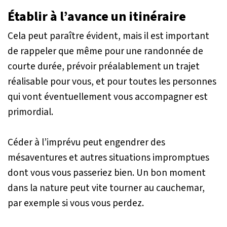
Établir à l’avance un itinéraire
Cela peut paraître évident, mais il est important
de rappeler que même pour une randonnée de
courte durée, prévoir préalablement un trajet
réalisable pour vous, et pour toutes les personnes
qui vont éventuellement vous accompagner est
primordial.
Céder à l’imprévu peut engendrer des
mésaventures et autres situations impromptues
dont vous vous passeriez bien. Un bon moment
dans la nature peut vite tourner au cauchemar,
par exemple si vous vous perdez.