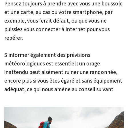
Pensez toujours à prendre avec vous une boussole
et une carte, au cas où votre smartphone, par
exemple, vous ferait défaut, ou que vous ne
puissiez vous connecter à Internet pour vous
repérer.
S’informer également des prévisions
météorologiques est essentiel : un orage
inattendu peut aisément ruiner une randonnée,
encore plus si vous êtes égaré et sans équipement
adéquat, ce qui nous amène au conseil suivant.