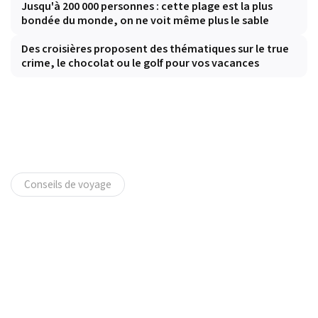
Jusqu'à 200 000 personnes : cette plage est la plus
bondée du monde, on ne voit même plus le sable
Des croisières proposent des thématiques sur le true
crime, le chocolat ou le golf pour vos vacances
Conseils de voyage