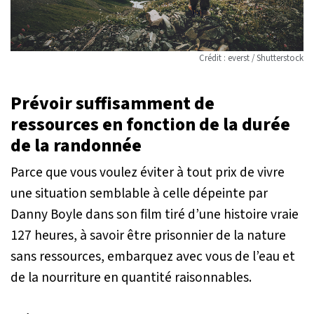
Crédit : everst / Shutterstock
Prévoir suffisamment de
ressources en fonction de la durée
de la randonnée
Parce que vous voulez éviter à tout prix de vivre
une situation semblable à celle dépeinte par
Danny Boyle dans son film tiré d’une histoire vraie
127 heures
, à savoir être prisonnier de la nature
sans ressources, embarquez avec vous de l’eau et
de la nourriture en quantité raisonnables.