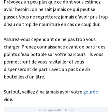
Prévoyez un peu plus que ce dont vous estimez
avoir besoin : on ne sait jamais ce qui peut se
passer. Vous ne regretterez jamais d’avoir pris trop
d’eau ou trop de nourriture en cas de coup dur.
Assurez-vous cependant de ne pas trop vous
charger. Prenez connaissance avant de partir des
points d’eau potable sur votre parcours : ils vous
permettront de vous ravitailler et vous
dispenseront de partir avec un pack de six
bouteilles d’un litre.
Surtout, veillez à ne jamais avoir votre
gourde
vide.
La suite après cette publicité