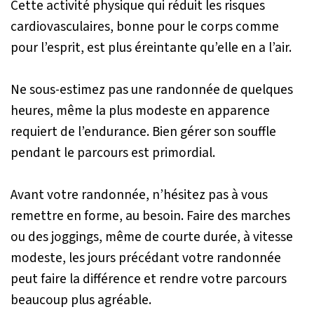
Cette activité physique qui réduit les risques
cardiovasculaires, bonne pour le corps comme
pour l’esprit, est plus éreintante qu’elle en a l’air.
Ne sous-estimez pas une randonnée de quelques
heures, même la plus modeste en apparence
requiert de l’endurance. Bien gérer son souffle
pendant le parcours est primordial.
Avant votre randonnée, n’hésitez pas à vous
remettre en forme, au besoin. Faire des marches
ou des joggings, même de courte durée, à vitesse
modeste, les jours précédant votre randonnée
peut faire la différence et rendre votre parcours
beaucoup plus agréable.