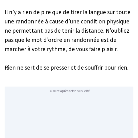
Il n’y a rien de pire que de tirer la langue sur toute
une randonnée à cause d’une condition physique
ne permettant pas de tenir la distance. N’oubliez
pas que le mot d’ordre en randonnée est de
marcher à votre rythme, de vous faire plaisir.
Rien ne sert de se presser et de souffrir pour rien.
La suite après cette publicité