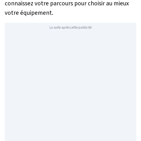
connaissez votre parcours pour choisir au mieux
votre équipement.
La suite après cette publicité