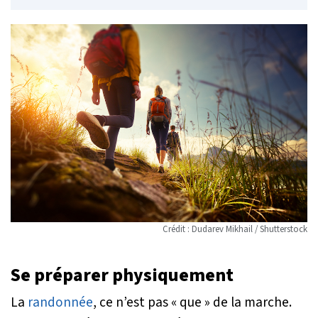
Crédit : Dudarev Mikhail / Shutterstock
Se préparer physiquement
La
randonnée
, ce n’est pas « que » de la marche.