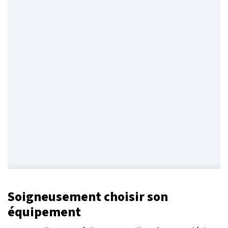
Soigneusement choisir son
équipement