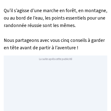
Qu’il s’agisse d’une marche en forêt, en montagne,
ou au bord de l’eau, les points essentiels pour une
randonnée réussie sont les mêmes.
Nous partageons avec vous cinq conseils à garder
en tête avant de partir à l’aventure !
La suite après cette publicité