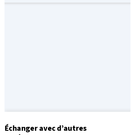
Échanger avec d’autres