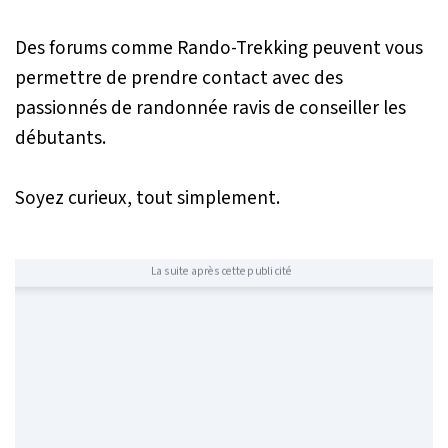
Des forums comme
Rando-Trekking
peuvent vous
permettre de prendre contact avec des
passionnés de randonnée ravis de conseiller les
débutants.
Soyez curieux, tout simplement.
La suite après cette publicité