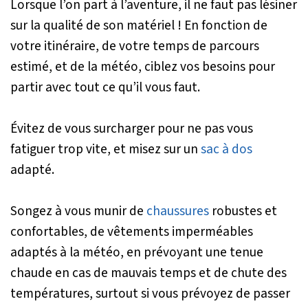
Lorsque l’on part à l’aventure, il ne faut pas lésiner
sur la qualité de son matériel ! En fonction de
votre itinéraire, de votre temps de parcours
estimé, et de la météo, ciblez vos besoins pour
partir avec tout ce qu’il vous faut.
Évitez de vous surcharger pour ne pas vous
fatiguer trop vite, et misez sur un
sac à dos
adapté.
Songez à vous munir de
chaussures
robustes et
confortables, de vêtements imperméables
adaptés à la météo, en prévoyant une tenue
chaude en cas de mauvais temps et de chute des
températures, surtout si vous prévoyez de passer