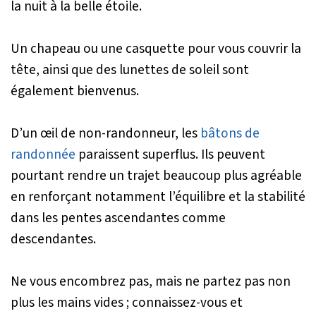
la nuit à la belle étoile.
Un chapeau ou une casquette pour vous couvrir la
tête, ainsi que des lunettes de soleil sont
également bienvenus.
D’un œil de non-randonneur, les
bâtons de
randonnée
paraissent superflus. Ils peuvent
pourtant rendre un trajet beaucoup plus agréable
en renforçant notamment l’équilibre et la stabilité
dans les pentes ascendantes comme
descendantes.
Ne vous encombrez pas, mais ne partez pas non
plus les mains vides ; connaissez-vous et