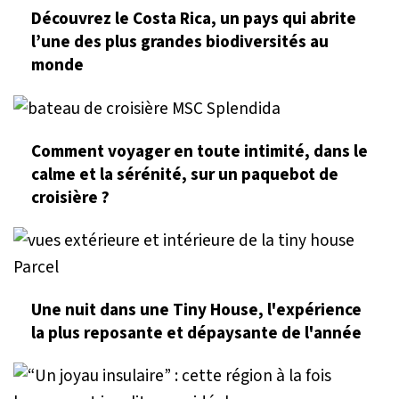
Découvrez le Costa Rica, un pays qui abrite
l’une des plus grandes biodiversités au
monde
Comment voyager en toute intimité, dans le
calme et la sérénité, sur un paquebot de
croisière ?
Une nuit dans une Tiny House, l'expérience
la plus reposante et dépaysante de l'année