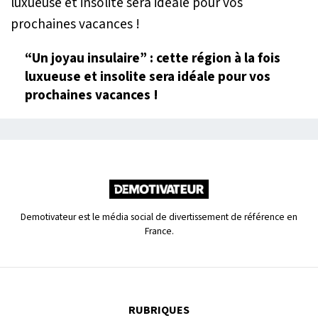
“Un joyau insulaire” : cette région à la fois
luxueuse et insolite sera idéale pour vos
prochaines vacances !
Demotivateur est le média social de divertissement de référence en
France.
RUBRIQUES