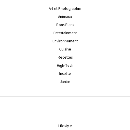
Art et Photographie
Animaux
Bons Plans
Entertainment
Environnement
Cuisine
Recettes
High-Tech
Insolite
Jardin
Lifestyle