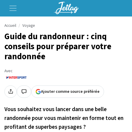
Accueil
Voyage
Guide du randonneur : cinq
conseils pour préparer votre
randonnée
Avec
Ajouter comme source préférée
Vous souhaitez vous lancer dans une belle
randonnée pour vous maintenir en forme tout en
profitant de superbes paysages ?