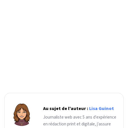
Au sujet de l'auteur :
Lisa Guinot
Journaliste web avec 5 ans d'expérience
en rédaction print et digitale, j'assure