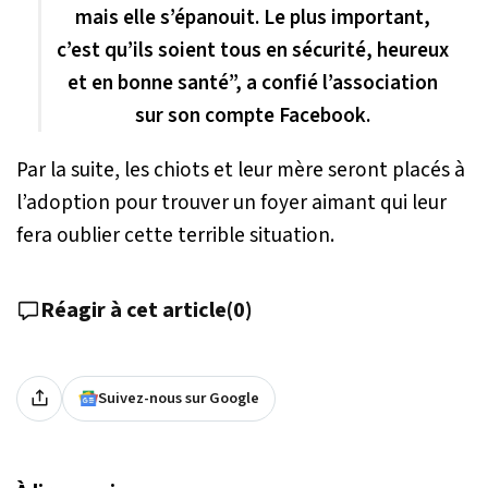
mais elle s’épanouit. Le plus important,
c’est qu’ils soient tous en sécurité, heureux
et en bonne santé”, a confié l’association
sur son compte Facebook.
Par la suite, les chiots et leur mère seront placés à
l’adoption pour trouver un foyer aimant qui leur
fera oublier cette terrible situation.
Réagir à cet article
(
0
)
Suivez-nous sur Google