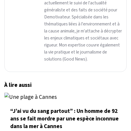
actuellement le suivi de l'actualité
généraliste et des faits de société pour
Demotivateur. Spécialisée dans les
thématiques liées à l'environnement et à
la cause animale, je m'attache à décrypter
les enjeux climatiques et sociétaux avec
rigueur. Mon expertise couvre également
la vie pratique et le journalisme de
solutions (Good News).
À lire aussi
“J’ai vu du sang partout” : Un homme de 92
ans se fait mordre par une espèce inconnue
dans la mer à Cannes