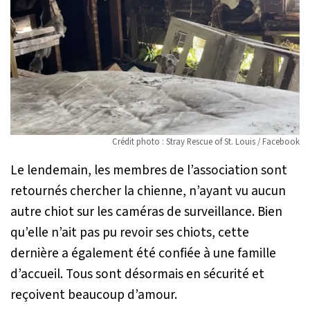
Crédit photo : Stray Rescue of St. Louis / Facebook
Le lendemain, les membres de l’association sont
retournés chercher la chienne, n’ayant vu aucun
autre chiot sur les caméras de surveillance. Bien
qu’elle n’ait pas pu revoir ses chiots, cette
dernière a également été confiée à une famille
d’accueil. Tous sont désormais en sécurité et
reçoivent beaucoup d’amour.