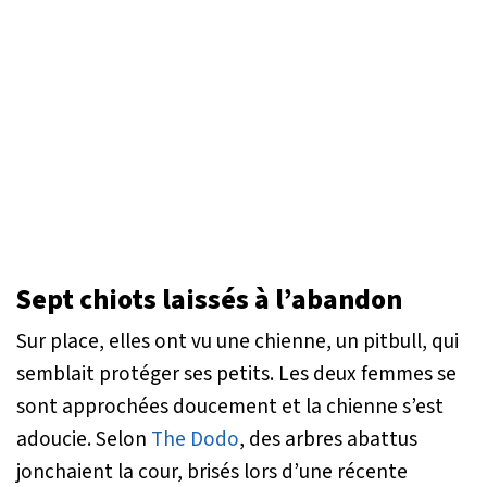
Sept chiots laissés à l’abandon
Sur place, elles ont vu une chienne, un pitbull, qui
semblait protéger ses petits. Les deux femmes se
sont approchées doucement et la chienne s’est
adoucie. Selon
The Dodo
, des arbres abattus
jonchaient la cour, brisés lors d’une récente