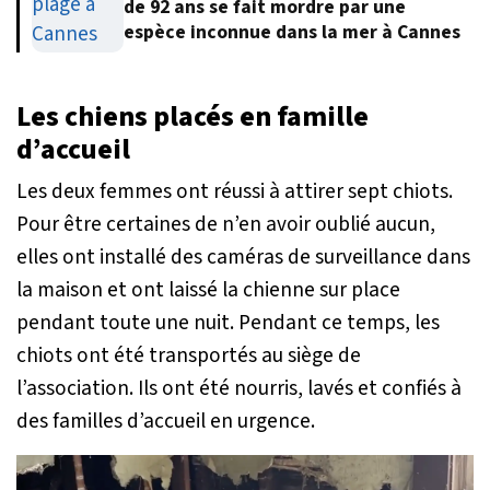
de 92 ans se fait mordre par une
espèce inconnue dans la mer à Cannes
Les chiens placés en famille
d’accueil
Les deux femmes ont réussi à attirer sept chiots.
Pour être certaines de n’en avoir oublié aucun,
elles ont installé des caméras de surveillance dans
la maison et ont laissé la chienne sur place
pendant toute une nuit. Pendant ce temps, les
chiots ont été transportés au siège de
l’association. Ils ont été nourris, lavés et confiés à
des familles d’accueil en urgence.