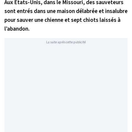
Aux États-Unis, dans le Missouri, des sauveteurs
sont entrés dans une maison délabrée et insalubre
pour sauver une chienne et sept chiots laissés à
l’abandon.
La suite après cette publicité