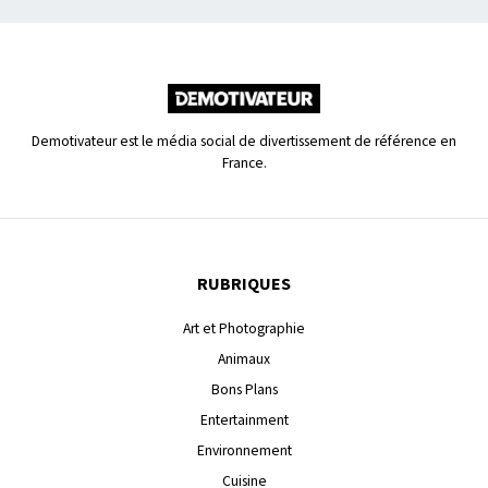
Demotivateur est le média social de divertissement de référence en
France.
RUBRIQUES
Art et Photographie
Animaux
Bons Plans
Entertainment
Environnement
Cuisine