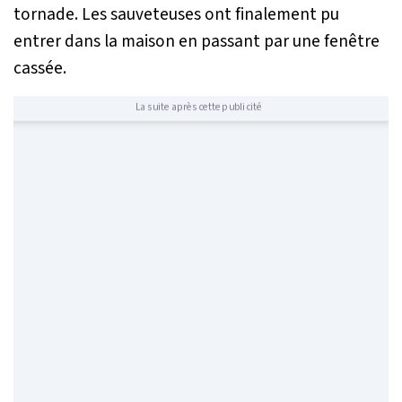
tornade. Les sauveteuses ont finalement pu
entrer dans la maison en passant par une fenêtre
cassée.
La suite après cette publicité