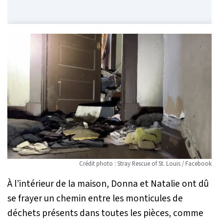
Crédit photo : Stray Rescue of St. Louis / Facebook
À l’intérieur de la maison, Donna et Natalie ont dû
se frayer un chemin entre les monticules de
déchets présents dans toutes les pièces, comme