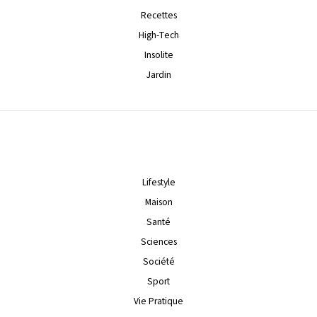
Recettes
High-Tech
Insolite
Jardin
Lifestyle
Maison
Santé
Sciences
Société
Sport
Vie Pratique