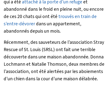
qui a été
attaché à la porte d’un refuge
et
abandonné dans le froid en pleine nuit, ou encore
de ces 20 chats qui ont été
trouvés en train de
s’entre-dévorer
dans un appartement,
abandonnés depuis un mois.
Récemment, des sauveteurs de l’association Stray
Rescue of St. Louis (SRSL) ont fait une terrible
découverte dans une maison abandonnée. Donna
Lochmann et Natalie Thomson, deux membres de
l’association, ont été alertées par les aboiements
d’un chien dans la cour d’une maison délabrée.