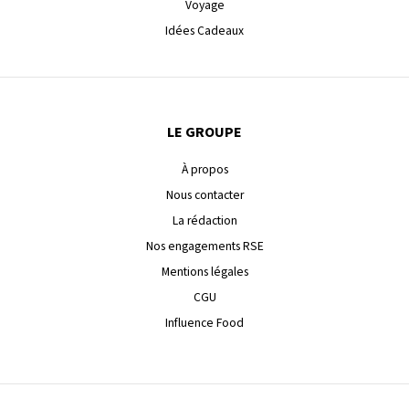
Voyage
Idées Cadeaux
LE GROUPE
À propos
Nous contacter
La rédaction
Nos engagements RSE
Mentions légales
CGU
Influence Food