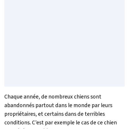
Chaque année, de nombreux chiens sont
abandonnés partout dans le monde par leurs
propriétaires, et certains dans de terribles
conditions. C’est par exemple le cas de ce chien