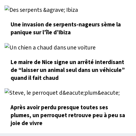
Une invasion de serpents-nageurs sème la
panique sur l’île d’Ibiza
Le maire de Nice signe un arrêté interdisant
de “laisser un animal seul dans un véhicule”
quand il fait chaud
Après avoir perdu presque toutes ses
plumes, un perroquet retrouve peu à peu sa
joie de vivre