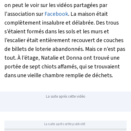
on peut le voir sur les vidéos partagées par
l'association sur
Facebook
. La maison était
complètement insalubre et délabrée. Des trous
s’étaient formés dans les sols et les murs et
l’escalier était entièrement recouvert de couches
de billets de loterie abandonnés. Mais ce n’est pas
tout. À l’étage, Natalie et Donna ont trouvé une
portée de sept chiots affamés, qui se trouvaient
dans une vieille chambre remplie de déchets.
La suite après cette vidéo
La suite après cette publicité