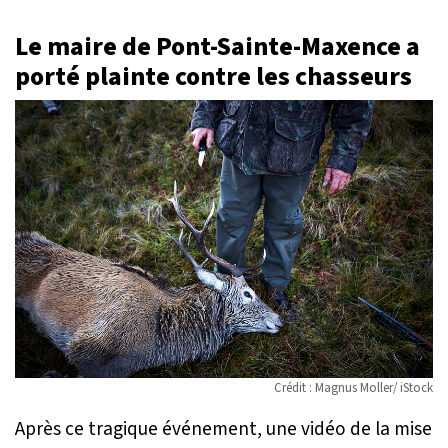
Le maire de Pont-Sainte-Maxence a
porté plainte contre les chasseurs
Crédit : Magnus Moller/ iStock
Après ce tragique événement, une vidéo de la mise