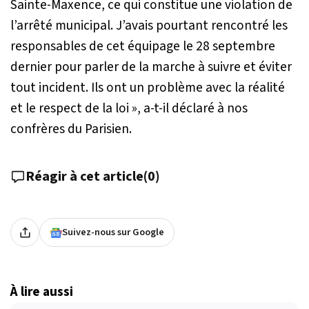
Sainte-Maxence, ce qui constitue une violation de
l’arrêté municipal. J’avais pourtant rencontré les
responsables de cet équipage le 28 septembre
dernier pour parler de la marche à suivre et éviter
tout incident. Ils ont un problème avec la réalité
et le respect de la loi
», a-t-il déclaré à nos
confrères du
Parisien
.
Réagir à cet article
(
0
)
Suivez-nous sur Google
À lire aussi