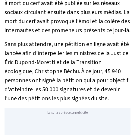
à mort du cerf avait été publiée sur les réseaux
sociaux circulant ensuite dans plusieurs médias. La
mort du cerf avait provoqué l’émoi et la colère des
internautes et des promeneurs présents ce jour-là.
Sans plus attendre, une pétition en ligne avait été
lancée afin d’interpeller les ministres de la Justice
Éric Dupond-Moretti et de la Transition
écologique, Christophe Béchu. À ce jour, 45 940
personnes ont signé la pétition qui a pour objectif
d’atteindre les 50 000 signatures et de devenir
l’une des pétitions les plus signées du site.
La suite après cette publicité