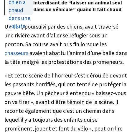
interdisant de “laisser un animal seul
dans un véhicule” quand il fait chaud
Un
cerf
, poursuivi par des chiens, avait traversé
une rivière avant d’aller se réfugier sous un
ponton. Sa course avait pris fin lorsque les
chasseurs
avaient abattu l’animal d’une balle dans
la tête malgré les protestations des promeneurs.
«
Et cette scène de l’horreur s’est déroulée devant
les passants horrifiés, qui ont tenté de protéger la
pauvre bête. Un pêcheur à entendu « baissez-vous,
on va tirer », avant d’être témoin de la scène. Il
raconte également que c’est un chemin dans
lequel il y a toujours des enfants qui se
promènent, jouent et font du vélo
», peut-on lire