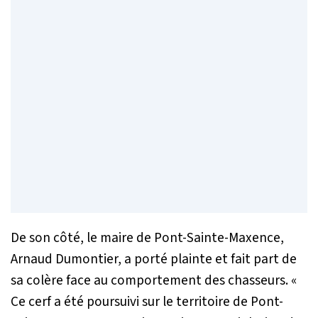
De son côté, le maire de Pont-Sainte-Maxence,
Arnaud Dumontier, a porté plainte et fait part de
sa colère face au comportement des chasseurs. «
Ce cerf a été poursuivi sur le territoire de Pont-