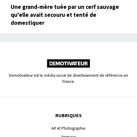
Une grand-mère tuée par un cerf sauvage
qu'elle avait secouru et tenté de
domestiquer
Demotivateur est le média social de divertissement de référence en
France.
RUBRIQUES
Art et Photographie
Animaux