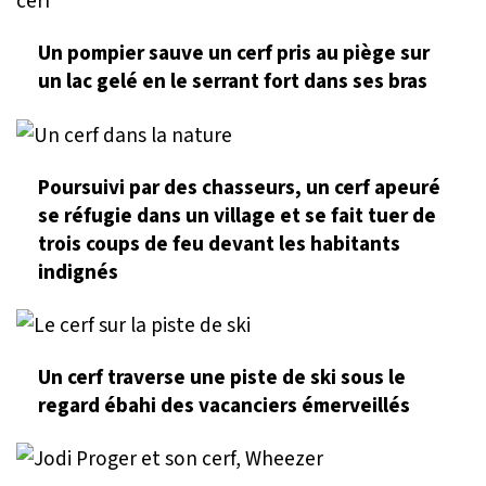
Un pompier sauve un cerf pris au piège sur
un lac gelé en le serrant fort dans ses bras
Poursuivi par des chasseurs, un cerf apeuré
se réfugie dans un village et se fait tuer de
trois coups de feu devant les habitants
indignés
Un cerf traverse une piste de ski sous le
regard ébahi des vacanciers émerveillés