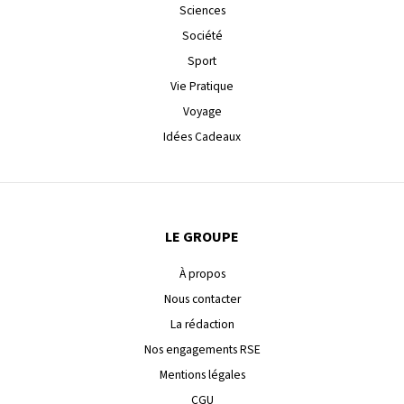
Sciences
Société
Sport
Vie Pratique
Voyage
Idées Cadeaux
LE GROUPE
À propos
Nous contacter
La rédaction
Nos engagements RSE
Mentions légales
CGU