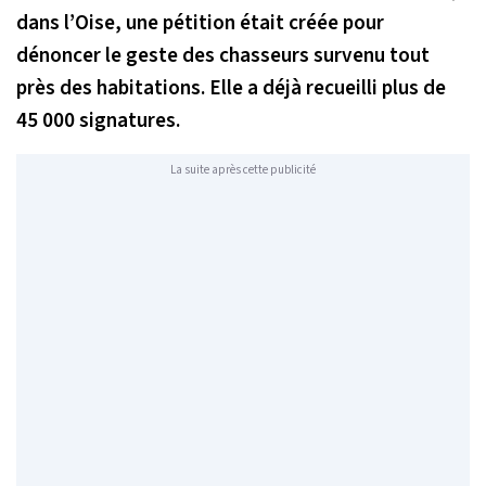
dans l’Oise, une pétition était créée pour
dénoncer le geste des chasseurs survenu tout
près des habitations. Elle a déjà recueilli plus de
45 000 signatures.
La suite après cette publicité