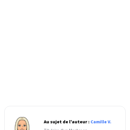
Au sujet de l'auteur :
Camille V.