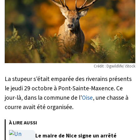
Crédit : Dgwildlife/ iStock
La stupeur s’était emparée des riverains présents
le jeudi 29 octobre à Pont-Sainte-Maxence. Ce
jour-là, dans la commune de l’
Oise
, une chasse à
courre avait été organisée.
À LIRE AUSSI
Le maire de Nice signe un arrêté