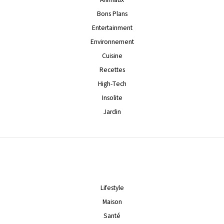
Bons Plans
Entertainment
Environnement
Cuisine
Recettes
High-Tech
Insolite
Jardin
Lifestyle
Maison
Santé