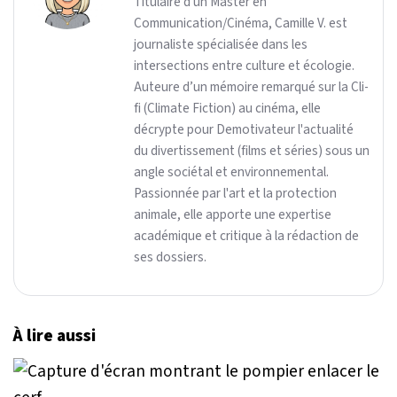
Titulaire d'un Master en
Communication/Cinéma, Camille V. est
journaliste spécialisée dans les
intersections entre culture et écologie.
Auteure d’un mémoire remarqué sur la Cli-
fi (Climate Fiction) au cinéma, elle
décrypte pour Demotivateur l'actualité
du divertissement (films et séries) sous un
angle sociétal et environnemental.
Passionnée par l'art et la protection
animale, elle apporte une expertise
académique et critique à la rédaction de
ses dossiers.
À lire aussi