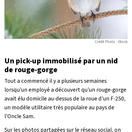
Crédit Photo : iStock
Un pick-up immobilisé par un nid
de rouge-gorge
Tout a commencé il y a plusieurs semaines
lorsqu'un employé a découvert qu'un rouge-gorge
avait élu domicile au-dessus de la roue d'un F-250,
un modèle utilitaire très populaire au pays de
l'Oncle Sam.
Sur les photos partagées sur le réseau social, on