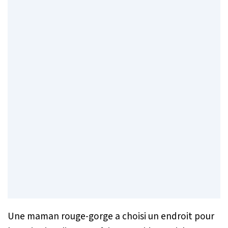
Une maman rouge-gorge a choisi un endroit pour