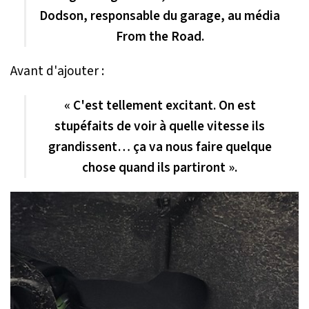
Dodson, responsable du garage, au média
From the Road
.
Avant d'ajouter :
« C'est tellement excitant. On est
stupéfaits de voir à quelle vitesse ils
grandissent… ça va nous faire quelque
chose quand ils partiront ».