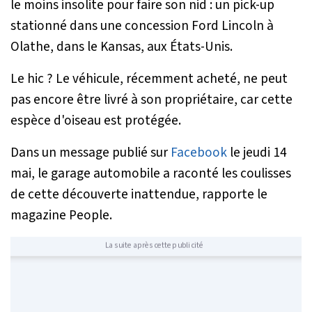
le moins insolite pour faire son nid : un pick-up
stationné dans une concession Ford Lincoln à
Olathe, dans le Kansas, aux États-Unis.
Le hic ? Le véhicule, récemment acheté, ne peut
pas encore être livré à son propriétaire, car cette
espèce d'oiseau est protégée.
Dans un message publié sur
Facebook
le jeudi 14
mai, le garage automobile a raconté les coulisses
de cette découverte inattendue, rapporte le
magazine
People
.
La suite après cette publicité