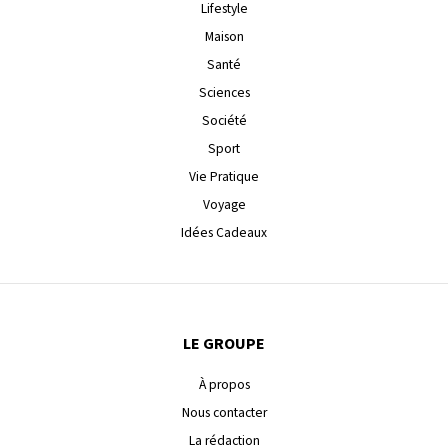
Lifestyle
Maison
Santé
Sciences
Société
Sport
Vie Pratique
Voyage
Idées Cadeaux
LE GROUPE
À propos
Nous contacter
La rédaction