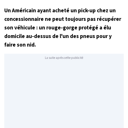
Un Américain ayant acheté un pick-up chez un
concessionnaire ne peut toujours pas récupérer
son véhicule : un rouge-gorge protégé a élu
domicile au-dessus de l'un des pneus pour y
faire son nid.
La suite après cette publicité