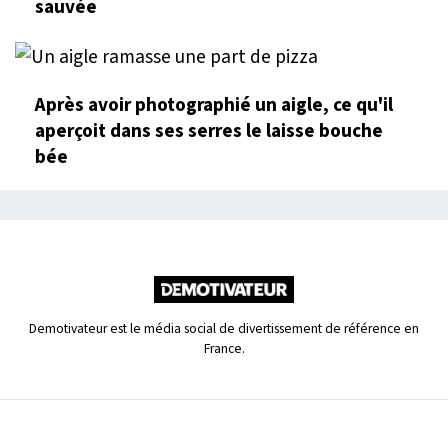
sauvée
Après avoir photographié un aigle, ce qu'il
aperçoit dans ses serres le laisse bouche
bée
Demotivateur est le média social de divertissement de référence en
France.