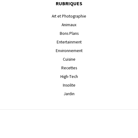
RUBRIQUES
Art et Photographie
Animaux
Bons Plans
Entertainment
Environnement
Cuisine
Recettes
High-Tech
Insolite
Jardin