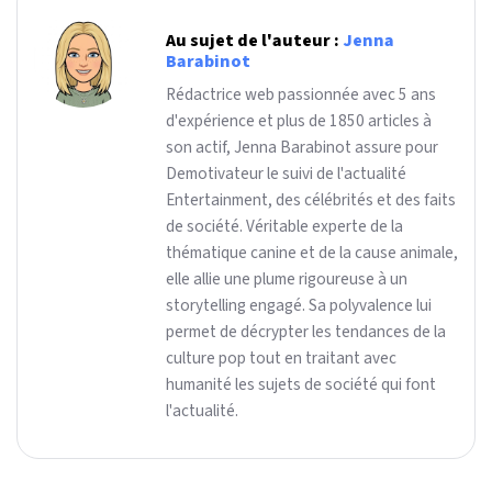
Au sujet de l'auteur :
Jenna
Barabinot
Rédactrice web passionnée avec 5 ans
d'expérience et plus de 1850 articles à
son actif, Jenna Barabinot assure pour
Demotivateur le suivi de l'actualité
Entertainment, des célébrités et des faits
de société. Véritable experte de la
thématique canine et de la cause animale,
elle allie une plume rigoureuse à un
storytelling engagé. Sa polyvalence lui
permet de décrypter les tendances de la
culture pop tout en traitant avec
humanité les sujets de société qui font
l'actualité.