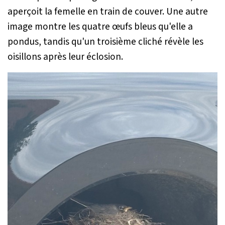
aperçoit la femelle en train de couver. Une autre
image montre les quatre œufs bleus qu'elle a
pondus, tandis qu'un troisième cliché révèle les
oisillons après leur éclosion.