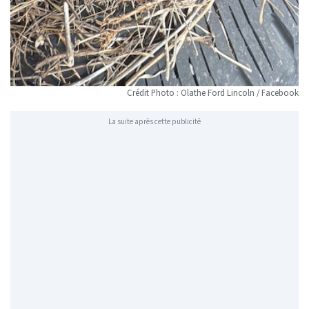
Crédit Photo : Olathe Ford Lincoln / Facebook
La suite après cette publicité