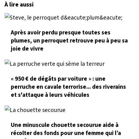
À lire aussi
Après avoir perdu presque toutes ses
plumes, un perroquet retrouve peu à peu sa
joie de vivre
« 950 € de dégâts par voiture » : une
perruche en cavale terrorise... des riverains
et s'attaque à leurs véhicules
Une minuscule chouette secourue aide à
récolter des fonds pour une femme qui l’a