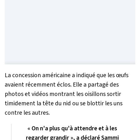
La concession américaine a indiqué que les œufs
avaient récemment éclos. Elle a partagé des
photos et vidéos montrant les oisillons sortir
timidement la tête du nid ou se blottir les uns
contre les autres.
« On n'a plus qu'à attendre et à les
regarder grandir », a déclaré Sammi