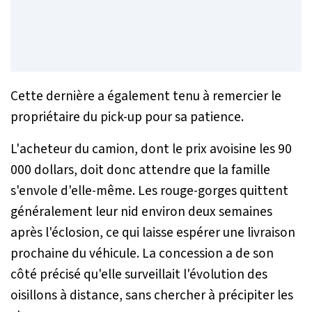
Cette dernière a également tenu à remercier le
propriétaire du pick-up pour sa patience.
L'acheteur du camion, dont le prix avoisine les 90
000 dollars, doit donc attendre que la famille
s'envole d'elle-même. Les rouge-gorges quittent
généralement leur nid environ deux semaines
après l'éclosion, ce qui laisse espérer une livraison
prochaine du véhicule. La concession a de son
côté précisé qu'elle surveillait l'évolution des
oisillons à distance, sans chercher à précipiter les