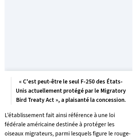
« C'est peut-être le seul F-250 des États-
Unis actuellement protégé par le
Migratory
Bird Treaty Act
», a plaisanté la concession.
L'établissement fait ainsi référence à une loi
fédérale américaine destinée à protéger les
oiseaux migrateurs, parmi lesquels figure le rouge-