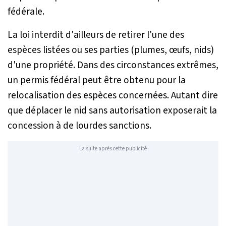
fédérale.
La loi interdit d'ailleurs de retirer l'une des
espèces listées ou ses parties (plumes, œufs, nids)
d'une propriété. Dans des circonstances extrêmes,
un permis fédéral peut être obtenu pour la
relocalisation des espèces concernées. Autant dire
que déplacer le nid sans autorisation exposerait la
concession à de lourdes sanctions.
La suite après cette publicité