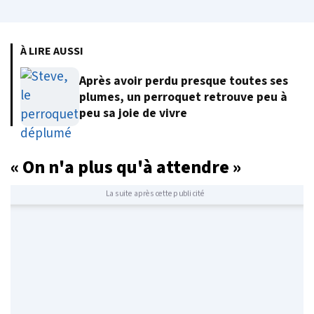
À LIRE AUSSI
Après avoir perdu presque toutes ses
plumes, un perroquet retrouve peu à
peu sa joie de vivre
« On n'a plus qu'à attendre »
La suite après cette publicité