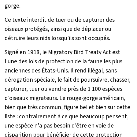
gorge.
Ce texte interdit de tuer ou de capturer des
oiseaux protégés, ainsi que de déplacer ou
détruire leurs nids lorsqu'ils sont occupés.
Signé en 1918, le
Migratory Bird Treaty Act
est
l'une des lois de protection de la faune les plus
anciennes des États-Unis. Il rend illégal, sans
dérogation spéciale, le fait de poursuivre, chasser,
capturer, tuer ou vendre près de 1 100 espèces
d'oiseaux migrateurs. Le rouge-gorge américain,
bien que très commun, figure bel et bien sur cette
liste : contrairement à ce que beaucoup pensent,
une espèce n'a pas besoin d'être en voie de
disparition pour bénéficier de cette protection