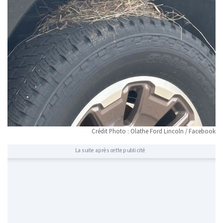
Crédit Photo : Olathe Ford Lincoln / Facebook
La suite après cette publicité