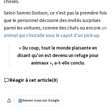
choses.
Selon Sammi Dodson, ce n'est pas la première fois
que le personnel découvre des invités surprises
parmi les voitures, comme des chats ou encore
un
animal qui s'installe sous le capot d'un pick-up
.
« Du coup, tout le monde plaisante en
disant qu'on est devenu un refuge pour
animaux », a-t-elle conclu.
Réagir à cet article
(
0
)
Suivez-nous sur Google