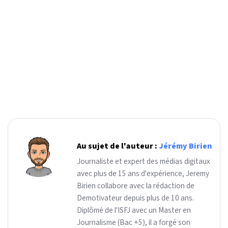
Au sujet de l'auteur :
Jérémy Birien
Journaliste et expert des médias digitaux
avec plus de 15 ans d'expérience, Jeremy
Birien collabore avec la rédaction de
Demotivateur depuis plus de 10 ans.
Diplômé de l'ISFJ avec un Master en
Journalisme (Bac +5), il a forgé son