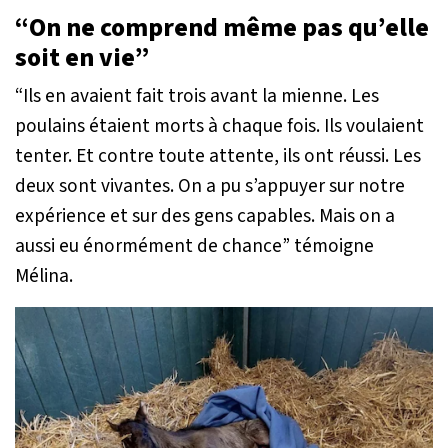
“On ne comprend même pas qu’elle
soit en vie”
“Ils en avaient fait trois avant la mienne. Les
poulains étaient morts à chaque fois. Ils voulaient
tenter. Et contre toute attente, ils ont réussi. Les
deux sont vivantes. On a pu s’appuyer sur notre
expérience et sur des gens capables. Mais on a
aussi eu énormément de chance”
témoigne
Mélina.