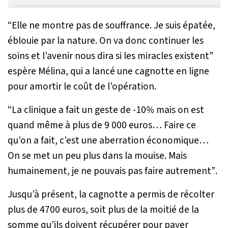
“Elle ne montre pas de souffrance. Je suis épatée,
éblouie par la nature. On va donc continuer les
soins et l’avenir nous dira si les miracles existent”
espère Mélina, qui a lancé une cagnotte en ligne
pour amortir le coût de l’opération.
“La clinique a fait un geste de -10% mais on est
quand même à plus de 9 000 euros… Faire ce
qu’on a fait, c’est une aberration économique…
On se met un peu plus dans la mouise. Mais
humainement, je ne pouvais pas faire autrement”
.
Jusqu’à présent, la cagnotte a permis de récolter
plus de 4700 euros, soit plus de la moitié de la
somme qu’ils doivent récupérer pour payer