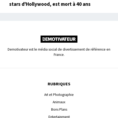
stars d'Hollywood, est mort à 40 ans
Demotivateur est le média social de divertissement de référence en
France.
RUBRIQUES
Art et Photographie
Animaux
Bons Plans
Entertainment