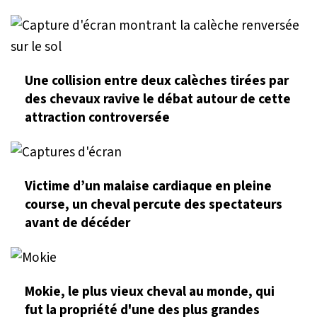
Une collision entre deux calèches tirées par
des chevaux ravive le débat autour de cette
attraction controversée
Victime d’un malaise cardiaque en pleine
course, un cheval percute des spectateurs
avant de décéder
Mokie, le plus vieux cheval au monde, qui
fut la propriété d'une des plus grandes