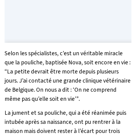
Selon les spécialistes, c’est un véritable miracle
que la pouliche, baptisée Nova, soit encore en vie :
“La petite devrait être morte depuis plusieurs
jours. J’ai contacté une grande clinique vétérinaire
de Belgique. On nous a dit : ‘On ne comprend
même pas qu’elle soit en vie’”
.
La jument et sa pouliche, qui a été réanimée puis
intubée après sa naissance, ont pu rentrer à la
maison mais doivent rester à l’écart pour trois