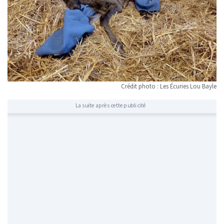
Crédit photo : Les Écuries Lou Bayle
La suite après cette publicité