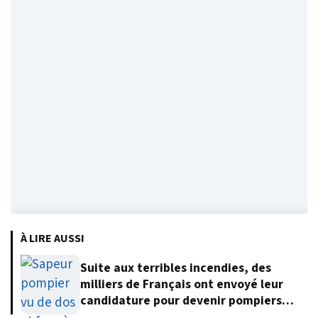
À LIRE AUSSI
Suite aux terribles incendies, des
milliers de Français ont envoyé leur
candidature pour devenir pompiers
volontaires