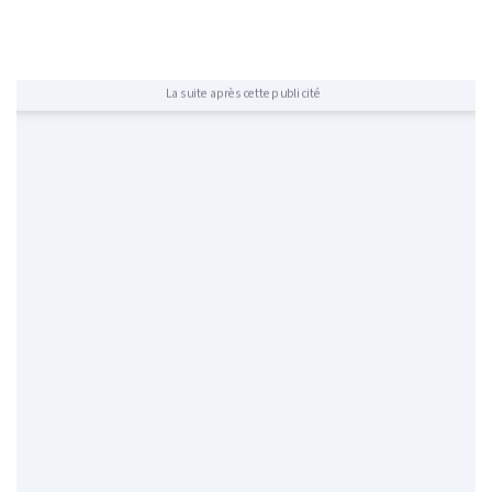
La suite après cette publicité