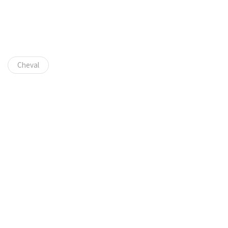
Cheval