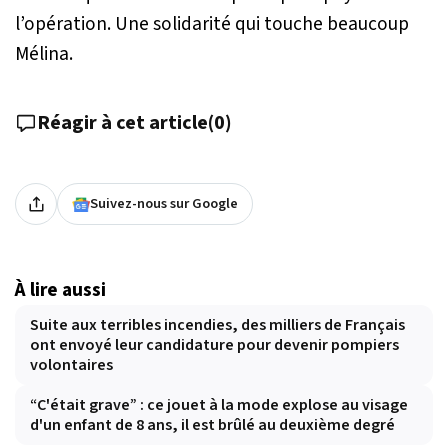
l’opération. Une solidarité qui touche beaucoup
Mélina.
Réagir à cet article
(
0
)
Suivez-nous sur Google
À lire aussi
Suite aux terribles incendies, des milliers de Français
ont envoyé leur candidature pour devenir pompiers
volontaires
“C'était grave” : ce jouet à la mode explose au visage
d'un enfant de 8 ans, il est brûlé au deuxième degré