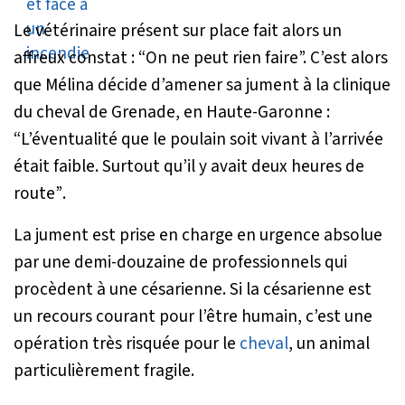
Le vétérinaire présent sur place fait alors un
affreux constat : “On ne peut rien faire”. C’est alors
que Mélina décide d’amener sa jument à la clinique
du cheval de Grenade, en Haute-Garonne :
“L’éventualité que le poulain soit vivant à l’arrivée
était faible. Surtout qu’il y avait deux heures de
route”
.
La jument est prise en charge en urgence absolue
par une demi-douzaine de professionnels qui
procèdent à une césarienne. Si la césarienne est
un recours courant pour l’être humain, c’est une
opération très risquée pour le
cheval
, un animal
particulièrement fragile.