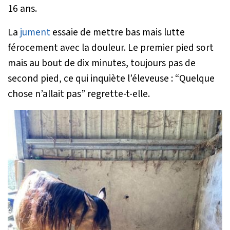
16 ans.
La
jument
essaie de mettre bas mais lutte
férocement avec la douleur. Le premier pied sort
mais au bout de dix minutes, toujours pas de
second pied, ce qui inquiète l’éleveuse :
“Quelque
chose n’allait pas”
regrette-t-elle.