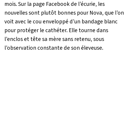
mois. Sur la page Facebook de l’écurie, les
nouvelles sont plutôt bonnes pour Nova, que l’on
voit avec le cou enveloppé d’un bandage blanc
pour protéger le cathéter. Elle tourne dans
l’enclos et tête sa mère sans retenu, sous
l’observation constante de son éleveuse.