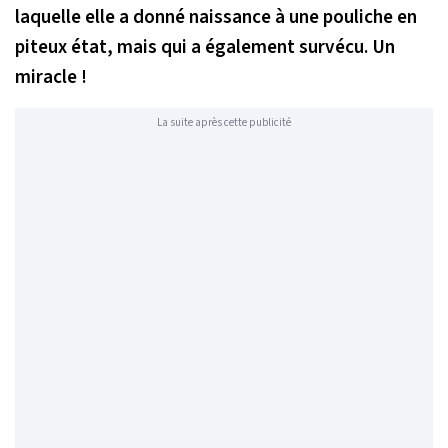
laquelle elle a donné naissance à une pouliche en
piteux état, mais qui a également survécu. Un
miracle !
La suite après cette publicité