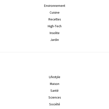
Environnement
Cuisine
Recettes
High-Tech
Insolite
Jardin
Lifestyle
Maison
Santé
Sciences
Société