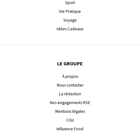
Sport
Vie Pratique
Voyage
Idées Cadeaux
LE GROUPE
À propos
Nous contacter
La rédaction
Nos engagements RSE
Mentions légales
CGU
Influence Food