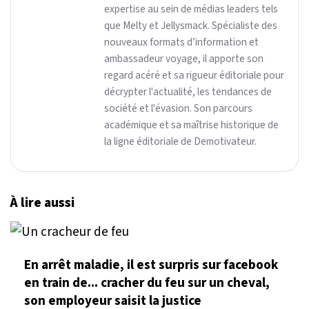
expertise au sein de médias leaders tels
que Melty et Jellysmack. Spécialiste des
nouveaux formats d’information et
ambassadeur voyage, il apporte son
regard acéré et sa rigueur éditoriale pour
décrypter l'actualité, les tendances de
société et l'évasion. Son parcours
académique et sa maîtrise historique de
la ligne éditoriale de Demotivateur.
À lire aussi
En arrêt maladie, il est surpris sur facebook
en train de... cracher du feu sur un cheval,
son employeur saisit la justice