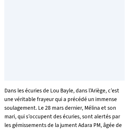
Dans les écuries de Lou Bayle, dans l’Ariège, c’est
une véritable frayeur qui a précédé un immense
soulagement. Le 28 mars dernier, Mélina et son
mari, qui s’occupent des écuries, sont alertés par
les gémissements de la jument Adara PM, âgée de