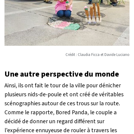
Crédit : Claudia Ficca et Davide Luciano
Une autre perspective du monde
Ainsi, ils ont fait le tour de la ville pour dénicher
plusieurs nids-de-poule et ont créé de véritables
scénographies autour de ces trous sur la route.
Comme le rapporte,
Bored Panda
, le couple a
décidé de donner un regard différent sur
l'expérience ennuyeuse de rouler à travers les