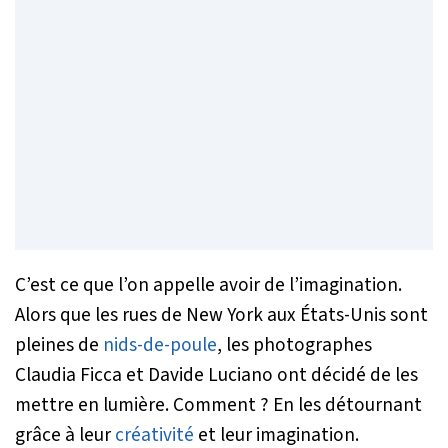
C’est ce que l’on appelle avoir de l’imagination.
Alors que les rues de New York aux États-Unis sont
pleines de
nids-de-poule
, les photographes
Claudia Ficca et Davide Luciano ont décidé de les
mettre en lumière. Comment ? En les détournant
grâce à leur
créativité
et leur imagination.