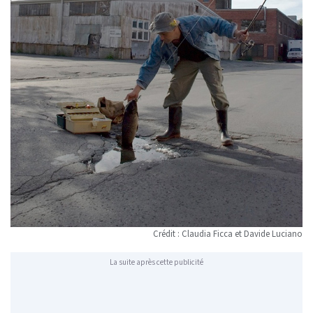
Crédit : Claudia Ficca et Davide Luciano
La suite après cette publicité