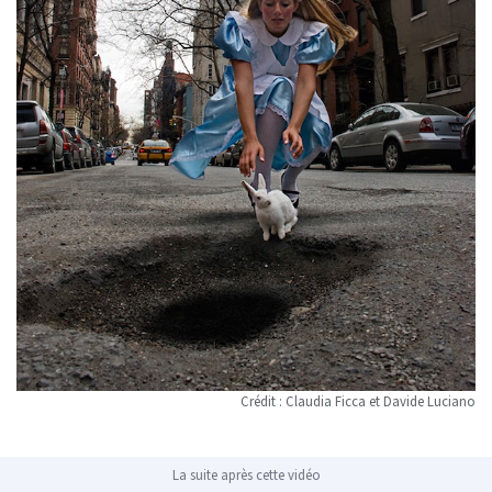
Crédit : Claudia Ficca et Davide Luciano
La suite après cette vidéo