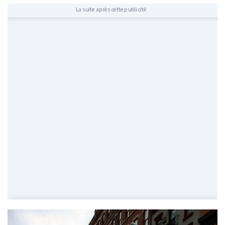
La suite après cette publicité