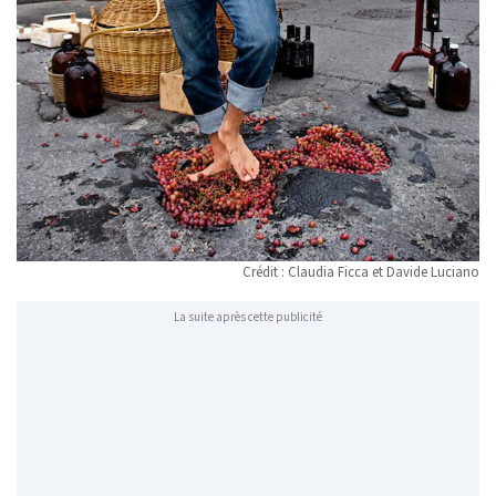
Crédit : Claudia Ficca et Davide Luciano
La suite après cette publicité