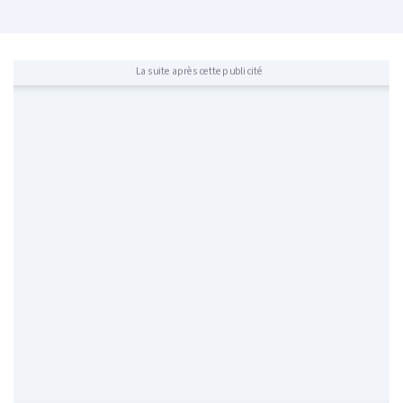
La suite après cette publicité