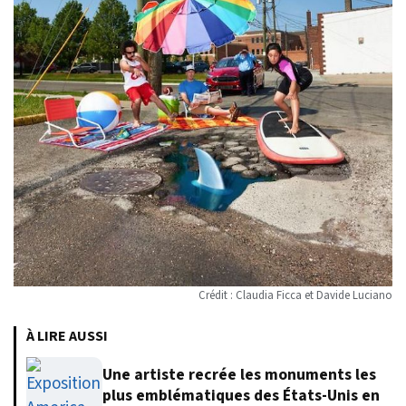
Crédit : Claudia Ficca et Davide Luciano
À LIRE AUSSI
Une artiste recrée les monuments les
plus emblématiques des États-Unis en