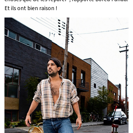
Et ils ont bien raison !