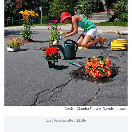
Crédit : Claudia Ficca et Davide Luciano
La suite après cette publicité