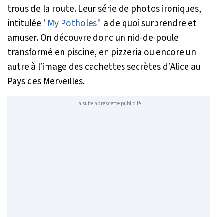
trous de la route. Leur série de photos ironiques,
intitulée
"My Potholes"
a de quoi surprendre et
amuser. On découvre donc un nid-de-poule
transformé en piscine, en pizzeria ou encore un
autre à l’image des cachettes secrètes d’
Alice au
Pays des Merveilles
.
La suite après cette publicité