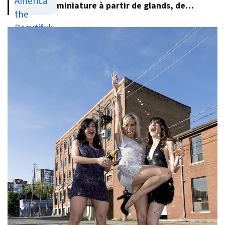
miniature à partir de glands, de
feuilles et d’écorce d’arbre