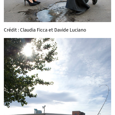
Crédit : Claudia Ficca et Davide Luciano