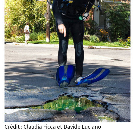
Crédit : Claudia Ficca et Davide Luciano