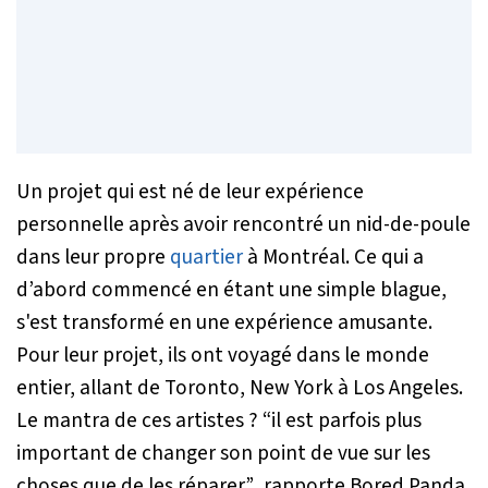
Un projet qui est né de leur expérience
personnelle après avoir rencontré un nid-de-poule
dans leur propre
quartier
à Montréal. Ce qui a
d’abord commencé en étant une simple blague,
s'est transformé en une expérience amusante.
Pour leur projet, ils ont voyagé dans le monde
entier, allant de Toronto, New York à Los Angeles.
Le mantra de ces artistes ?
“il est parfois plus
important de changer son point de vue sur les
choses que de les réparer”
, rapporte
Bored Panda
.