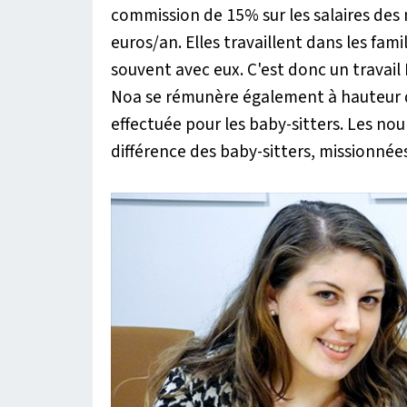
commission de 15% sur les salaires des 
euros/an. Elles travaillent dans les f
souvent avec eux. C'est donc un travail
Noa se rémunère également à hauteur d
effectuée pour les baby-sitters. Les nou
différence des baby-sitters, missionné