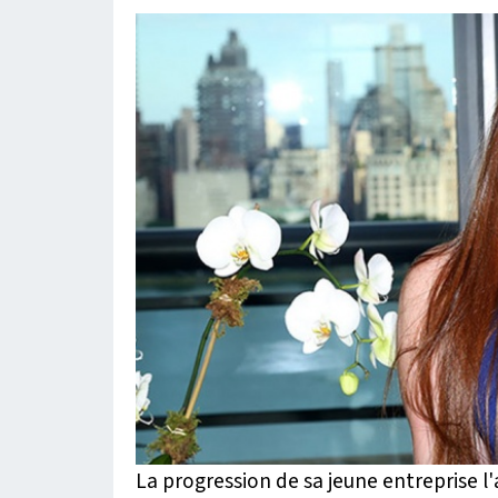
La progression de sa jeune entreprise