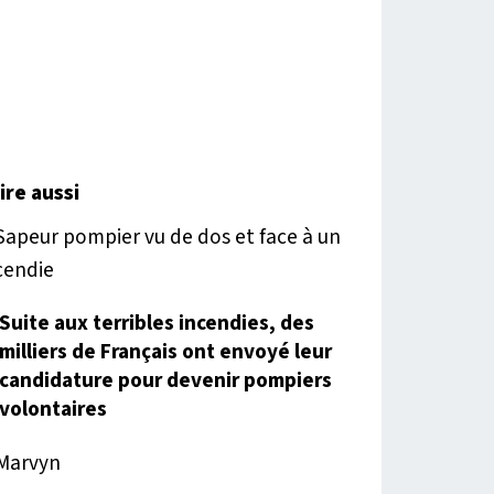
lire aussi
Suite aux terribles incendies, des
milliers de Français ont envoyé leur
candidature pour devenir pompiers
volontaires