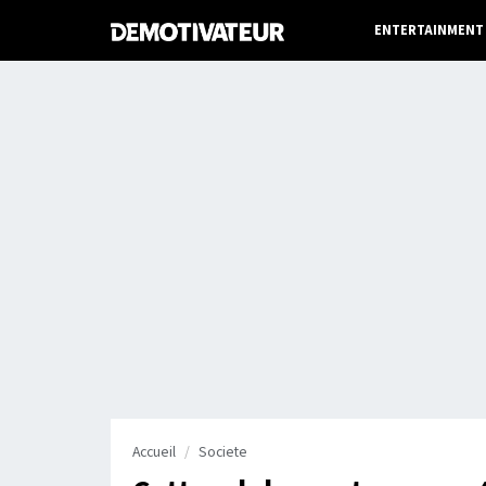
ENTERTAINMENT
Accueil
Societe