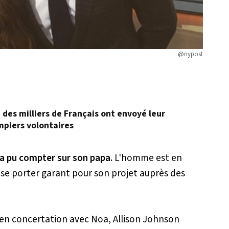
@nypost
, des milliers de Français ont envoyé leur
mpiers volontaires
a pu compter sur son papa.
L'homme est en
 se porter garant pour son projet auprès des
 en concertation avec Noa, Allison Johnson