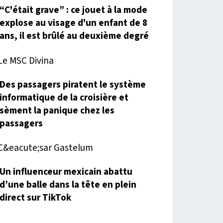
“C'était grave” : ce jouet à la mode
explose au visage d'un enfant de 8
ans, il est brûlé au deuxième degré
Des passagers piratent le système
informatique de la croisière et
sèment la panique chez les
passagers
Un influenceur mexicain abattu
d’une balle dans la tête en plein
direct sur TikTok