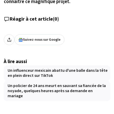
connaître ce magnifique projet.
Réagir à cet article
(
0
)
Suivez-nous sur Google
À lire aussi
Un influenceur mexicain abattu d'une balle dans la tête
en plein direct sur TikTok
Un policier de 24 ans meurt en sauvant sa fiancée de la
noyade, quelques heures après sa demande en
mariage