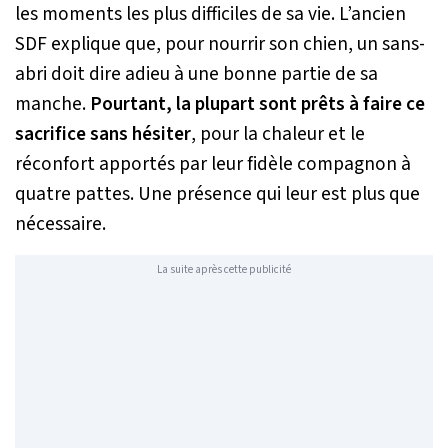
les moments les plus difficiles de sa vie. L’ancien
SDF explique que, pour nourrir son chien, un sans-
abri doit dire adieu à une bonne partie de sa
manche.
Pourtant, la plupart sont prêts à faire ce
sacrifice sans hésiter
, pour la chaleur et le
réconfort apportés par leur fidèle compagnon à
quatre pattes. Une présence qui leur est plus que
nécessaire.
La suite après cette publicité