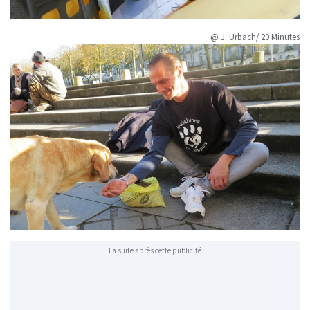
@ J. Urbach/ 20 Minutes
La suite après cette publicité