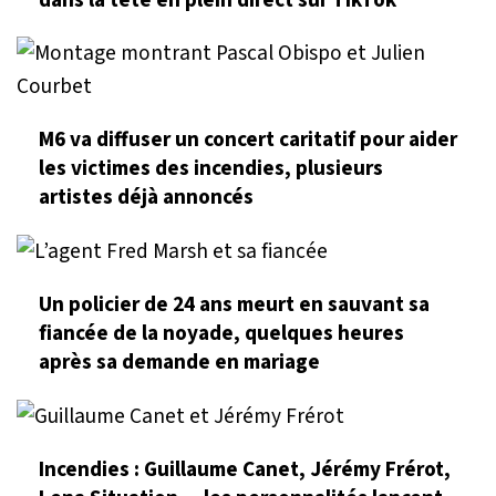
M6 va diffuser un concert caritatif pour aider
les victimes des incendies, plusieurs
artistes déjà annoncés
Un policier de 24 ans meurt en sauvant sa
fiancée de la noyade, quelques heures
après sa demande en mariage
Incendies : Guillaume Canet, Jérémy Frérot,