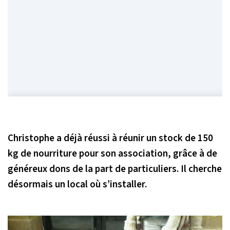
Christophe a déjà réussi à réunir un stock de 150
kg de nourriture pour son association, grâce à de
généreux dons de la part de particuliers. Il cherche
désormais un local où s’installer.