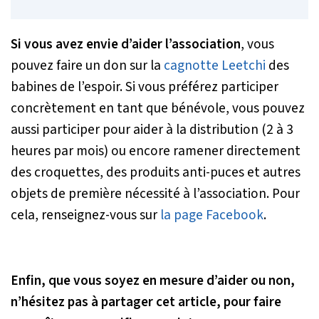
Si vous avez envie d’aider l’association
, vous
pouvez faire un don sur la
cagnotte Leetchi
des
babines de l’espoir. Si vous préférez participer
concrètement en tant que bénévole, vous pouvez
aussi participer pour aider à la distribution (2 à 3
heures par mois) ou encore ramener directement
des croquettes, des produits anti-puces et autres
objets de première nécessité à l’association. Pour
cela, renseignez-vous sur
la page Facebook
.
Enfin, que vous soyez en mesure d’aider ou non,
n’hésitez pas à partager cet article, pour faire