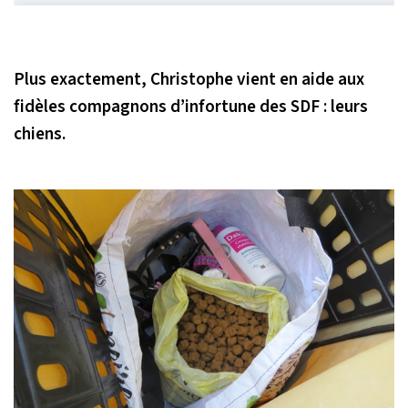
Plus exactement, Christophe vient en aide aux
fidèles compagnons d’infortune des SDF : leurs
chiens.