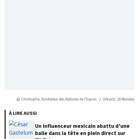
@ Christophe, fondateur des Babines de l'Espoir. J. Urbach/ 20 Minutes
À LIRE AUSSI
Un influenceur mexicain abattu d’une
balle dans la tête en plein direct sur