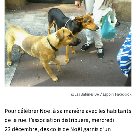
@Les Babines De L' Espoir/ Facebook
Pour célébrer Noël à sa manière avec les habitants
de la rue, l’association distribuera, mercredi
23 décembre, des colis de Noël garnis d’un