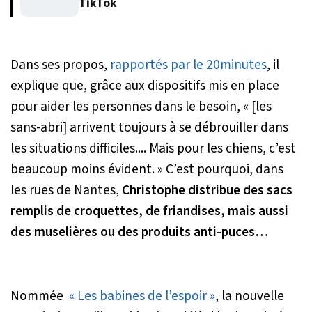
TikTok
Dans ses propos,
rapportés par le 20minutes
, il
explique que, grâce aux dispositifs mis en place
pour aider les personnes dans le besoin,
« [les
sans-abri] arrivent toujours à se débrouiller dans
les situations difficiles.... Mais pour les chiens, c’est
beaucoup moins évident. »
C’est pourquoi, dans
les rues de Nantes,
Christophe distribue des sacs
remplis de croquettes, de friandises, mais aussi
des muselières ou des produits anti-puces…
Nommée
« Les babines de l’espoir »
, la nouvelle