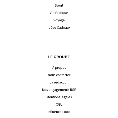
Sport
Vie Pratique
Voyage
Idées Cadeaux
LE GROUPE
À propos
Nous contacter
La rédaction
Nos engagements RSE
Mentions légales
CGU
Influence Food