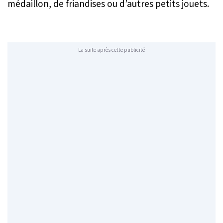
médaillon, de friandises ou d’autres petits jouets.
La suite après cette publicité