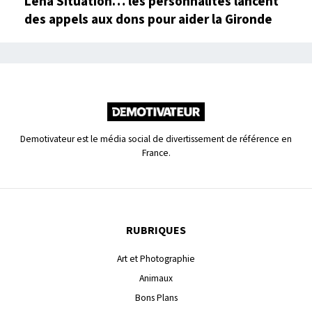
Lena Situation… les personnalités lancent
des appels aux dons pour aider la Gironde
Demotivateur est le média social de divertissement de référence en
France.
RUBRIQUES
Art et Photographie
Animaux
Bons Plans