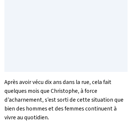
Après avoir vécu dix ans dans la rue, cela fait
quelques mois que Christophe, à force
d’acharnement, s’est sorti de cette situation que
bien des hommes et des femmes continuent à
vivre au quotidien.