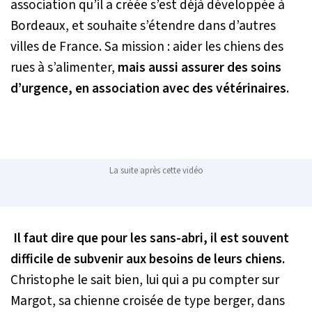
association qu’il a créée s’est déjà développée à
Bordeaux, et souhaite s’étendre dans d’autres
villes de France. Sa mission : aider les chiens des
rues à s’alimenter,
mais aussi assurer des soins
d’urgence, en association avec des vétérinaires.
La suite après cette vidéo
Il faut dire que pour les sans-abri, il est souvent
difficile de subvenir aux besoins de leurs chiens.
Christophe le sait bien, lui qui a pu compter sur
Margot, sa chienne croisée de type berger, dans