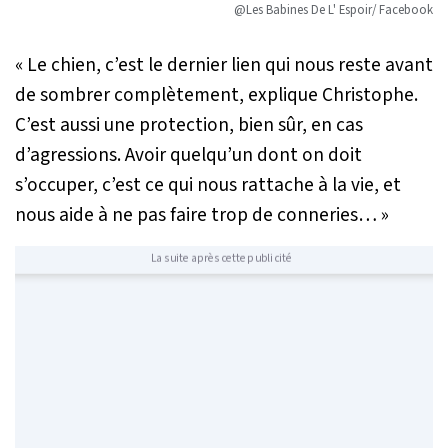
@Les Babines De L' Espoir/ Facebook
« Le chien, c’est le dernier lien qui nous reste avant
de sombrer complètement,
explique Christophe.
C’est aussi une protection, bien sûr, en cas
d’agressions. Avoir quelqu’un dont on doit
s’occuper, c’est ce qui nous rattache à la vie, et
nous aide à ne pas faire trop de conneries… »
La suite après cette publicité