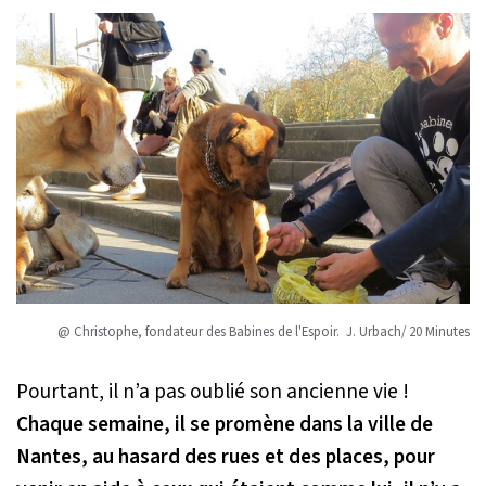
@ Christophe, fondateur des Babines de l'Espoir. J. Urbach/ 20 Minutes
Pourtant, il n’a pas oublié son ancienne vie !
Chaque semaine, il se promène dans la ville de
Nantes, au hasard des rues et des places, pour