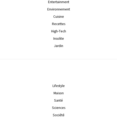
Entertainment
Environnement
Cuisine
Recettes
High-Tech
Insolite
Jardin
Lifestyle
Maison
Santé
Sciences
Société