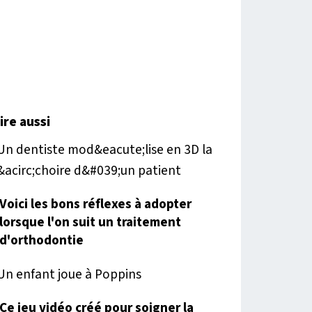
lire aussi
Voici les bons réflexes à adopter
lorsque l'on suit un traitement
d'orthodontie
Ce jeu vidéo créé pour soigner la