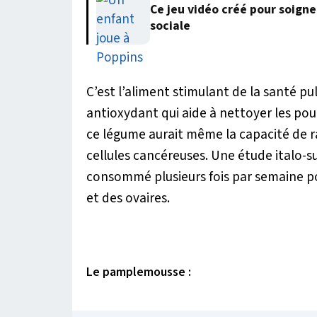
Ce jeu vidéo créé pour soigne
sociale
C’est l’aliment stimulant de la santé p
antioxydant qui aide à nettoyer les po
ce légume aurait même la capacité de ra
cellules cancéreuses. Une étude italo
consommé plusieurs fois par semaine pou
et des ovaires.
Le pamplemousse :