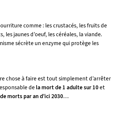
urriture comme : les crustacés, les fruits de
s, les jaunes d’oeuf, les céréales, la viande.
ganisme sécrète un enzyme qui protège les
re chose à faire est tout simplement d’arrêter
 responsable de
la mort de 1 adulte sur 10
et
 de morts par an d’ici 2030…