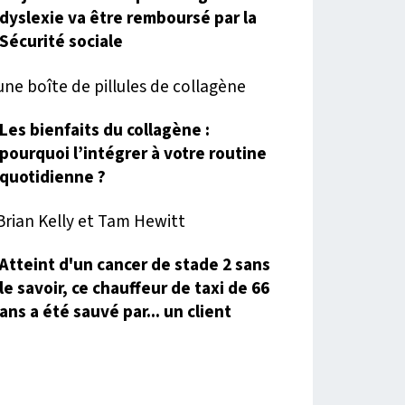
dyslexie va être remboursé par la
Sécurité sociale
Les bienfaits du collagène :
pourquoi l’intégrer à votre routine
quotidienne ?
Atteint d'un cancer de stade 2 sans
le savoir, ce chauffeur de taxi de 66
ans a été sauvé par... un client