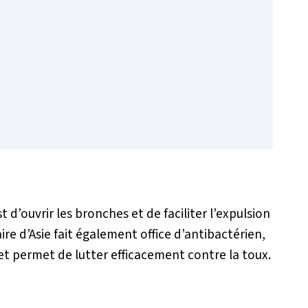
t d’ouvrir les bronches et de faciliter l’expulsion
aire d’Asie fait également office d’antibactérien,
et permet de lutter efficacement contre la toux.