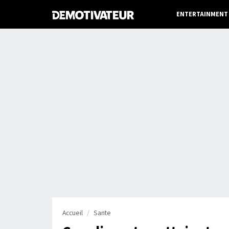
ENTERTAINMENT
Accueil
Sante