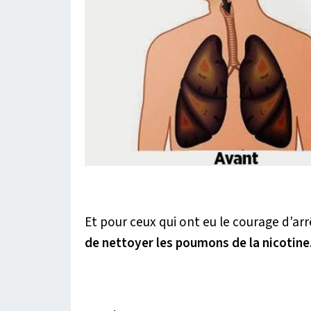
Et pour ceux qui ont eu le courage d’ar
de nettoyer les poumons de la nicotine