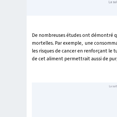
La sui
De nombreuses études ont démontré que
mortelles. Par exemple, une consommat
les risques de cancer en renforçant le tu
de cet aliment permettrait aussi de pu
La suit