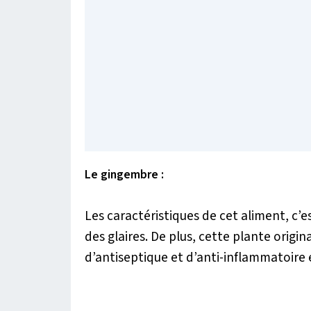
Le gingembre :
Les caractéristiques de cet aliment, c’es
des glaires. De plus, cette plante origin
d’antiseptique et d’anti-inflammatoire 