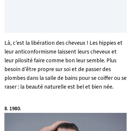
Là, c’est la libération des cheveux ! Les hippies et
leur anticonformisme laissent leurs cheveux et
leur pilosité faire comme bon leur semble. Plus
besoin d’être propre sur soi et de passer des
plombes dans la salle de bains pour se coiffer ou se
raser : la beauté naturelle est bel et bien née.
8. 1980.