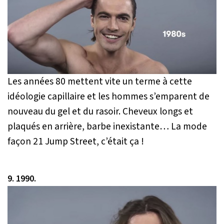
Les années 80 mettent vite un terme à cette
idéologie capillaire et les hommes s’emparent de
nouveau du gel et du rasoir. Cheveux longs et
plaqués en arrière, barbe inexistante… La mode
façon 21 Jump Street, c’était ça !
9. 1990.