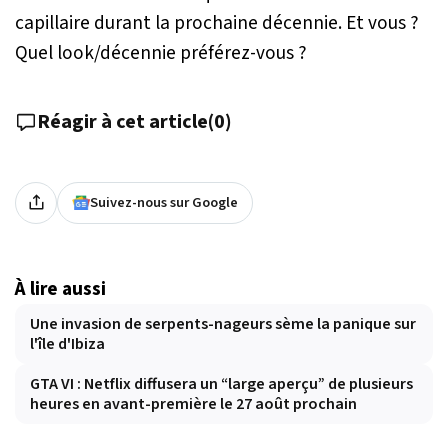
capillaire durant la prochaine décennie. Et vous ?
Quel look/décennie préférez-vous ?
Réagir à cet article
(
0
)
Suivez-nous sur Google
À lire aussi
Une invasion de serpents-nageurs sème la panique sur
l'île d'Ibiza
GTA VI : Netflix diffusera un “large aperçu” de plusieurs
heures en avant-première le 27 août prochain