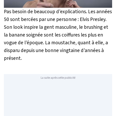
Pas besoin de beaucoup d’explications. Les années
50 sont bercées par une personne : Elvis Presley.
Son look inspire la gent masculine, le brushing et
la banane soignée sont les coiffures les plus en
vogue de l’époque. La moustache, quant à elle, a
disparu depuis une bonne vingtaine d’années à
présent.
La suite après cette publicité