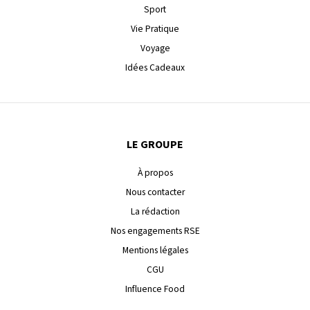
Sport
Vie Pratique
Voyage
Idées Cadeaux
LE GROUPE
À propos
Nous contacter
La rédaction
Nos engagements RSE
Mentions légales
CGU
Influence Food