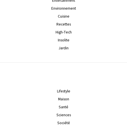
Entertainment
Environnement
Cuisine
Recettes
High-Tech
Insolite
Jardin
Lifestyle
Maison
Santé
Sciences
Société