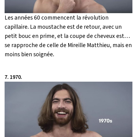
Les années 60 commencent la révolution
capillaire. La moustache est de retour, avec un
petit bouc en prime, et la coupe de cheveux est…
se rapproche de celle de Mireille Matthieu, mais en
moins bien soignée.
7. 1970.