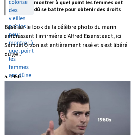
montrer à quel point les femmes ont
dû se battre pour obtenir des droits
Basé sur le look de la célèbre photo du marin
embrassant l’infirmière d’Alfred Eisenstaedt, ici
Samuel Orson est entièrement rasé et s’est libéré
du gel.
5. 1950.