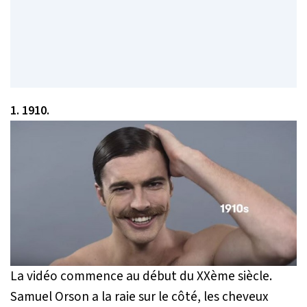
1. 1910.
La vidéo commence au début du XXème siècle.
Samuel Orson a la raie sur le côté, les cheveux