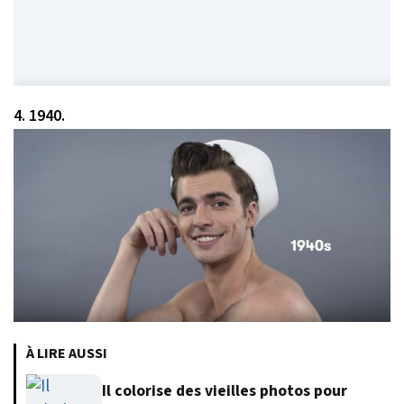
4. 1940.
À LIRE AUSSI
Il colorise des vieilles photos pour