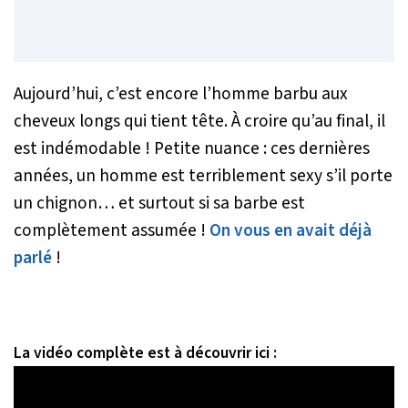
Aujourd’hui, c’est encore l’homme barbu aux
cheveux longs qui tient tête. À croire qu’au final, il
est indémodable ! Petite nuance : ces dernières
années, un homme est terriblement sexy s’il porte
un chignon… et surtout si sa barbe est
complètement assumée !
On vous en avait déjà
parlé
!
La vidéo complète est à découvrir ici :