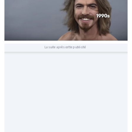
La suite après cette publicité