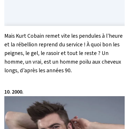
Mais Kurt Cobain remet vite les pendules à l’heure
et la rébellion reprend du service ! À quoi bon les
peignes, le gel, le rasoir et tout le reste ? Un
homme, un vrai, est un homme poilu aux cheveux
longs, d’après les années 90.
10. 2000.