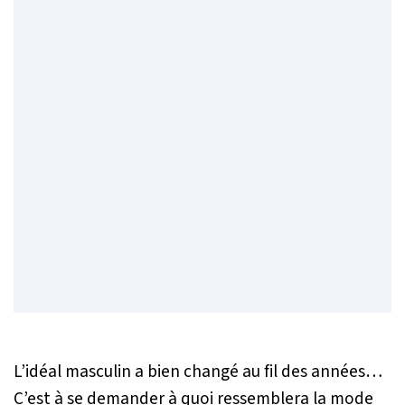
L’idéal masculin a bien changé au fil des années…
C’est à se demander à quoi ressemblera la mode