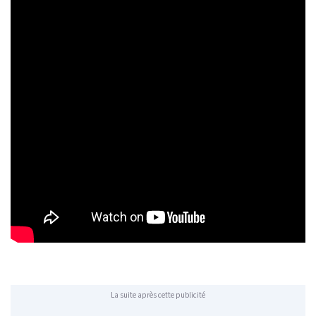
La suite après cette publicité