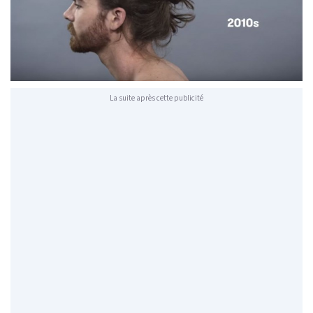
La suite après cette publicité