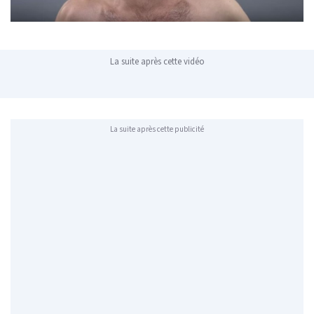
La suite après cette vidéo
La suite après cette publicité