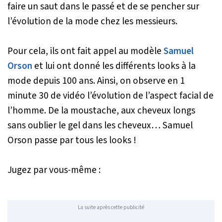
faire un saut dans le passé et de se pencher sur
l’évolution de la mode chez les messieurs.
Pour cela, ils ont fait appel au modèle
Samuel
Orson
et lui ont donné les différents looks à la
mode depuis 100 ans. Ainsi, on observe en 1
minute 30 de vidéo l’évolution de l’aspect facial de
l’homme. De la moustache, aux cheveux longs
sans oublier le gel dans les cheveux… Samuel
Orson passe par tous les looks !
Jugez par vous-même :
La suite après cette publicité