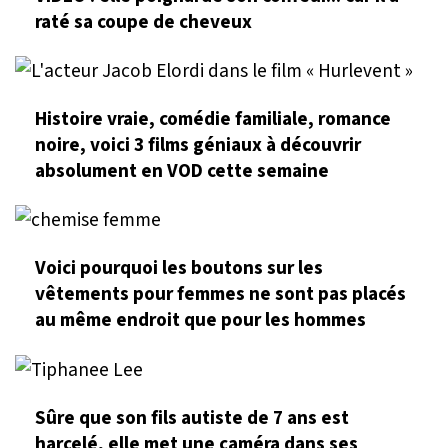
raté sa coupe de cheveux
Histoire vraie, comédie familiale, romance
noire, voici 3 films géniaux à découvrir
absolument en VOD cette semaine
Voici pourquoi les boutons sur les
vêtements pour femmes ne sont pas placés
au même endroit que pour les hommes
Sûre que son fils autiste de 7 ans est
harcelé, elle met une caméra dans ses