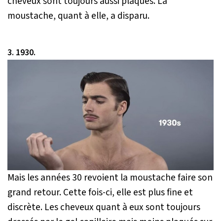
cheveux sont toujours aussi plaqués. La
moustache, quant à elle, a disparu.
3. 1930.
Mais les années 30 revoient la moustache faire son
grand retour. Cette fois-ci, elle est plus fine et
discrète. Les cheveux quant à eux sont toujours