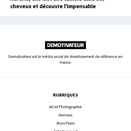
cheveux et découvre l'impensable
Demotivateur est le média social de divertissement de référence en
France.
RUBRIQUES
Art et Photographie
Animaux
Bons Plans