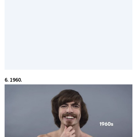
6. 1960.