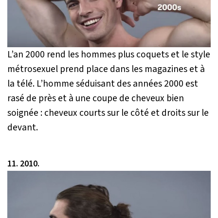
L’an 2000 rend les hommes plus coquets et le style
métrosexuel prend place dans les magazines et à
la télé. L’homme séduisant des années 2000 est
rasé de près et à une coupe de cheveux bien
soignée : cheveux courts sur le côté et droits sur le
devant.
11. 2010.