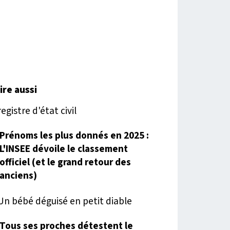
lire aussi
Prénoms les plus donnés en 2025 :
L'INSEE dévoile le classement
officiel (et le grand retour des
anciens)
Tous ses proches détestent le