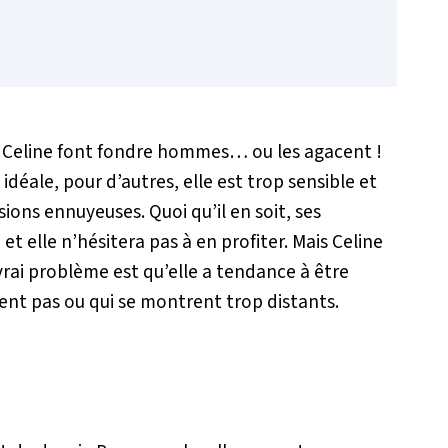
ge Celine font fondre hommes… ou les agacent !
idéale, pour d’autres, elle est trop sensible et
ons ennuyeuses. Quoi qu’il en soit, ses
et elle n’hésitera pas à en profiter. Mais Celine
 vrai problème est qu’elle a tendance à être
ent pas ou qui se montrent trop distants.