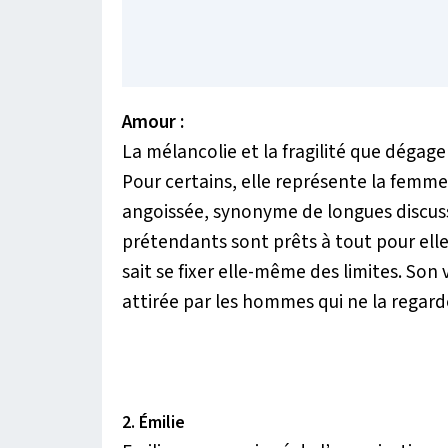
Amour :
La mélancolie et la fragilité que déga
Pour certains, elle représente la femme 
angoissée, synonyme de longues discussi
prétendants sont prêts à tout pour elle 
sait se fixer elle-même des limites. Son
attirée par les hommes qui ne la regard
2. Émilie