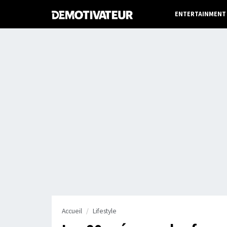
ENTERTAINMENT
Accueil
Lifestyle