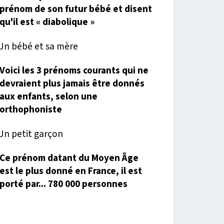
prénom de son futur bébé et disent
qu'il est « diabolique »
Voici les 3 prénoms courants qui ne
devraient plus jamais être donnés
aux enfants, selon une
orthophoniste
Ce prénom datant du Moyen Âge
est le plus donné en France, il est
porté par... 780 000 personnes