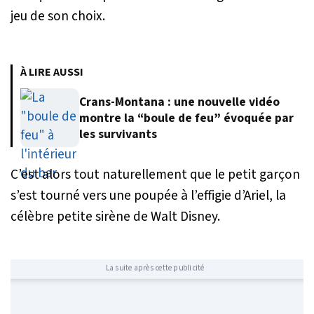
jeu de son choix.
À LIRE AUSSI
Crans-Montana : une nouvelle vidéo
montre la “boule de feu” évoquée par
les survivants
C’est alors tout naturellement que le petit garçon
s’est tourné vers une poupée à l’effigie d’Ariel, la
célèbre petite sirène de Walt Disney.
La suite après cette publicité