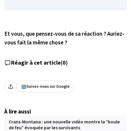
Et vous, que pensez-vous de sa réaction ? Auriez-
vous fait la même chose ?
Réagir à cet article
(
0
)
Suivez-nous sur Google
À lire aussi
Crans-Montana : une nouvelle vidéo montre la “boule
de feu” évoquée par les survivants