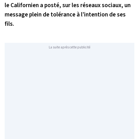
le Californien a posté, sur les réseaux sociaux, un
message plein de tolérance à l’intention de ses
fils.
La suite après cette publicité