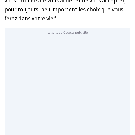
vous promets de vous aimer et de vous accepter,
pour toujours, peu importent les choix que vous
ferez dans votre vie.”
La suite après cette publicité