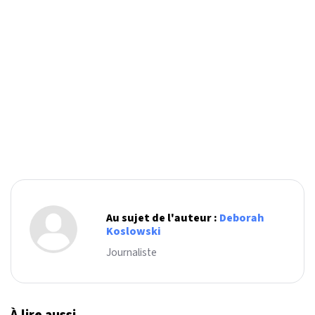
Au sujet de l'auteur :
Deborah
Koslowski
Journaliste