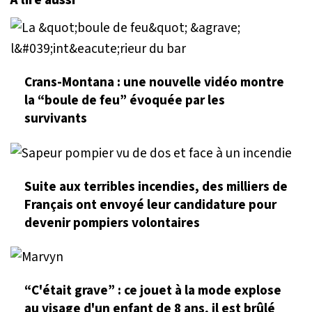
À lire aussi
Crans-Montana : une nouvelle vidéo montre
la “boule de feu” évoquée par les
survivants
Suite aux terribles incendies, des milliers de
Français ont envoyé leur candidature pour
devenir pompiers volontaires
“C'était grave” : ce jouet à la mode explose
au visage d'un enfant de 8 ans, il est brûlé