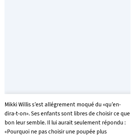
Mikki Willis s’est allégrement moqué du
«qu’en-
dira-t-on»
. Ses enfants sont libres de choisir ce que
bon leur semble. Il lui aurait seulement répondu :
«
Pourquoi ne pas choisir une poupée plus