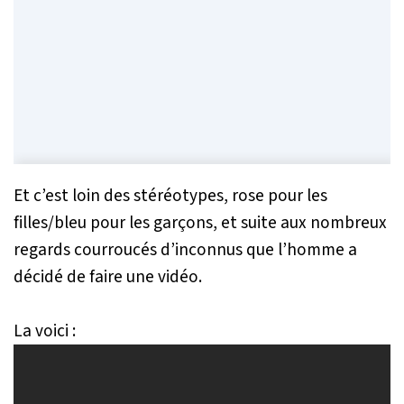
Et c’est loin des stéréotypes, rose pour les
filles/bleu pour les garçons, et suite aux nombreux
regards courroucés d’inconnus que l’homme a
décidé de faire une vidéo.
La voici :