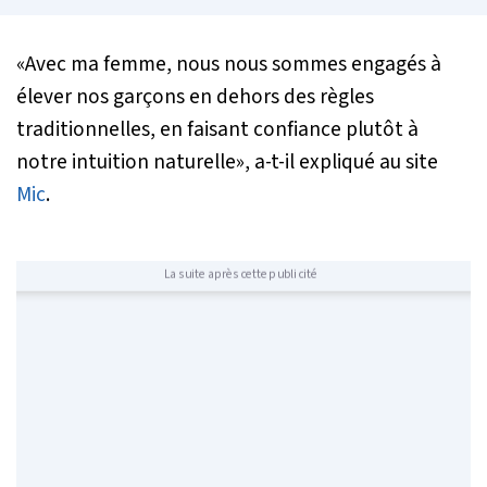
«
Avec ma femme, nous nous sommes engagés à
élever nos garçons en dehors des règles
traditionnelles, en faisant confiance plutôt à
notre intuition naturelle»,
a-t-il expliqué au site
Mic
.
La suite après cette publicité