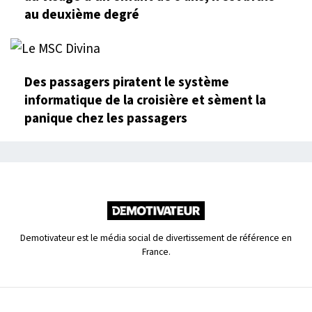
au deuxième degré
Des passagers piratent le système
informatique de la croisière et sèment la
panique chez les passagers
Demotivateur est le média social de divertissement de référence en
France.