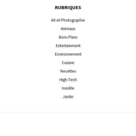
RUBRIQUES
Art et Photographie
Animaux
Bons Plans
Entertainment
Environnement
Cuisine
Recettes
High-Tech
Insolite
Jardin