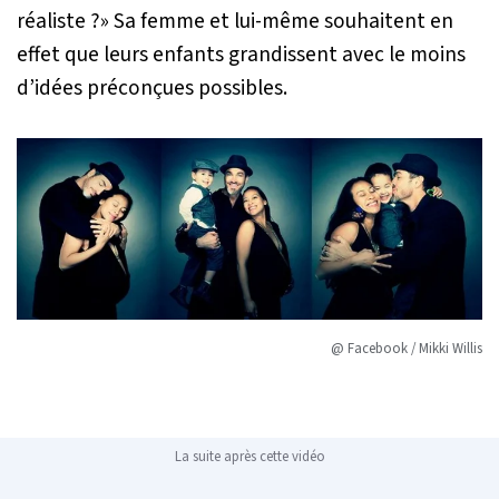
réaliste ?»
Sa femme et lui-même souhaitent en
effet que leurs enfants grandissent avec le moins
d’idées préconçues possibles.
@ Facebook / Mikki Willis
La suite après cette vidéo