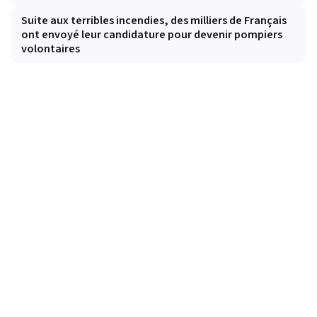
Suite aux terribles incendies, des milliers de Français
ont envoyé leur candidature pour devenir pompiers
volontaires