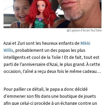
@Capture d'écran YouTube
Azai et Zuri sont les heureux enfants de
Mikki
Willis
, probablement un des papas les plus
intelligents et cool de la Toile ! Et de fait, tout est
parti de l’anniversaire d’Azai, le plus grand. À cette
occasion, l’aîné a reçu deux fois le même cadeau…
Pour pallier ce détail, le papa a donc décidé
d’emmener son fils dans une boutique de jouets
afin que celui-ci procède à un échange contre un