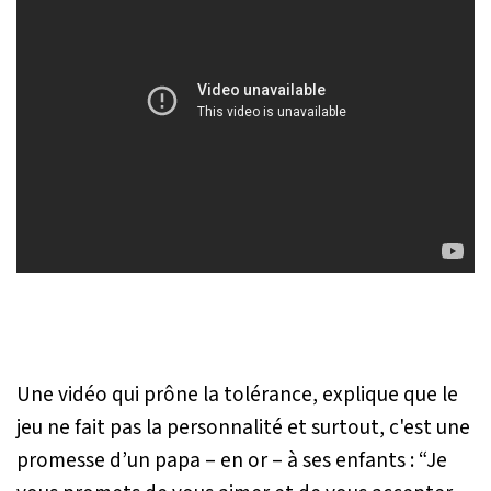
Une vidéo qui prône la tolérance, explique que le
jeu ne fait pas la personnalité et surtout, c'est une
promesse d’un papa – en or – à ses enfants :
“Je