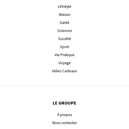
Lifestyle
Maison
Santé
Sciences
Société
Sport
Vie Pratique
Voyage
Idées Cadeaux
LE GROUPE
À propos
Nous contacter