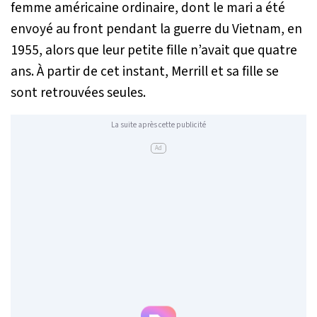
femme américaine ordinaire, dont le mari a été
envoyé au front pendant la guerre du Vietnam, en
1955, alors que leur petite fille n’avait que quatre
ans. À partir de cet instant, Merrill et sa fille se
sont retrouvées seules.
La suite après cette publicité
Ad