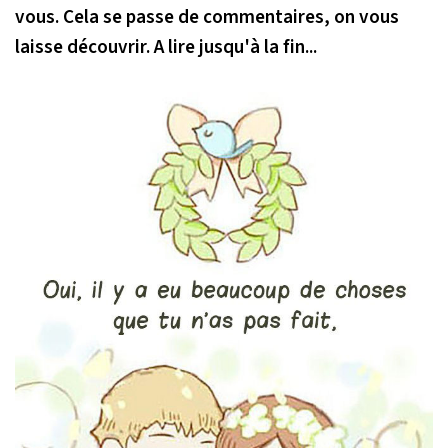
vous. Cela se passe de commentaires, on vous
laisse découvrir. A lire jusqu'à la fin...