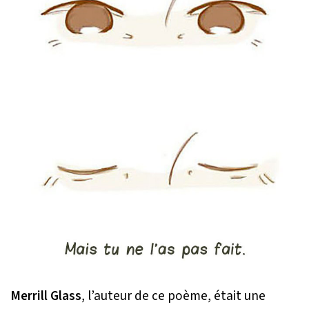
Merrill Glass
, l’auteur de ce poème, était une