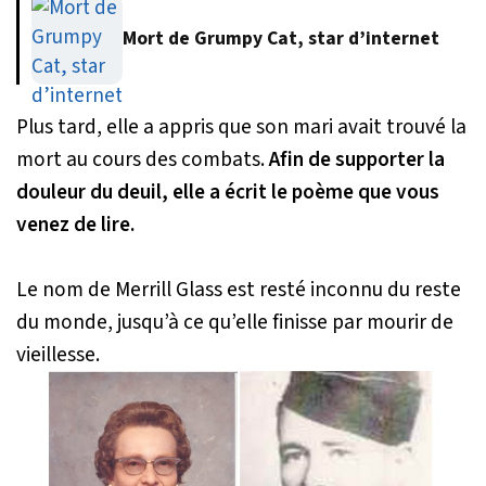
Mort de Grumpy Cat, star d’internet
Plus tard, elle a appris que son mari avait trouvé la
mort au cours des combats.
Afin de supporter la
douleur du deuil, elle a écrit le poème que vous
venez de lire.
Le nom de Merrill Glass est resté inconnu du reste
du monde, jusqu’à ce qu’elle finisse par mourir de
vieillesse.