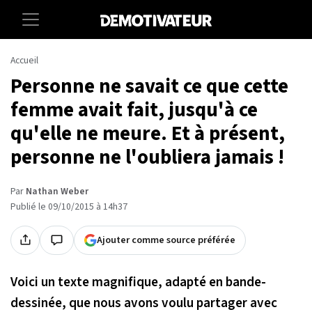
Accueil
Personne ne savait ce que cette
femme avait fait, jusqu'à ce
qu'elle ne meure. Et à présent,
personne ne l'oubliera jamais !
Par
Nathan Weber
Publié le 09/10/2015 à 14h37
Ajouter comme source préférée
Voici un texte magnifique, adapté en bande-
dessinée, que nous avons voulu partager avec