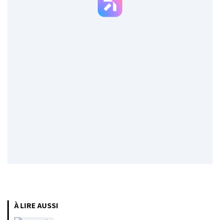
À LIRE AUSSI