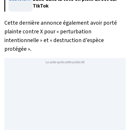
TikTok
Cette dernière annonce également avoir porté
plainte contre X pour
« perturbation
intentionnelle »
et
« destruction d'espèce
protégée »
.
La suite après cette publicité