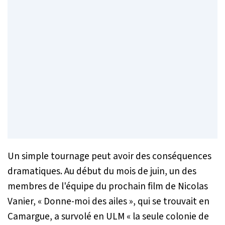
Un simple tournage peut avoir des conséquences
dramatiques. Au début du mois de juin, un des
membres de l'équipe du prochain film de Nicolas
Vanier, « Donne-moi des ailes », qui se trouvait en
Camargue, a survolé en ULM
« la seule colonie de