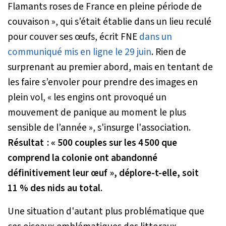
Flamants roses de France en pleine période de
couvaison »,
qui s'était établie dans un lieu reculé
pour couver ses œufs, écrit FNE
dans un
communiqué mis en ligne le 29 juin
. Rien de
surprenant au premier abord, mais en tentant de
les faire s’envoler pour prendre des images en
plein vol,
« les engins ont provoqué un
mouvement de panique au moment le plus
sensible de l’année »
, s'insurge l'association.
Résultat :
« 500 couples sur les 4 500 que
comprend la colonie ont abandonné
définitivement leur œuf »
, déplore-t-elle, soit
11 % des nids au total.
Une situation d'autant plus problématique que