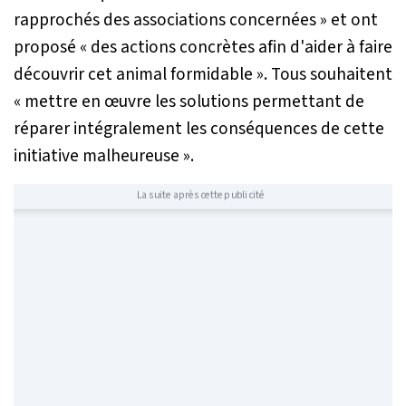
rapprochés des associations concernées »
et ont
proposé
« des actions concrètes afin d'aider à faire
découvrir cet animal formidable ».
Tous souhaitent
« mettre en œuvre les solutions permettant de
réparer intégralement les conséquences de cette
initiative malheureuse »
.
La suite après cette publicité