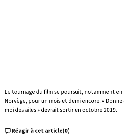
Le tournage du film se poursuit, notamment en
Norvège, pour un mois et demi encore.
«
Donne-
moi des ailes » devrait sortir en octobre 2019.
Réagir à cet article
(
0
)