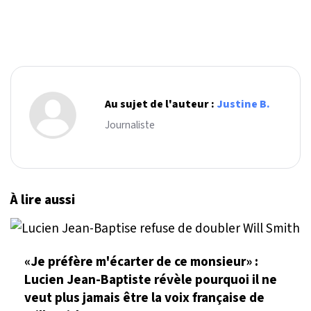
Au sujet de l'auteur :
Justine B.
Journaliste
À lire aussi
«Je préfère m'écarter de ce monsieur» :
Lucien Jean-Baptiste révèle pourquoi il ne
veut plus jamais être la voix française de