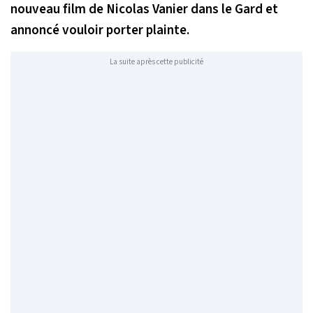
nouveau film de Nicolas Vanier dans le Gard et
annoncé vouloir porter plainte.
La suite après cette publicité