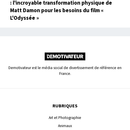
: l'incroyable transformation physique de
Matt Damon pour les besoins du film «
L'Odyssée »
Demotivateur est le média social de divertissement de référence en
France.
RUBRIQUES
Art et Photographie
Animaux