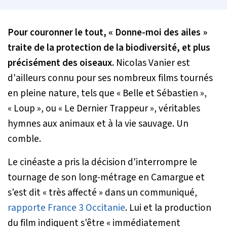
Pour couronner le tout, « Donne-moi des ailes »
traite de la protection de la biodiversité, et plus
précisément des oiseaux.
Nicolas Vanier est
d'ailleurs connu pour ses nombreux films tournés
en pleine nature, tels que « Belle et Sébastien »,
« Loup », ou « Le Dernier Trappeur », véritables
hymnes aux animaux et à la vie sauvage. Un
comble.
Le cinéaste a pris la décision d'interrompre le
tournage de son long-métrage en Camargue et
s'est dit
« très affecté »
dans un communiqué,
rapporte France 3 Occitanie
. Lui et la production
du film indiquent s'être
« immédiatement