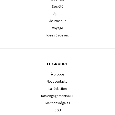
Société
Sport
Vie Pratique
Voyage
Idées Cadeaux
LE GROUPE
À propos
Nous contacter
La rédaction
Nos engagements RSE
Mentions légales
CGU