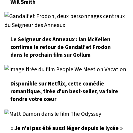
Will Smith
Le Seigneur des Anneaux : Ian McKellen
confirme le retour de Gandalf et Frodon
dans le prochain film sur Gollum
Disponible sur Netflix, cette comédie
romantique, tirée d'un best-seller, va faire
fondre votre cœur
« Je n'ai pas été aussi léger depuis le lycée »