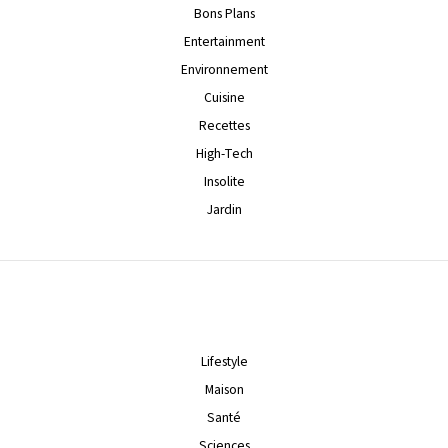
Bons Plans
Entertainment
Environnement
Cuisine
Recettes
High-Tech
Insolite
Jardin
Lifestyle
Maison
Santé
Sciences