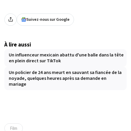
Suivez-nous sur Google
À lire aussi
Un influenceur mexicain abattu d'une balle dans la tête
en plein direct sur TikTok
Un policier de 24 ans meurt en sauvant sa fiancée de la
noyade, quelques heures après sa demande en
mariage
Film