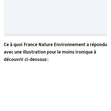
Ce à quoi France Nature Environnement a répondu
avec une illustration pour le moins ironique à
découvrir ci-dessous :