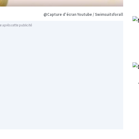
@Capture d'écran Youtube / Swimsuitsforall
e après cette publicité