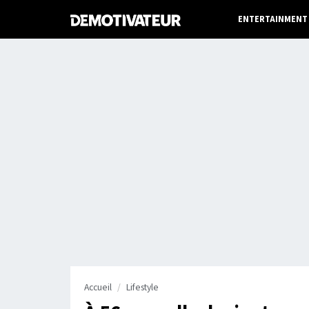
ENTERTAINMENT
Accueil
Lifestyle