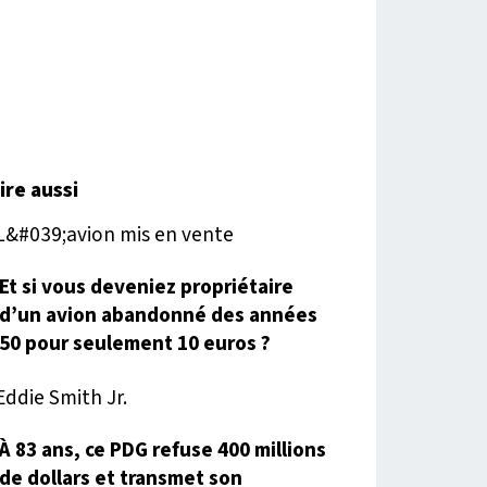
lire aussi
Et si vous deveniez propriétaire
d’un avion abandonné des années
50 pour seulement 10 euros ?
À 83 ans, ce PDG refuse 400 millions
de dollars et transmet son