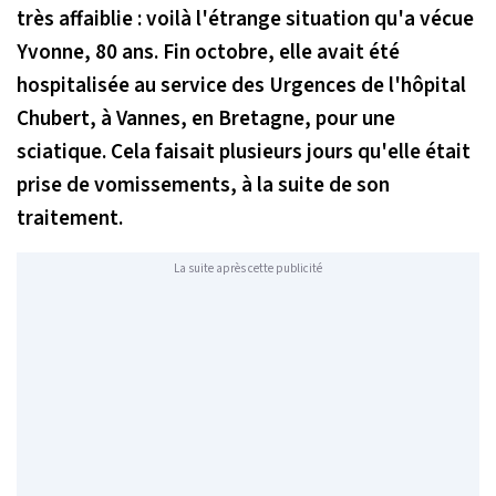
très affaiblie : voilà l'étrange situation qu'a vécue
Yvonne, 80 ans. Fin octobre, elle avait été
hospitalisée au service des Urgences de l'hôpital
Chubert, à Vannes, en Bretagne, pour une
sciatique. Cela faisait plusieurs jours qu'elle était
prise de vomissements, à la suite de son
traitement.
La suite après cette publicité