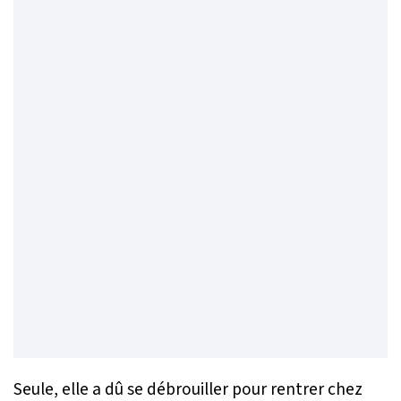
Seule, elle a dû se débrouiller pour rentrer chez