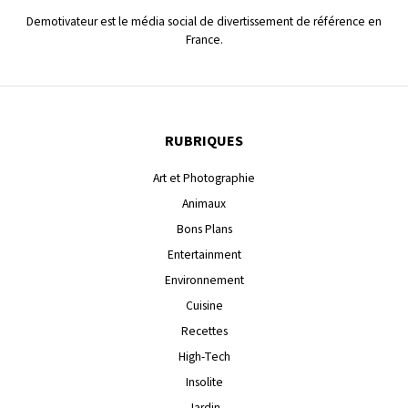
Demotivateur est le média social de divertissement de référence en
France.
RUBRIQUES
Art et Photographie
Animaux
Bons Plans
Entertainment
Environnement
Cuisine
Recettes
High-Tech
Insolite
Jardin