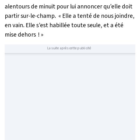
alentours de minuit pour lui annoncer qu'elle doit
partir sur-le-champ.
« Elle a tenté de nous joindre,
en vain. Elle s’est habillée toute seule, et a été
mise dehors ! »
La suite après cette publicité