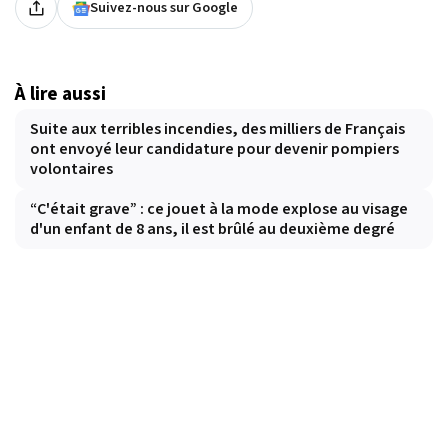
Suivez-nous sur Google
À lire aussi
Suite aux terribles incendies, des milliers de Français
ont envoyé leur candidature pour devenir pompiers
volontaires
“C'était grave” : ce jouet à la mode explose au visage
d'un enfant de 8 ans, il est brûlé au deuxième degré