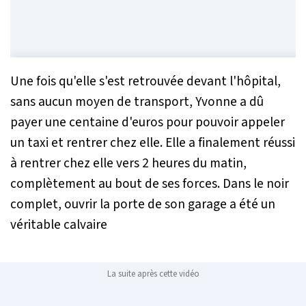
Une fois qu'elle s'est retrouvée devant l'hôpital,
sans aucun moyen de transport, Yvonne a dû
payer une centaine d'euros pour pouvoir appeler
un taxi et rentrer chez elle. Elle a finalement réussi
à rentrer chez elle vers 2 heures du matin,
complètement au bout de ses forces. Dans le noir
complet, ouvrir la porte de son garage a été un
véritable calvaire
La suite après cette vidéo