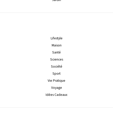
Lifestyle
Maison
Santé
Sciences
Société
Sport
Vie Pratique
Voyage
Idées Cadeaux