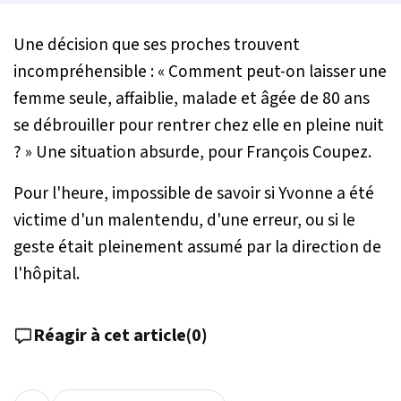
Une décision que ses proches trouvent
incompréhensible :
« Comment peut-on laisser une
femme seule, affaiblie, malade et âgée de 80 ans
se débrouiller pour rentrer chez elle en pleine nuit
? »
Une situation absurde, pour François Coupez.
Pour l'heure, impossible de savoir si Yvonne a été
victime d'un malentendu, d'une erreur, ou si le
geste était pleinement assumé par la direction de
l'hôpital.
Réagir à cet article
(
0
)