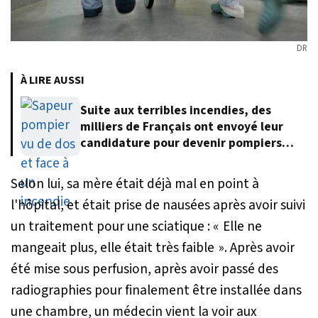
DR
À LIRE AUSSI
Suite aux terribles incendies, des
milliers de Français ont envoyé leur
candidature pour devenir pompiers
volontaires
Selon lui, sa mère était déjà mal en point à
l'hôpital, et était prise de nausées après avoir suivi
un traitement pour une sciatique :
« Elle ne
mangeait plus, elle était très faible »
. Après avoir
été mise sous perfusion, après avoir passé des
radiographies pour finalement être installée dans
une chambre, un médecin vient la voir aux