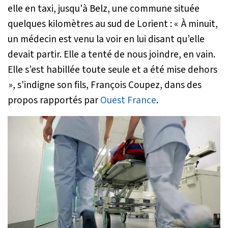
elle en taxi, jusqu'à Belz, une commune située
quelques kilomètres au sud de Lorient :
« À minuit,
un médecin est venu la voir en lui disant qu’elle
devait partir. Elle a tenté de nous joindre, en vain.
Elle s’est habillée toute seule et a été mise dehors
»
, s'indigne son fils, François Coupez, dans des
propos rapportés par
Ouest France
.