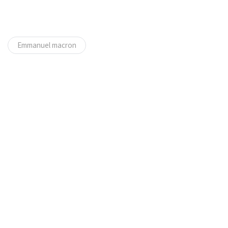
Emmanuel macron