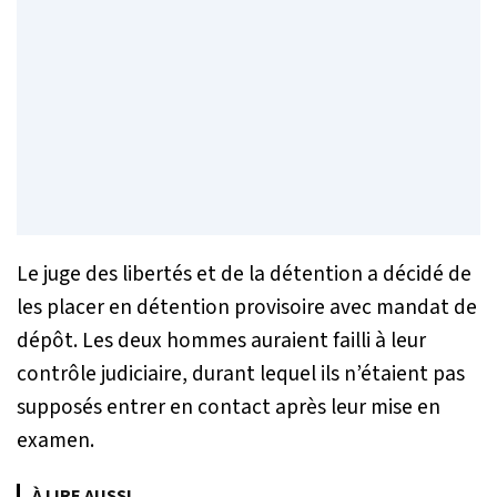
Le juge des libertés et de la détention a décidé de
les placer en détention provisoire avec mandat de
dépôt. Les deux hommes auraient failli à leur
contrôle judiciaire, durant lequel ils n’étaient pas
supposés entrer en contact après leur mise en
examen.
À LIRE AUSSI