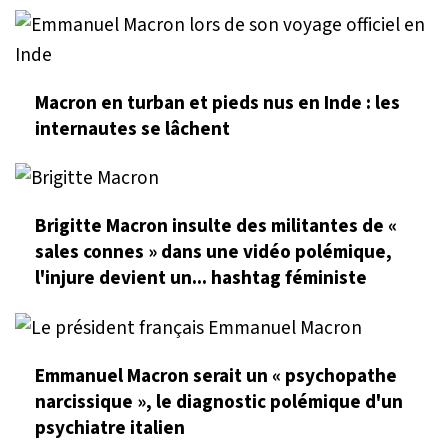
Macron en turban et pieds nus en Inde : les
internautes se lâchent
Brigitte Macron insulte des militantes de «
sales connes » dans une vidéo polémique,
l'injure devient un... hashtag féministe
Emmanuel Macron serait un « psychopathe
narcissique », le diagnostic polémique d'un
psychiatre italien