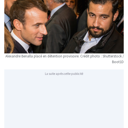
Alexandre Benalla placé en détention provisoire. Crédit photo : Shutterstock /
Boot1D
La suite après cette publicité