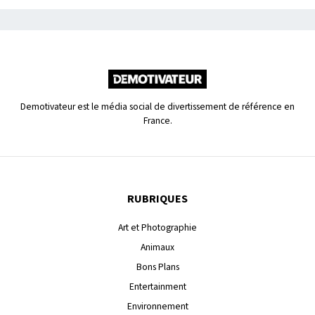
Demotivateur est le média social de divertissement de référence en
France.
RUBRIQUES
Art et Photographie
Animaux
Bons Plans
Entertainment
Environnement