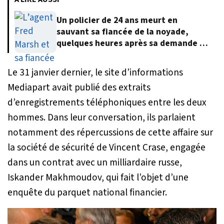
Un policier de 24 ans meurt en
sauvant sa fiancée de la noyade,
quelques heures après sa demande en
mariage
Le 31 janvier dernier, le site d’informations
Mediapart avait publié des extraits
d’enregistrements téléphoniques entre les deux
hommes. Dans leur conversation, ils parlaient
notamment des répercussions de cette affaire sur
la société de sécurité de Vincent Crase, engagée
dans un contrat avec un milliardaire russe,
Iskander Makhmoudov, qui fait l’objet d’une
enquête du parquet national financier.