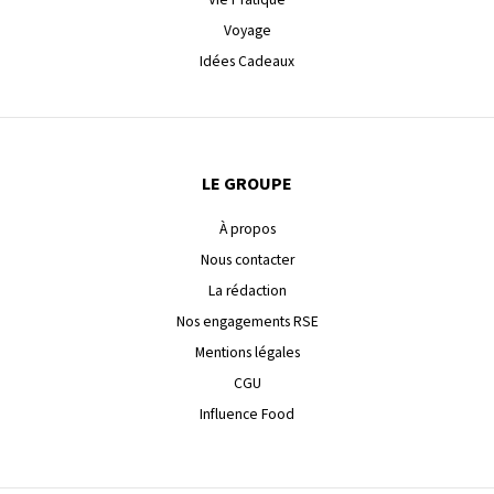
Voyage
Idées Cadeaux
LE GROUPE
À propos
Nous contacter
La rédaction
Nos engagements RSE
Mentions légales
CGU
Influence Food