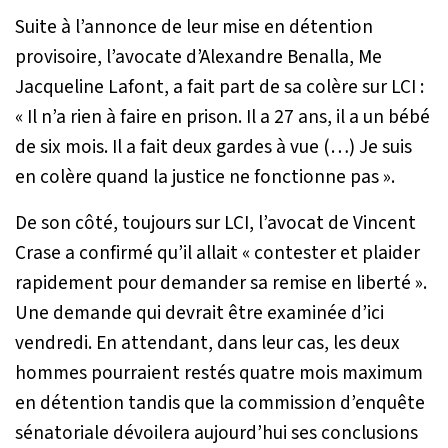
Suite à l’annonce de leur mise en détention
provisoire, l’avocate d’Alexandre Benalla, Me
Jacqueline Lafont, a fait part de sa colère sur LCI :
« Il n’a rien à faire en prison. Il a 27 ans, il a un bébé
de six mois. Il a fait deux gardes à vue (…) Je suis
en colère quand la justice ne fonctionne pas »
.
De son côté, toujours sur LCI, l’avocat de Vincent
Crase a confirmé qu’il allait
« contester et plaider
rapidement pour demander sa remise en liberté »
.
Une demande qui devrait être examinée d’ici
vendredi. En attendant, dans leur cas, les deux
hommes pourraient restés quatre mois maximum
en détention tandis que la commission d’enquête
sénatoriale dévoilera aujourd’hui ses conclusions