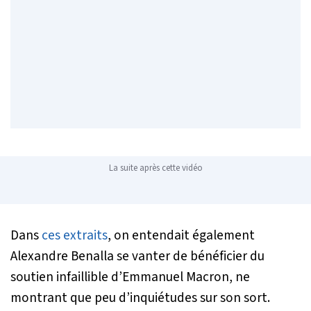
La suite après cette vidéo
Dans
ces extraits
, on entendait également
Alexandre Benalla se vanter de bénéficier du
soutien infaillible d’Emmanuel Macron, ne
montrant que peu d’inquiétudes sur son sort.