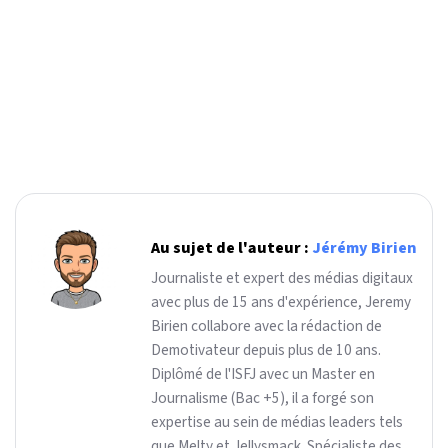
Au sujet de l'auteur :
Jérémy Birien
Journaliste et expert des médias digitaux
avec plus de 15 ans d'expérience, Jeremy
Birien collabore avec la rédaction de
Demotivateur depuis plus de 10 ans.
Diplômé de l'ISFJ avec un Master en
Journalisme (Bac +5), il a forgé son
expertise au sein de médias leaders tels
que Melty et Jellysmack. Spécialiste des