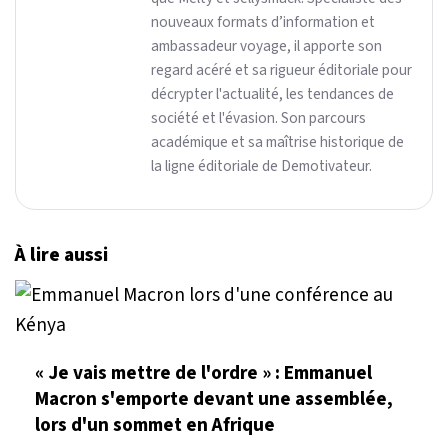
nouveaux formats d’information et
ambassadeur voyage, il apporte son
regard acéré et sa rigueur éditoriale pour
décrypter l'actualité, les tendances de
société et l'évasion. Son parcours
académique et sa maîtrise historique de
la ligne éditoriale de Demotivateur.
À lire aussi
« Je vais mettre de l'ordre » : Emmanuel
Macron s'emporte devant une assemblée,
lors d'un sommet en Afrique