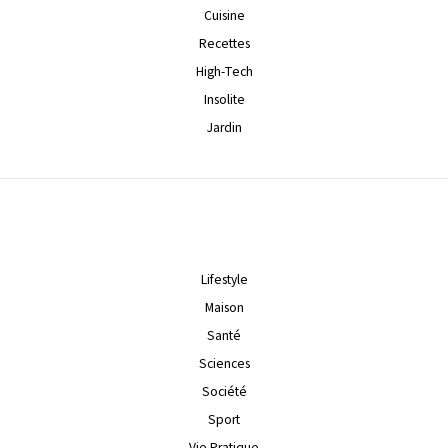
Cuisine
Recettes
High-Tech
Insolite
Jardin
Lifestyle
Maison
Santé
Sciences
Société
Sport
Vie Pratique