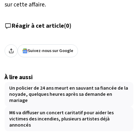
sur cette affaire.
Réagir à cet article
(
0
)
Suivez-nous sur Google
À lire aussi
Un policier de 24 ans meurt en sauvant sa fiancée de la
noyade, quelques heures après sa demande en
mariage
M6 va diffuser un concert caritatif pour aider les
victimes des incendies, plusieurs artistes déjà
annoncés