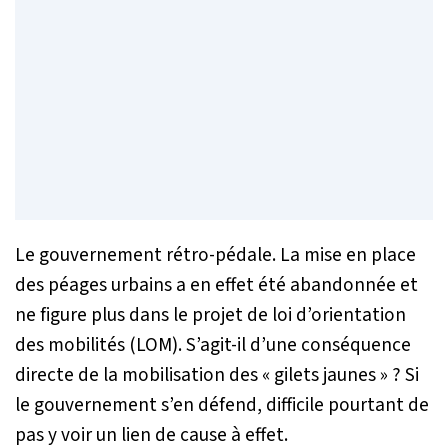
Le gouvernement rétro-pédale. La mise en place
des péages urbains a en effet été abandonnée et
ne figure plus dans le projet de loi d’orientation
des mobilités (LOM). S’agit-il d’une conséquence
directe de la mobilisation des « gilets jaunes » ? Si
le gouvernement s’en défend, difficile pourtant de
pas y voir un lien de cause à effet.