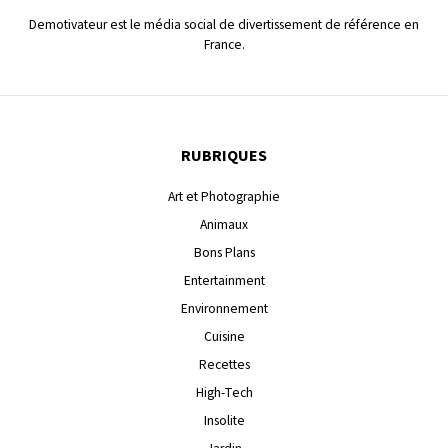
Demotivateur est le média social de divertissement de référence en
France.
RUBRIQUES
Art et Photographie
Animaux
Bons Plans
Entertainment
Environnement
Cuisine
Recettes
High-Tech
Insolite