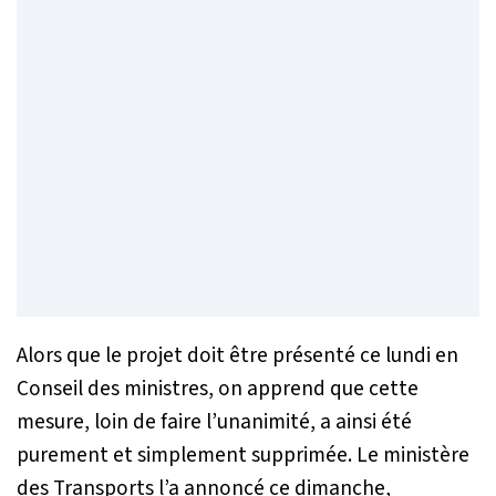
Alors que le projet doit être présenté ce lundi en
Conseil des ministres, on apprend que cette
mesure, loin de faire l’unanimité, a ainsi été
purement et simplement supprimée. Le ministère
des Transports l’a annoncé ce dimanche,