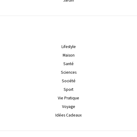
Jardin
Lifestyle
Maison
Santé
Sciences
Société
Sport
Vie Pratique
Voyage
Idées Cadeaux