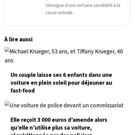
témoigne d’une certaine sensibilité à la
cause animale.
À lire aussi
Un couple laisse ses 6 enfants dans une
voiture en plein soleil pour déjeuner au
fast-food
Elle reçoit 3 000 euros d’amende alors
qu’elle n’utilise plus sa voiture,