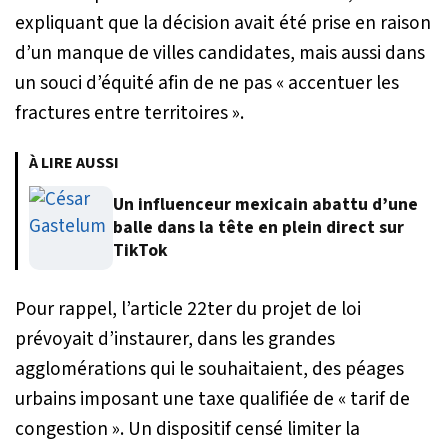
expliquant que la décision avait été prise en raison
d’un manque de villes candidates, mais aussi dans
un souci d’équité afin de ne pas «
accentuer les
fractures entre territoires
».
À LIRE AUSSI
Un influenceur mexicain abattu d’une
balle dans la tête en plein direct sur
TikTok
Pour rappel, l’article 22ter du projet de loi
prévoyait d’instaurer, dans les grandes
agglomérations qui le souhaitaient, des péages
urbains imposant une taxe qualifiée de «
tarif de
congestion
». Un dispositif censé limiter la