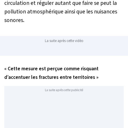
circulation et réguler autant que faire se peut la
pollution atmosphérique ainsi que les nuisances
sonores.
La suite après cette vidéo
« Cette mesure est perçue comme risquant
d’accentuer les fractures entre territoires »
La suite après cette publicité