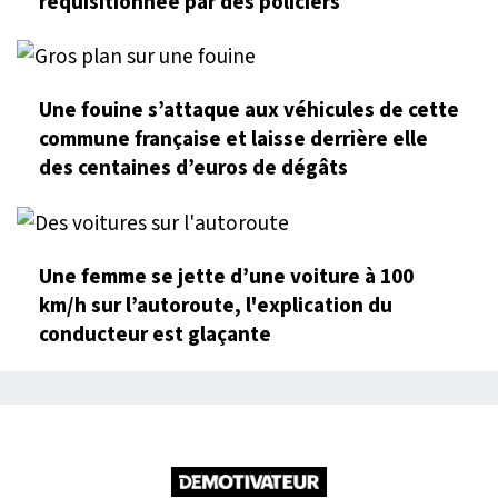
réquisitionnée par des policiers
Une fouine s’attaque aux véhicules de cette
commune française et laisse derrière elle
des centaines d’euros de dégâts
Une femme se jette d’une voiture à 100
km/h sur l’autoroute, l'explication du
conducteur est glaçante