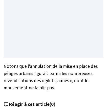
Notons que l’annulation de la mise en place des
péages urbains figurait parmi les nombreuses
revendications des « gilets jaunes », dont le
mouvement ne faiblit pas.
Réagir à cet article
(
0
)