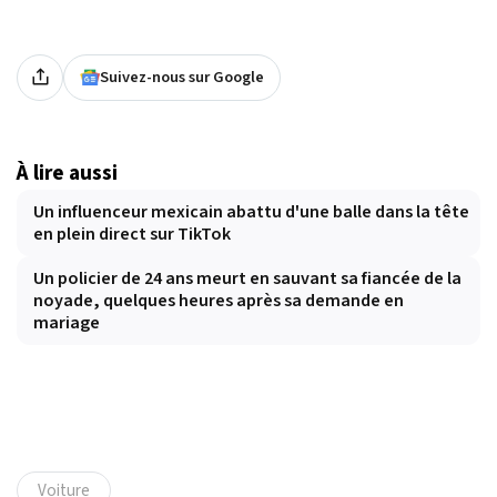
Suivez-nous sur Google
À lire aussi
Un influenceur mexicain abattu d'une balle dans la tête
en plein direct sur TikTok
Un policier de 24 ans meurt en sauvant sa fiancée de la
noyade, quelques heures après sa demande en
mariage
Voiture