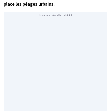
place les péages urbains.
La suite après cette publicité