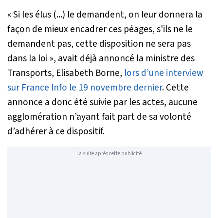
«
Si les élus (...) le demandent, on leur donnera la
façon de mieux encadrer ces péages, s'ils ne le
demandent pas, cette disposition ne sera pas
dans la loi
», avait déjà annoncé la ministre des
Transports, Elisabeth Borne,
lors d’une interview
sur France Info le 19 novembre dernier
. Cette
annonce a donc été suivie par les actes, aucune
agglomération n’ayant fait part de sa volonté
d’adhérer à ce dispositif.
La suite après cette publicité