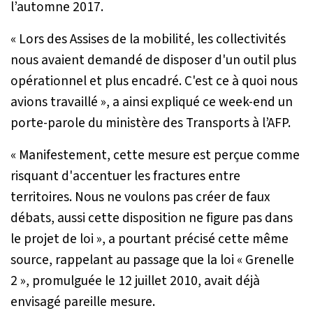
l’automne 2017.
«
Lors des Assises de la mobilité, les collectivités
nous avaient demandé de disposer d'un outil plus
opérationnel et plus encadré. C'est ce à quoi nous
avions travaillé
», a ainsi expliqué ce week-end un
porte-parole du ministère des Transports à l’AFP.
«
Manifestement, cette mesure est perçue comme
risquant d'accentuer les fractures entre
territoires. Nous ne voulons pas créer de faux
débats, aussi cette disposition ne figure pas dans
le projet de loi
», a pourtant précisé cette même
source, rappelant au passage que la loi « Grenelle
2 », promulguée le 12 juillet 2010, avait déjà
envisagé pareille mesure.