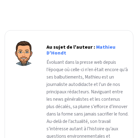
Au sujet de l'auteur :
Mathieu
D'Hondt
Évoluant dans la presse web depuis
l’époque où celle-ci n’en était encore qu’à
ses balbutiements, Mathieu est un
journaliste autodidacte et l’un de nos
principaux rédacteurs. Naviguant entre
les news généralistes et les contenus
plus décalés, sa plume s’efforce d’innover
dans la forme sans jamais sacrifier le fond.
Au-delà de l’actualité, son travail
s’intéresse autant à l’histoire qu’aux
questions environnementales et