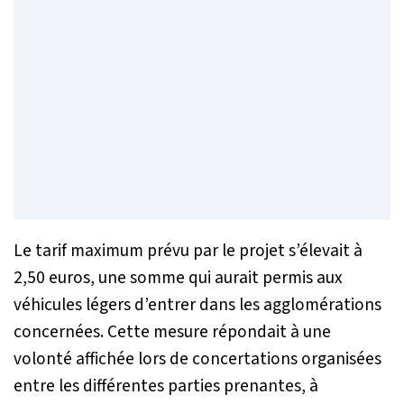
Le tarif maximum prévu par le projet s’élevait à
2,50 euros, une somme qui aurait permis aux
véhicules légers d’entrer dans les agglomérations
concernées. Cette mesure répondait à une
volonté affichée lors de concertations organisées
entre les différentes parties prenantes, à