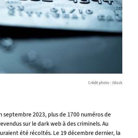
Crédit photo : iStock
n septembre 2023, plus de 1700 numéros de
revendus sur le dark web à des criminels. Au
auraient été récoltés. Le 19 décembre dernier, la