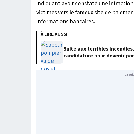
indiquant avoir constaté une infraction.
victimes vers le fameux site de paiement
informations bancaires.
À LIRE AUSSI
Suite aux terribles incendies
candidature pour devenir po
La suit