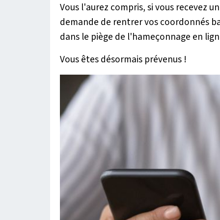
Vous l'aurez compris, si vous recevez u
demande de rentrer vos coordonnés ban
dans le piège de l'hameçonnage en lign
Vous êtes désormais prévenus !