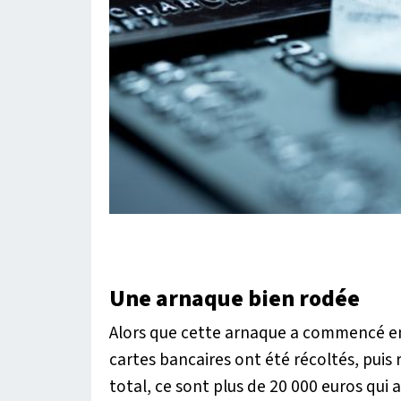
Une arnaque bien rodée
Alors que cette arnaque a commencé e
cartes bancaires ont été récoltés, puis 
total, ce sont plus de 20 000 euros qui 