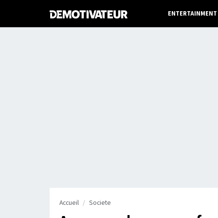
ENTERTAINMENT
Accueil
Societe