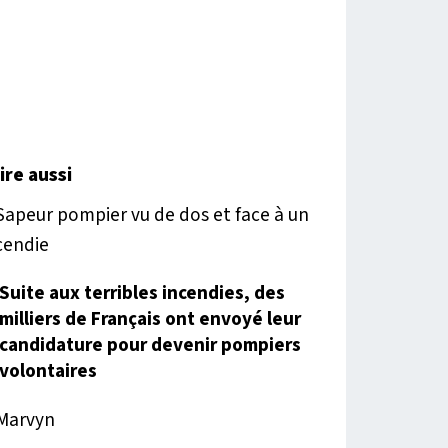
lire aussi
Suite aux terribles incendies, des
milliers de Français ont envoyé leur
candidature pour devenir pompiers
volontaires