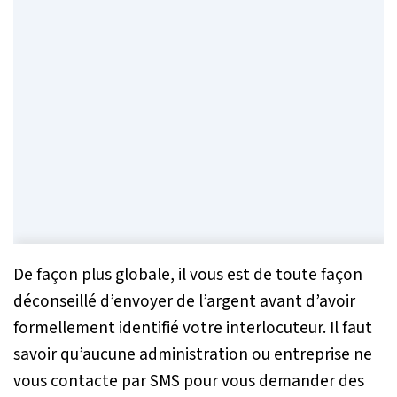
De façon plus globale, il vous est de toute façon
déconseillé d’envoyer de l’argent avant d’avoir
formellement identifié votre interlocuteur. Il faut
savoir qu’aucune administration ou entreprise ne
vous contacte par SMS pour vous demander des