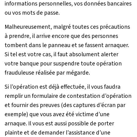
informations personnelles, vos données bancaires
ou vos mots de passe.
Malheureusement, malgré toutes ces précautions
à prendre, il arrive encore que des personnes
tombent dans le panneau et se fassent arnaquer.
Si tel est votre cas, il faut absolument alerter
votre banque pour suspendre toute opération
frauduleuse réalisée par mégarde.
Si l’opération est déjà effectuée, il vous faudra
remplir un formulaire de contestation d’opération
et fournir des preuves (des captures d’écran par
exemple) que vous avez été victime d’une
arnaque. Il vous est aussi possible de porter
plainte et de demander l’assistance d’une