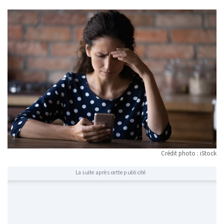
Crédit photo : iStock
La suite après cette publicité