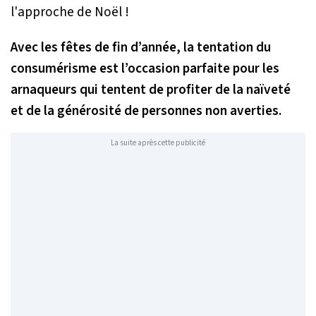
Avec les fêtes de fin d’année, la tentation du
consumérisme est l’occasion parfaite pour les
arnaqueurs qui tentent de profiter de la naïveté
et de la générosité de personnes non averties.
La suite après cette publicité