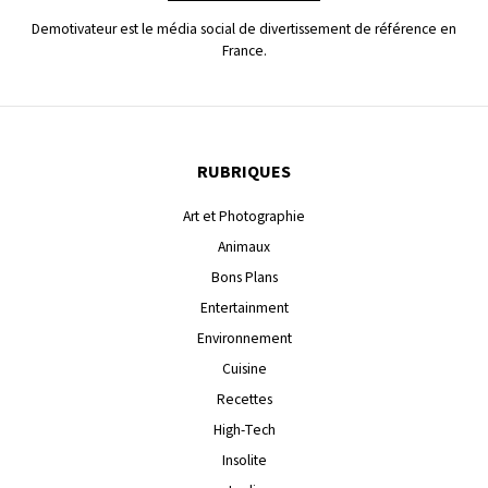
Demotivateur est le média social de divertissement de référence en
France.
RUBRIQUES
Art et Photographie
Animaux
Bons Plans
Entertainment
Environnement
Cuisine
Recettes
High-Tech
Insolite