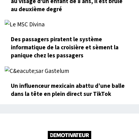
au visage d'un enfant de 8 ans, il est brûlé
au deuxième degré
Des passagers piratent le système
informatique de la croisière et sèment la
panique chez les passagers
Un influenceur mexicain abattu d’une balle
dans la tête en plein direct sur TikTok