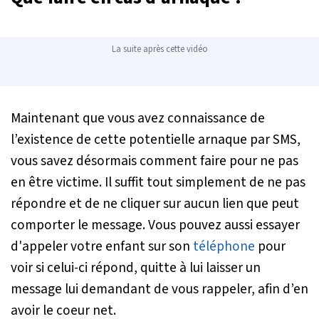
La suite après cette vidéo
Maintenant que vous avez connaissance de
l’existence de cette potentielle arnaque par SMS,
vous savez désormais comment faire pour ne pas
en être victime. Il suffit tout simplement de ne pas
répondre et de ne cliquer sur aucun lien que peut
comporter le message. Vous pouvez aussi essayer
d'appeler votre enfant sur son
téléphone
pour
voir si celui-ci répond, quitte à lui laisser un
message lui demandant de vous rappeler, afin d’en
avoir le coeur net.