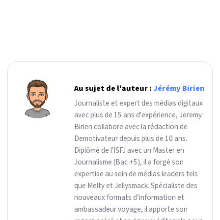
Au sujet de l'auteur :
Jérémy Birien
Journaliste et expert des médias digitaux
avec plus de 15 ans d'expérience, Jeremy
Birien collabore avec la rédaction de
Demotivateur depuis plus de 10 ans.
Diplômé de l'ISFJ avec un Master en
Journalisme (Bac +5), il a forgé son
expertise au sein de médias leaders tels
que Melty et Jellysmack. Spécialiste des
nouveaux formats d’information et
ambassadeur voyage, il apporte son