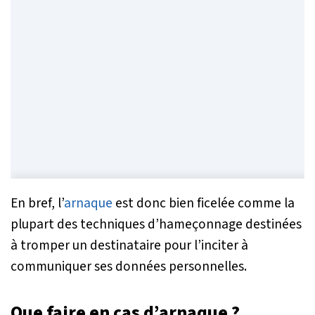
En bref, l’
arnaque
est donc bien ficelée comme la
plupart des techniques d’hameçonnage destinées
à tromper un destinataire pour l’inciter à
communiquer ses données personnelles.
Que faire en cas d’arnaque ?