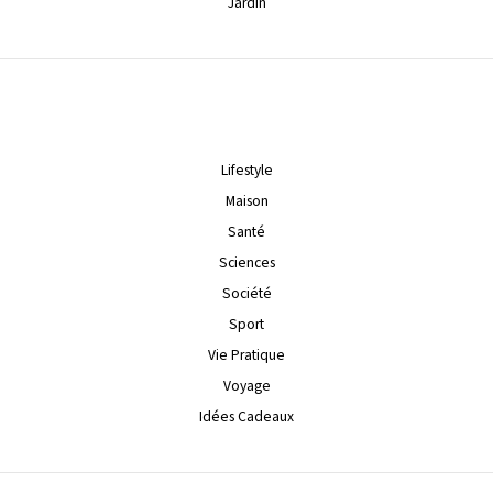
Jardin
Lifestyle
Maison
Santé
Sciences
Société
Sport
Vie Pratique
Voyage
Idées Cadeaux