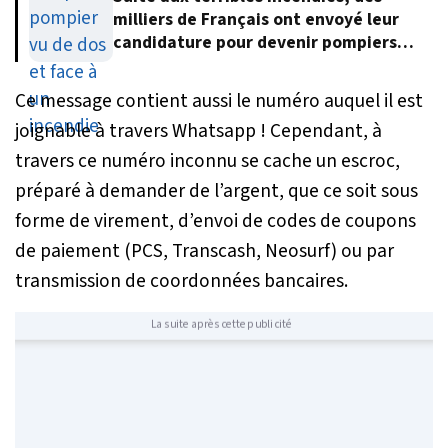
milliers de Français ont envoyé leur
candidature pour devenir pompiers
volontaires
Ce message contient aussi le numéro auquel il est
joignable à travers Whatsapp ! Cependant, à
travers ce numéro inconnu se cache un escroc,
préparé à demander de l’argent, que ce soit sous
forme de virement, d’envoi de codes de coupons
de paiement (PCS, Transcash, Neosurf) ou par
transmission de coordonnées bancaires.
La suite après cette publicité