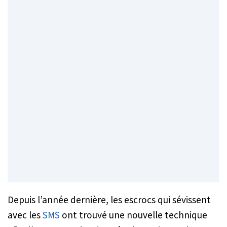
Depuis l’année dernière, les escrocs qui sévissent
avec les
SMS
ont trouvé une nouvelle technique