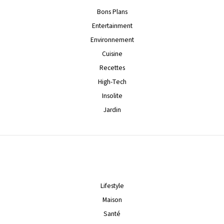
Bons Plans
Entertainment
Environnement
Cuisine
Recettes
High-Tech
Insolite
Jardin
Lifestyle
Maison
Santé