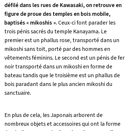
défilé dans les rues de Kawasaki, on retrouve en
figure de proue des temples en bois mobile,
baptisés « mikoshis »
. Ceux-ci font parader les
trois pénis sacrés du temple Kanayama. Le
premier est un phallus rose, transporté dans un
mikoshi sans toit, porté par des hommes en
vêtements féminins. Le second est un pénis de fer
noir transporté dans un mikoshi en forme de
bateau tandis que le troisième est un phallus de
bois paradant dans le plus ancien mikoshi du
sanctuaire.
En plus de cela, les Japonais arborent de
nombreux objets et accessoires qui ont la forme