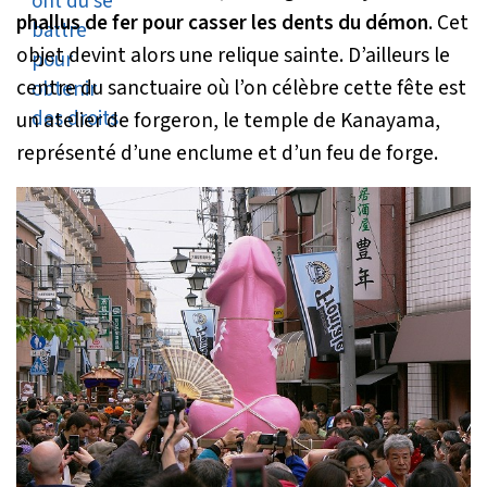
phallus de fer pour casser les dents du démon
. Cet
objet devint alors une relique sainte. D’ailleurs le
centre du sanctuaire où l’on célèbre cette fête est
un atelier de forgeron, le temple de Kanayama,
représenté d’une enclume et d’un feu de forge.