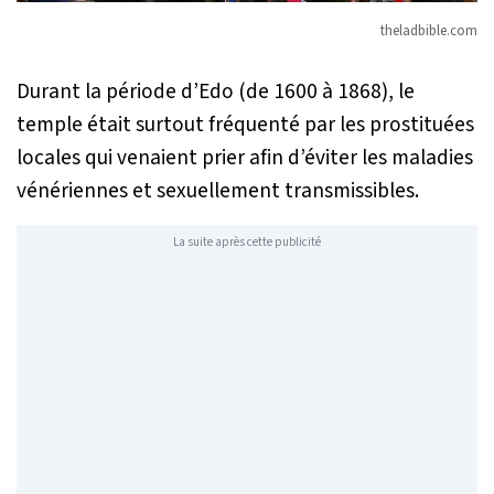
theladbible.com
Durant la période d’Edo (de 1600 à 1868), le
temple était surtout fréquenté par les prostituées
locales qui venaient prier afin d’éviter les maladies
vénériennes et sexuellement transmissibles.
La suite après cette publicité