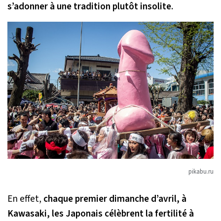
s’adonner à une tradition plutôt insolite
.
pikabu.ru
En effet,
chaque premier dimanche d’avril, à
Kawasaki, les Japonais célèbrent la fertilité à