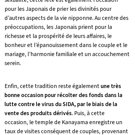
pour les Japonais de prier les divinités pour
d’autres aspects de la vie nipponne. Au centre des
préoccupations, les Japonais prient pour la
richesse et la prospérité de leurs affaires, le
bonheur et l’épanouissement dans le couple et le
mariage, l’harmonie familiale et un accouchement
serein.
Enfin, cette tradition reste également
une très
bonne occasion pour récolter des fonds dans la
lutte contre le virus du SIDA, par le biais de la
vente des produits dérivés
. Puis, à cette
occasion, le temple de Kanayama enregistre un
taux de visites conséquent de couples, provenant