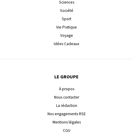
Sciences
Société
Sport
Vie Pratique
Voyage
Idées Cadeaux
LE GROUPE
À propos
Nous contacter
La rédaction
Nos engagements RSE
Mentions légales
CGU