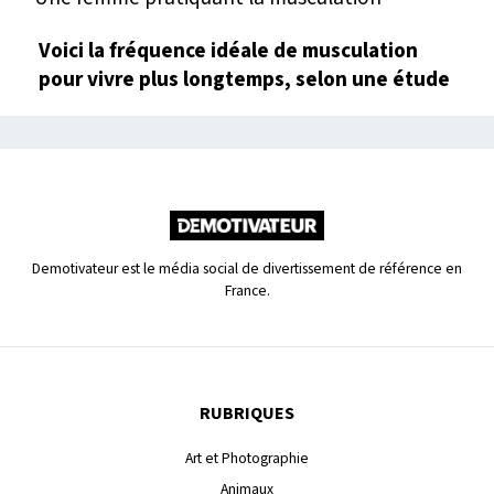
Voici la fréquence idéale de musculation
pour vivre plus longtemps, selon une étude
Demotivateur est le média social de divertissement de référence en
France.
RUBRIQUES
Art et Photographie
Animaux