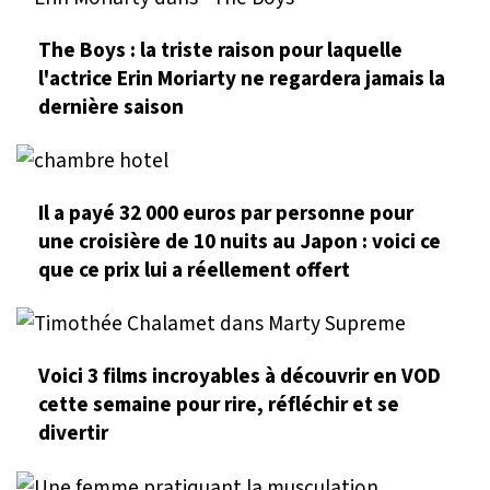
The Boys : la triste raison pour laquelle
l'actrice Erin Moriarty ne regardera jamais la
dernière saison
Il a payé 32 000 euros par personne pour
une croisière de 10 nuits au Japon : voici ce
que ce prix lui a réellement offert
Voici 3 films incroyables à découvrir en VOD
cette semaine pour rire, réfléchir et se
divertir