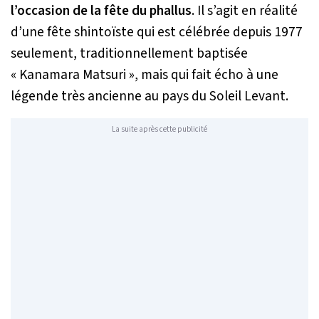
l’occasion de la fête du phallus
. Il s’agit en réalité
d’une fête shintoïste qui est célébrée depuis 1977
seulement, traditionnellement baptisée
« Kanamara Matsuri »
, mais qui fait écho à une
légende très ancienne au pays du Soleil Levant.
La suite après cette publicité