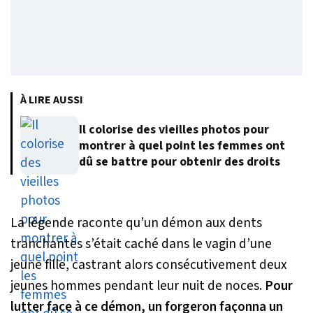
À LIRE AUSSI
Il colorise des vieilles photos pour
montrer à quel point les femmes ont
dû se battre pour obtenir des droits
La légende raconte qu’un démon aux dents
tranchantes s’était caché dans le vagin d’une
jeune fille, castrant alors consécutivement deux
jeunes hommes pendant leur nuit de noces.
Pour
lutter face à ce démon, un forgeron façonna un