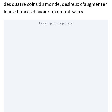
des quatre coins du monde, désireux d’augmenter
leurs chances d’avoir « un enfant sain ».
La suite après cette publicité