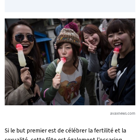
avaxnews.com
Si le but premier est de célébrer la fertilité et la
sexualité, cette fête est également l’occasion