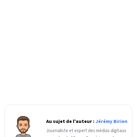
Au sujet de l'auteur :
Jérémy Birien
Journaliste et expert des médias digitaux