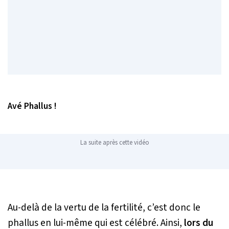
Avé Phallus !
La suite après cette vidéo
Au-delà de la vertu de la fertilité, c’est donc le
phallus en lui-même qui est célébré. Ainsi,
lors du