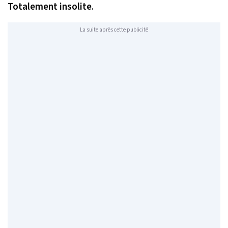
Totalement insolite
.
La suite après cette publicité