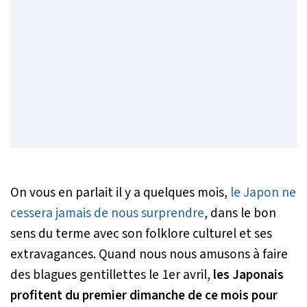
On vous en parlait il y a quelques mois,
le Japon ne
cessera jamais de nous surprendre
, dans le bon
sens du terme avec son folklore culturel et ses
extravagances. Quand nous nous amusons à faire
des blagues gentillettes le 1er avril,
les Japonais
profitent du premier dimanche de ce mois pour