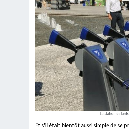
La station de fusil
Et s'il était bientôt aussi simple de se