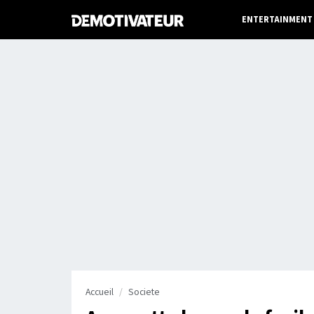
ENTERTAINMENT
Accueil
Societe