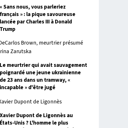
« Sans nous, vous parleriez
français » : la pique savoureuse
lancée par Charles III à Donald
Trump
Le meurtrier qui avait sauvagement
poignardé une jeune ukrainienne
de 23 ans dans un tramway, «
incapable » d'être jugé
Xavier Dupont de Ligonnès au
États-Unis ? L'homme le plus