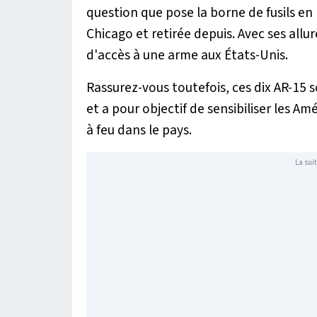
question que pose la borne de fusils en 
Chicago et retirée depuis. Avec ses allure
d'accès à une arme aux États-Unis.
Rassurez-vous toutefois, ces dix AR-15 
et a pour objectif de sensibiliser les
à feu dans le pays.
La suit