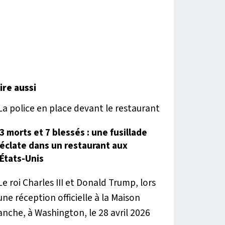
lire aussi
3 morts et 7 blessés : une fusillade
éclate dans un restaurant aux
États-Unis