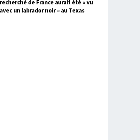
recherché de France aurait été « vu
avec un labrador noir » au Texas