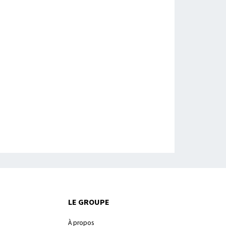
LE GROUPE
À propos