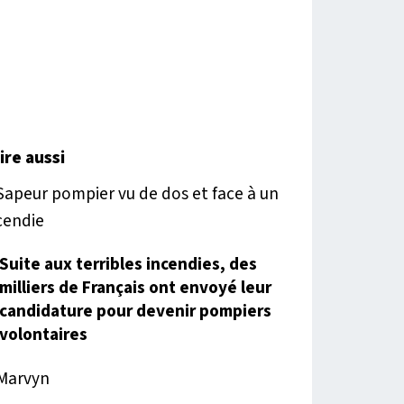
lire aussi
Suite aux terribles incendies, des
milliers de Français ont envoyé leur
candidature pour devenir pompiers
volontaires