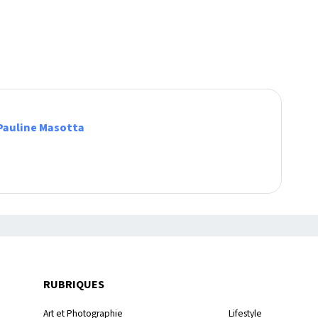
Pauline Masotta
RUBRIQUES
Art et Photographie
Lifestyle