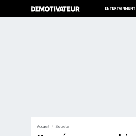
ENTERTAINMENT
Accueil
Societe