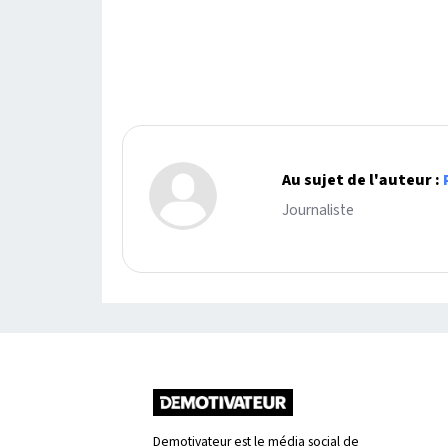
Au sujet de l'auteur :
Journaliste
Demotivateur est le média social de