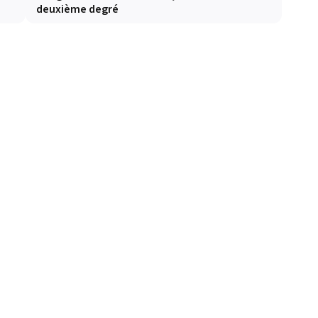
deuxième degré