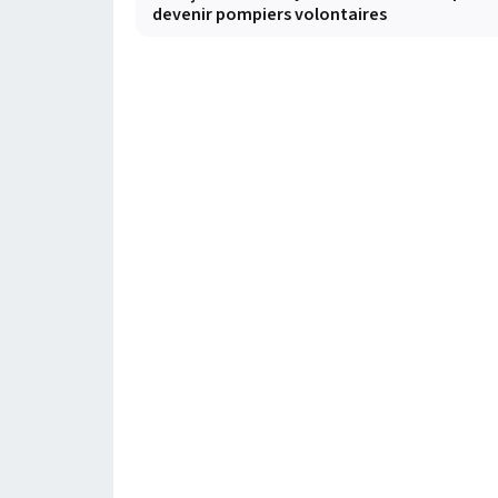
devenir pompiers volontaires