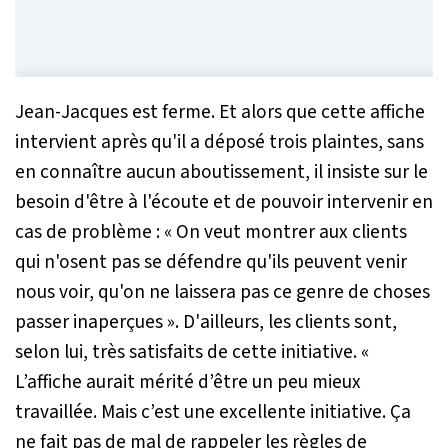
Jean-Jacques est ferme. Et alors que cette affiche
intervient après qu'il a déposé trois plaintes, sans
en connaître aucun aboutissement, il insiste sur le
besoin d'être à l'écoute et de pouvoir intervenir en
cas de problème : «
On veut montrer aux clients
qui n'osent pas se défendre qu'ils peuvent venir
nous voir, qu'on ne laissera pas ce genre de choses
passer inaperçues
». D'ailleurs, les clients sont,
selon lui, très satisfaits de cette initiative. «
L’affiche aurait mérité d’être un peu mieux
travaillée. Mais c’est une excellente initiative. Ça
ne fait pas de mal de rappeler les règles de