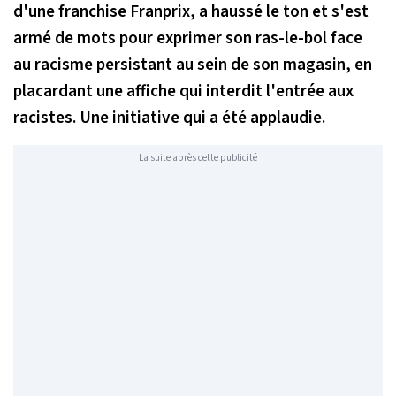
d'une franchise Franprix, a haussé le ton et s'est
armé de mots pour exprimer son ras-le-bol face
au racisme persistant au sein de son magasin, en
placardant une affiche qui interdit l'entrée aux
racistes. Une initiative qui a été applaudie.
La suite après cette publicité