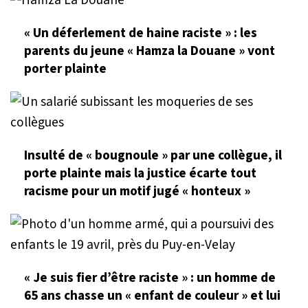
« Un déferlement de haine raciste » : les
parents du jeune « Hamza la Douane » vont
porter plainte
Insulté de « bougnoule » par une collègue, il
porte plainte mais la justice écarte tout
racisme pour un motif jugé « honteux »
« Je suis fier d’être raciste » : un homme de
65 ans chasse un « enfant de couleur » et lui