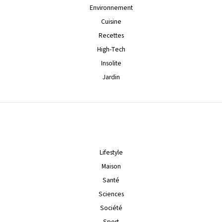
Environnement
Cuisine
Recettes
High-Tech
Insolite
Jardin
Lifestyle
Maison
Santé
Sciences
Société
Sport