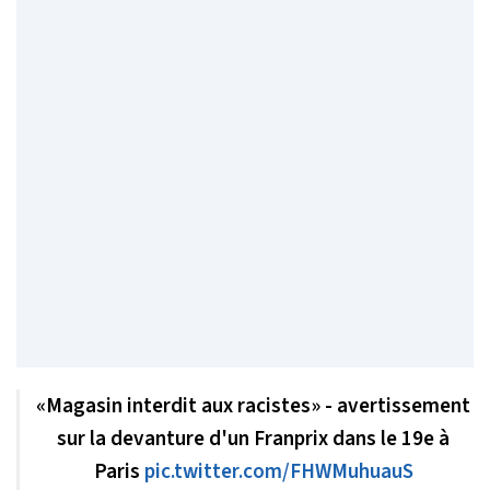
«Magasin interdit aux racistes» - avertissement
sur la devanture d'un Franprix dans le 19e à
Paris
pic.twitter.com/FHWMuhuauS