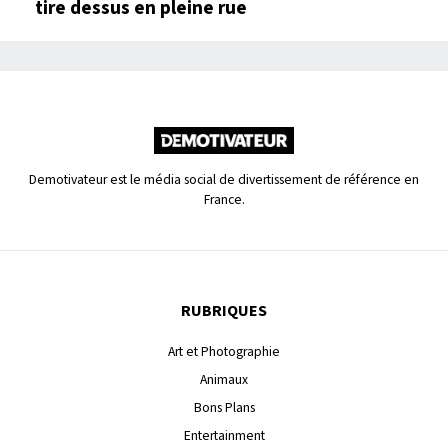
tire dessus en pleine rue
Demotivateur est le média social de divertissement de référence en
France.
RUBRIQUES
Art et Photographie
Animaux
Bons Plans
Entertainment