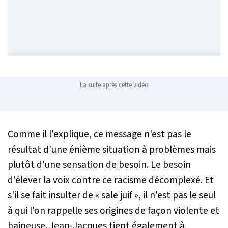
La suite après cette vidéo
Comme il l'explique, ce message n'est pas le
résultat d'une énième situation à problèmes mais
plutôt d'une sensation de besoin. Le besoin
d'élever la voix contre ce racisme décomplexé. Et
s'il se fait insulter de «
sale juif
», il n'est pas le seul
à qui l'on rappelle ses origines de façon violente et
haineuse. Jean-Jacques tient également à