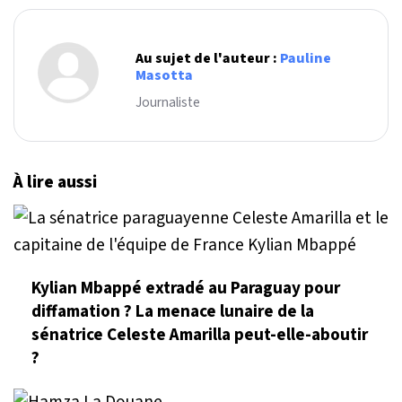
Au sujet de l'auteur :
Pauline
Masotta
Journaliste
À lire aussi
Kylian Mbappé extradé au Paraguay pour
diffamation ? La menace lunaire de la
sénatrice Celeste Amarilla peut-elle-aboutir
?