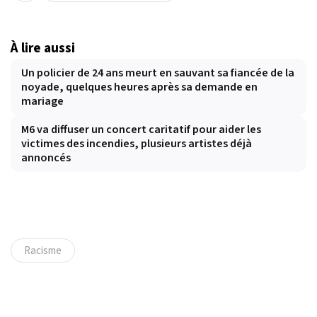
À lire aussi
Un policier de 24 ans meurt en sauvant sa fiancée de la
noyade, quelques heures après sa demande en
mariage
M6 va diffuser un concert caritatif pour aider les
victimes des incendies, plusieurs artistes déjà
annoncés
Racisme