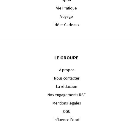
Vie Pratique
Voyage
Idées Cadeaux
LE GROUPE
À propos
Nous contacter
La rédaction
Nos engagements RSE
Mentions légales
CGU
Influence Food