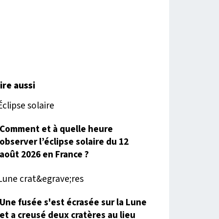
lire aussi
Comment et à quelle heure
observer l’éclipse solaire du 12
août 2026 en France ?
Une fusée s'est écrasée sur la Lune
et a creusé deux cratères au lieu