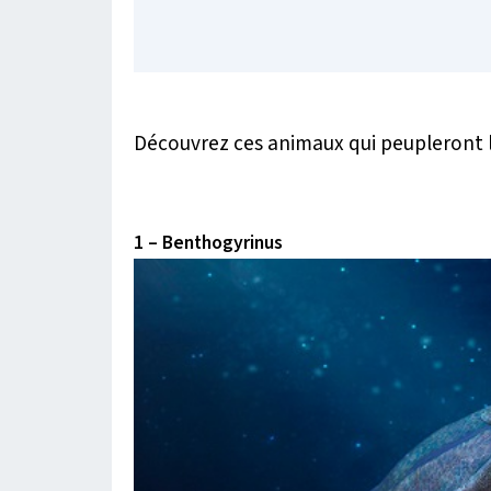
Découvrez ces animaux qui peupleront la
1 – Benthogyrinus