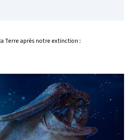
 Terre après notre extinction :