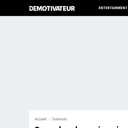
ENTERTAINMENT
Accueil
Sciences