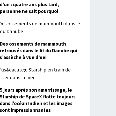
d'un : quatre ans plus tard,
personne ne sait pourquoi
Des ossements de mammouth
retrouvés dans le lit du Danube qui
s’assèche à vue d’oei
5 jours après son amerrissage, le
Starship de SpaceX flotte toujours
dans l'océan Indien et les images
sont impressionnantes